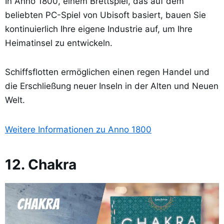
In Anno 1800, einem Brettspiel, das auf dem
beliebten PC-Spiel von Ubisoft basiert, bauen Sie
kontinuierlich Ihre eigene Industrie auf, um Ihre
Heimatinsel zu entwickeln.
Schiffsflotten ermöglichen einen regen Handel und
die Erschließung neuer Inseln in der Alten und Neuen
Welt.
Weitere Informationen zu Anno 1800
12. Chakra