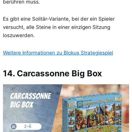
berühren muss.
Es gibt eine Solitär-Variante, bei der ein Spieler
versucht, alle Steine in einer einzigen Sitzung
loszuwerden.
Weitere Informationen zu Blokus Strategiespiel
14. Carcassonne Big Box