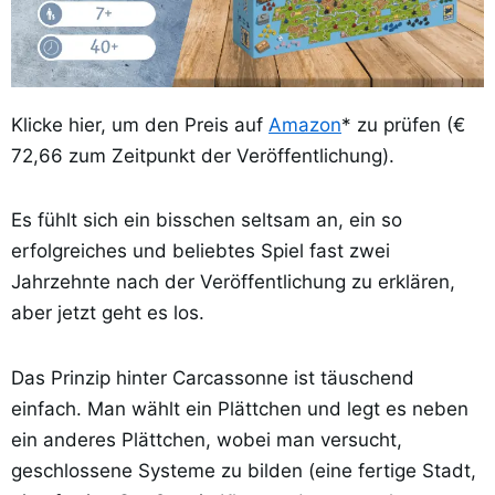
Klicke hier, um den Preis auf
Amazon
* zu prüfen (€
72,66 zum Zeitpunkt der Veröffentlichung).
Es fühlt sich ein bisschen seltsam an, ein so
erfolgreiches und beliebtes Spiel fast zwei
Jahrzehnte nach der Veröffentlichung zu erklären,
aber jetzt geht es los.
Das Prinzip hinter Carcassonne ist täuschend
einfach. Man wählt ein Plättchen und legt es neben
ein anderes Plättchen, wobei man versucht,
geschlossene Systeme zu bilden (eine fertige Stadt,