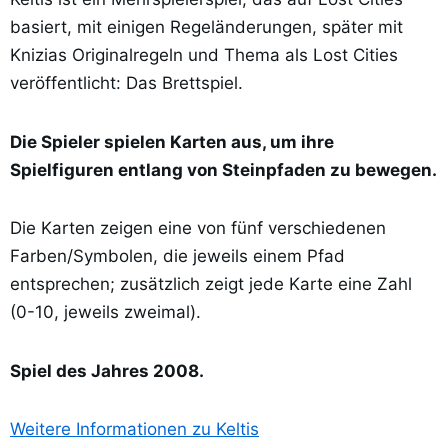
basiert, mit einigen Regeländerungen, später mit
Knizias Originalregeln und Thema als Lost Cities
veröffentlicht: Das Brettspiel.
Die Spieler spielen Karten aus, um ihre
Spielfiguren entlang von Steinpfaden zu bewegen.
Die Karten zeigen eine von fünf verschiedenen
Farben/Symbolen, die jeweils einem Pfad
entsprechen; zusätzlich zeigt jede Karte eine Zahl
(0-10, jeweils zweimal).
Spiel des Jahres 2008.
Weitere Informationen zu Keltis