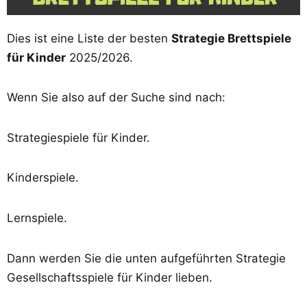
Dies ist eine Liste der besten
Strategie Brettspiele
für Kinder
2025/2026.
Wenn Sie also auf der Suche sind nach:
Strategiespiele für Kinder.
Kinderspiele.
Lernspiele.
Dann werden Sie die unten aufgeführten Strategie
Gesellschaftsspiele für Kinder lieben.