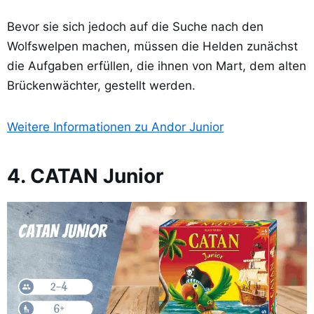
Bevor sie sich jedoch auf die Suche nach den
Wolfswelpen machen, müssen die Helden zunächst
die Aufgaben erfüllen, die ihnen von Mart, dem alten
Brückenwächter, gestellt werden.
Weitere Informationen zu Andor Junior
4. CATAN Junior