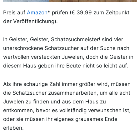
Preis auf
Amazon
* prüfen (€ 39,99 zum Zeitpunkt
der Veröffentlichung).
In Geister, Geister, Schatzsuchmeister! sind vier
unerschrockene Schatzsucher auf der Suche nach
wertvollen versteckten Juwelen, doch die Geister in
diesem Haus geben ihre Beute nicht so leicht auf.
Als ihre schaurige Zahl immer größer wird, müssen
die Schatzsucher zusammenarbeiten, um alle acht
Juwelen zu finden und aus dem Haus zu
entkommen, bevor es vollständig verwunschen ist,
oder sie müssen ihr eigenes grausames Ende
erleben.