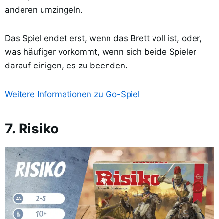
anderen umzingeln.
Das Spiel endet erst, wenn das Brett voll ist, oder,
was häufiger vorkommt, wenn sich beide Spieler
darauf einigen, es zu beenden.
Weitere Informationen zu Go-Spiel
7. Risiko