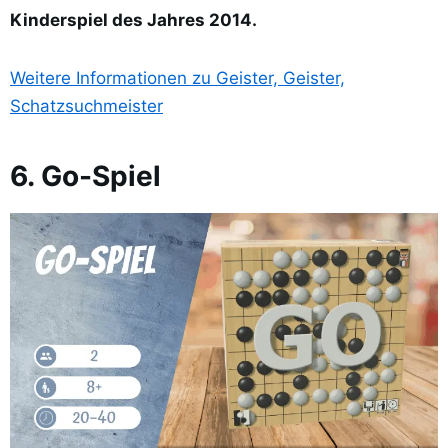
Kinderspiel des Jahres 2014.
Weitere Informationen zu Geister, Geister,
Schatzsuchmeister
6. Go-Spiel