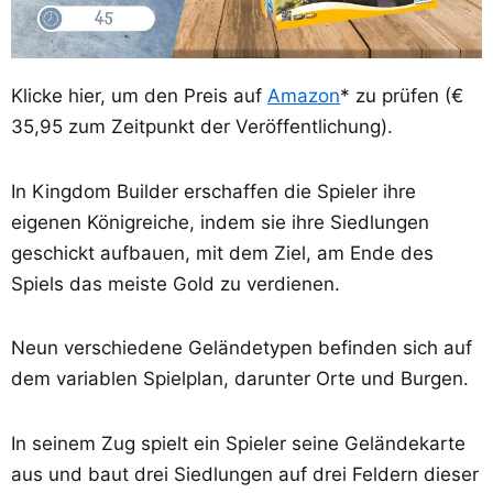
Klicke hier, um den Preis auf
Amazon
* zu prüfen (€
35,95 zum Zeitpunkt der Veröffentlichung).
In Kingdom Builder erschaffen die Spieler ihre
eigenen Königreiche, indem sie ihre Siedlungen
geschickt aufbauen, mit dem Ziel, am Ende des
Spiels das meiste Gold zu verdienen.
Neun verschiedene Geländetypen befinden sich auf
dem variablen Spielplan, darunter Orte und Burgen.
In seinem Zug spielt ein Spieler seine Geländekarte
aus und baut drei Siedlungen auf drei Feldern dieser