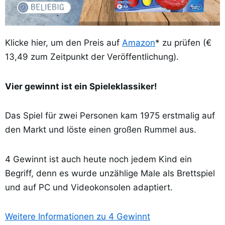
Klicke hier, um den Preis auf
Amazon
* zu prüfen (€
13,49 zum Zeitpunkt der Veröffentlichung).
Vier gewinnt ist ein Spieleklassiker!
Das Spiel für zwei Personen kam 1975 erstmalig auf
den Markt und löste einen großen Rummel aus.
4 Gewinnt ist auch heute noch jedem Kind ein
Begriff, denn es wurde unzählige Male als Brettspiel
und auf PC und Videokonsolen adaptiert.
Weitere Informationen zu 4 Gewinnt