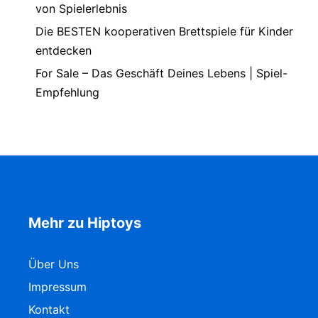
von Spielerlebnis
Die BESTEN kooperativen Brettspiele für Kinder
entdecken
For Sale – Das Geschäft Deines Lebens | Spiel-
Empfehlung
Mehr zu Hiptoys
Über Uns
Impressum
Kontakt