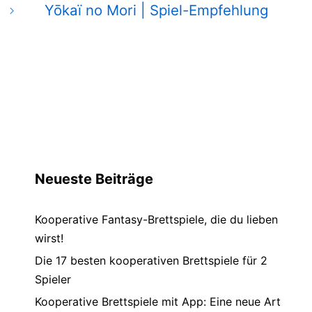
Yōkaï no Mori | Spiel-Empfehlung
Neueste Beiträge
Kooperative Fantasy-Brettspiele, die du lieben
wirst!
Die 17 besten kooperativen Brettspiele für 2
Spieler
Kooperative Brettspiele mit App: Eine neue Art