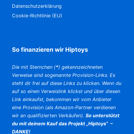
Datenschutzerklärung
Cookie-Richtlinie (EU)
So finanzieren wir Hiptoys
Die mit Sternchen (
*
) gekennzeichneten
Verweise sind sogenannte Provision-Links. Es
steht dir frei auf diese Links zu klicken. Wenn du
auf so einen Verweislink klickst und über diesen
Link einkaufst, bekommen wir vom Anbieter
eine Provision (als Amazon-Partner verdienen
wir an qualifizierten Verkäufen).
So unterstützt
du mit deinem Kauf das Projekt „Hiptoys“ –
DANKE!