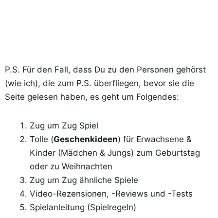
P.S. Für den Fall, dass Du zu den Personen gehörst
(wie ich), die zum P.S. überfliegen, bevor sie die
Seite gelesen haben, es geht um Folgendes:
Zug um Zug Spiel
Tolle (
Geschenkideen
) für Erwachsene &
Kinder (Mädchen & Jungs) zum Geburtstag
oder zu Weihnachten
Zug um Zug ähnliche Spiele
Video-Rezensionen, -Reviews und -Tests
Spielanleitung (Spielregeln)