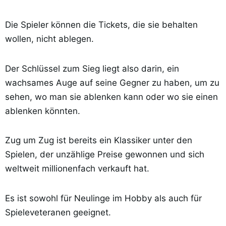
Die Spieler können die Tickets, die sie behalten
wollen, nicht ablegen.
Der Schlüssel zum Sieg liegt also darin, ein
wachsames Auge auf seine Gegner zu haben, um zu
sehen, wo man sie ablenken kann oder wo sie einen
ablenken könnten.
Zug um Zug ist bereits ein Klassiker unter den
Spielen, der unzählige Preise gewonnen und sich
weltweit millionenfach verkauft hat.
Es ist sowohl für Neulinge im Hobby als auch für
Spieleveteranen geeignet.