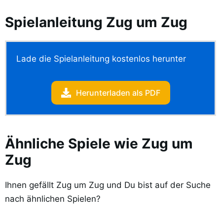
Spielanleitung Zug um Zug
Lade die Spielanleitung kostenlos herunter
Herunterladen als PDF
Ähnliche Spiele wie Zug um
Zug
Ihnen gefällt Zug um Zug und Du bist auf der Suche
nach ähnlichen Spielen?