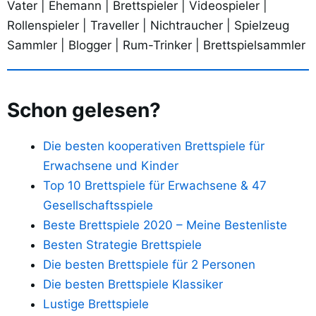
Vater | Ehemann | Brettspieler | Videospieler |
Rollenspieler | Traveller | Nichtraucher | Spielzeug
Sammler | Blogger | Rum-Trinker | Brettspielsammler
Schon gelesen?
Die besten kooperativen Brettspiele für
Erwachsene und Kinder
Top 10 Brettspiele für Erwachsene & 47
Gesellschaftsspiele
Beste Brettspiele 2020 – Meine Bestenliste
Besten Strategie Brettspiele
Die besten Brettspiele für 2 Personen
Die besten Brettspiele Klassiker
Lustige Brettspiele