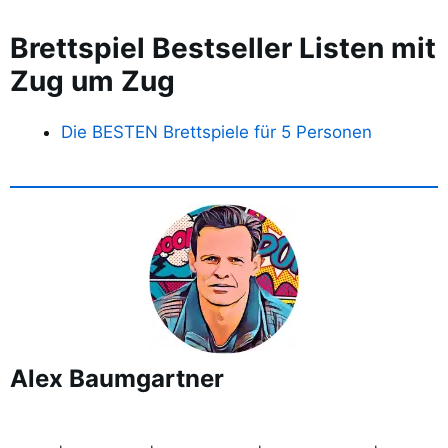
Brettspiel Bestseller Listen mit
Zug um Zug
Die BESTEN Brettspiele für 5 Personen
Alex Baumgartner