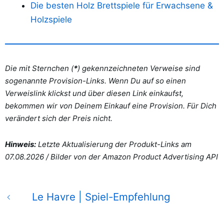
Die besten Holz Brettspiele für Erwachsene &
Holzspiele
Die mit Sternchen (
*
) gekennzeichneten Verweise sind
sogenannte Provision-Links. Wenn Du auf so einen
Verweislink klickst und über diesen Link einkaufst,
bekommen wir von Deinem Einkauf eine Provision. Für Dich
verändert sich der Preis nicht.
Hinweis:
Letzte Aktualisierung der Produkt-Links am
07.08.2026 /
Bilder von der Amazon Product Advertising API
Le Havre | Spiel-Empfehlung