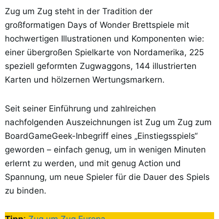
Zug um Zug steht in der Tradition der
großformatigen Days of Wonder Brettspiele mit
hochwertigen Illustrationen und Komponenten wie:
einer übergroßen Spielkarte von Nordamerika, 225
speziell geformten Zugwaggons, 144 illustrierten
Karten und hölzernen Wertungsmarkern.
Seit seiner Einführung und zahlreichen
nachfolgenden Auszeichnungen ist Zug um Zug zum
BoardGameGeek-Inbegriff eines „Einstiegsspiels“
geworden – einfach genug, um in wenigen Minuten
erlernt zu werden, und mit genug Action und
Spannung, um neue Spieler für die Dauer des Spiels
zu binden.