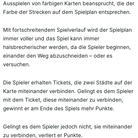
Ausspielen von farbigen Karten beansprucht, die der
Farbe der Strecken auf dem Spielplan entsprechen.
Mit fortschreitendem Spielverlauf wird der Spielplan
immer voller und das Spiel kann immer
halsbrecherischer werden, da die Spieler beginnen,
einander den Weg abzuschneiden – oder es
versuchen.
Die Spieler erhalten Tickets, die zwei Städte auf der
Karte miteinander verbinden. Gelingt es dem Spieler
mit dem Ticket, diese miteinander zu verbinden,
gewinnt er am Ende des Spiels mehr Punkte.
Gelingt es dem Spieler jedoch nicht, sie miteinander
zu verbinden, verliert er Punkte.