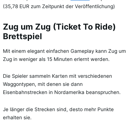
(35,78 EUR zum Zeitpunkt der Veröffentlichung)
Zug um Zug (Ticket To Ride)
Brettspiel
Mit einem elegant einfachen Gameplay kann Zug um
Zug in weniger als 15 Minuten erlernt werden.
Die Spieler sammeln Karten mit verschiedenen
Waggontypen, mit denen sie dann
Eisenbahnstrecken in Nordamerika beanspruchen.
Je länger die Strecken sind, desto mehr Punkte
erhalten sie.