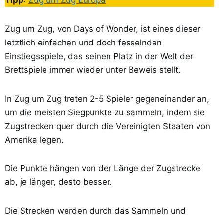
Tipp
:
Zug um Zug Europa
Zug um Zug, von Days of Wonder, ist eines dieser
letztlich einfachen und doch fesselnden
Einstiegsspiele, das seinen Platz in der Welt der
Brettspiele immer wieder unter Beweis stellt.
In Zug um Zug treten 2-5 Spieler gegeneinander an,
um die meisten Siegpunkte zu sammeln, indem sie
Zugstrecken quer durch die Vereinigten Staaten von
Amerika legen.
Die Punkte hängen von der Länge der Zugstrecke
ab, je länger, desto besser.
Die Strecken werden durch das Sammeln und