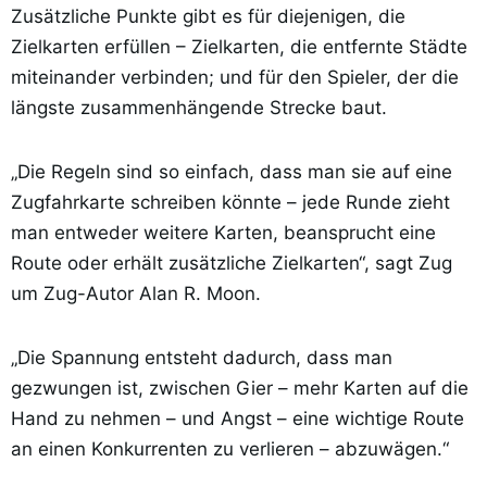
Zusätzliche Punkte gibt es für diejenigen, die
Zielkarten erfüllen – Zielkarten, die entfernte Städte
miteinander verbinden; und für den Spieler, der die
längste zusammenhängende Strecke baut.
„Die Regeln sind so einfach, dass man sie auf eine
Zugfahrkarte schreiben könnte – jede Runde zieht
man entweder weitere Karten, beansprucht eine
Route oder erhält zusätzliche Zielkarten“, sagt Zug
um Zug-Autor Alan R. Moon.
„Die Spannung entsteht dadurch, dass man
gezwungen ist, zwischen Gier – mehr Karten auf die
Hand zu nehmen – und Angst – eine wichtige Route
an einen Konkurrenten zu verlieren – abzuwägen.“