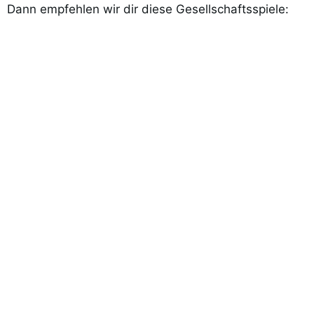
Dann empfehlen wir dir diese Gesellschaftsspiele: