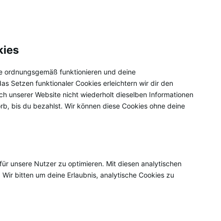
kies
ite ordnungsgemäß funktionieren und deine
as Setzen funktionaler Cookies erleichtern wir dir den
h unserer Website nicht wiederholt dieselben Informationen
orb, bis du bezahlst. Wir können diese Cookies ohne deine
ür unsere Nutzer zu optimieren. Mit diesen analytischen
 Wir bitten um deine Erlaubnis, analytische Cookies zu