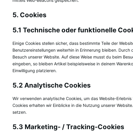
mittels Web-Beacons gespeichert.
5. Cookies
5.1 Technische oder funktionelle Coo
Einige Cookies stellen sicher, dass bestimmte Teile der Webs
Benutzereinstellungen weiterhin in Erinnerung bleiben. Durch d
Besuch unserer Website. Auf diese Weise musst du beim Besuc
eingeben, so bleiben Artikel beispielsweise in deinem Warenk
Einwilligung platzieren.
5.2 Analytische Cookies
Wir verwenden analytische Cookies, um das Website-Erlebnis f
Cookies erhalten wir Einblicke in die Nutzung unserer Website.
setzen.
5.3 Marketing- / Tracking-Cookies