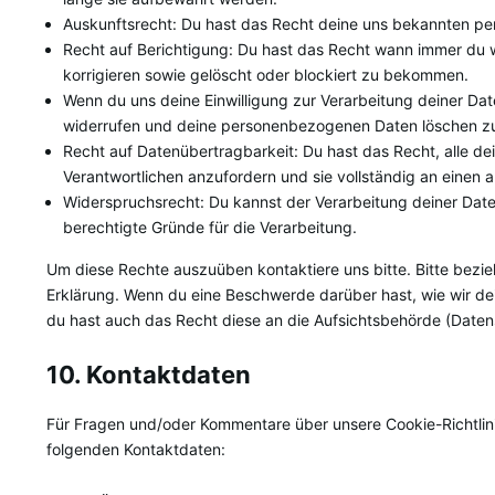
Auskunftsrecht: Du hast das Recht deine uns bekannten pe
Recht auf Berichtigung: Du hast das Recht wann immer du
korrigieren sowie gelöscht oder blockiert zu bekommen.
Wenn du uns deine Einwilligung zur Verarbeitung deiner Date
widerrufen und deine personenbezogenen Daten löschen zu
Recht auf Datenübertragbarkeit: Du hast das Recht, alle 
Verantwortlichen anzufordern und sie vollständig an einen a
Widerspruchsrecht: Du kannst der Verarbeitung deiner Date
berechtigte Gründe für die Verarbeitung.
Um diese Rechte auszuüben kontaktiere uns bitte. Bitte bezi
Erklärung. Wenn du eine Beschwerde darüber hast, wie wir de
du hast auch das Recht diese an die Aufsichtsbehörde (Daten
10. Kontaktdaten
Für Fragen und/oder Kommentare über unsere Cookie-Richtlinie
folgenden Kontaktdaten: