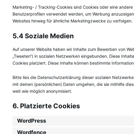
Marketing- / Tracking-Cookies sind Cookies oder eine andere 
Benutzerprofilen verwendet werden, um Werbung anzuzeigen 
Websites hinweg für ähnliche Marketingzwecke zu verfolgen.
5.4 Soziale Medien
Auf unserer Website haben wir Inhalte zum Bewerben von Websei
„Tweeten“) in sozialen Netzwerken eingebunden. Diese Inhalte
Cookies platziert. Diese Inhalte können bestimmte Information
Bitte lies die Datenschutzerklärung dieser sozialen Netzwerke
mit deinen (persönlichen) Daten umgehen, die sie mithilfe di
weit wie möglich anonymisiert.
6. Platzierte Cookies
WordPress
Wordfence