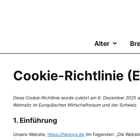
Zum
Inhalt
springen
Alter
Bre
Cookie-Richtlinie (
Diese Cookie-Richtlinie wurde zuletzt am 6. Dezember 2025 ak
Wohnsitz im Europäischen Wirtschaftsraum und der Schweiz.
1. Einführung
Unsere Website,
https://hiptoys.de
(im folgenden: „Die Websit