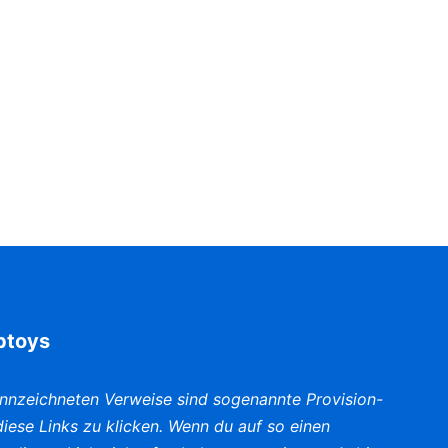
iptoys
nnzeichneten Verweise sind sogenannte Provision-
f diese Links zu klicken. Wenn du auf so einen