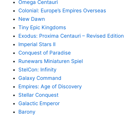
Omega Centauri
Colonial: Europe’s Empires Overseas
New Dawn
Tiny Epic Kingdoms
Exodus: Proxima Centauri – Revised Edition
Imperial Stars II
Conquest of Paradise
Runewars Miniaturen Spiel
StelCon: Infinity
Galaxy Command
Empires: Age of Discovery
Stellar Conquest
Galactic Emperor
Barony