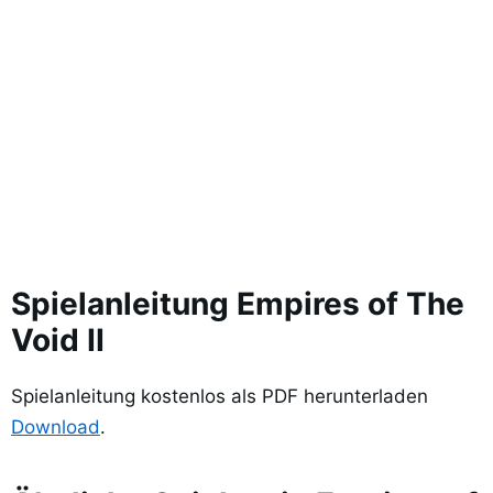
Spielanleitung Empires of The
Void II
Spielanleitung kostenlos als PDF herunterladen
Download
.