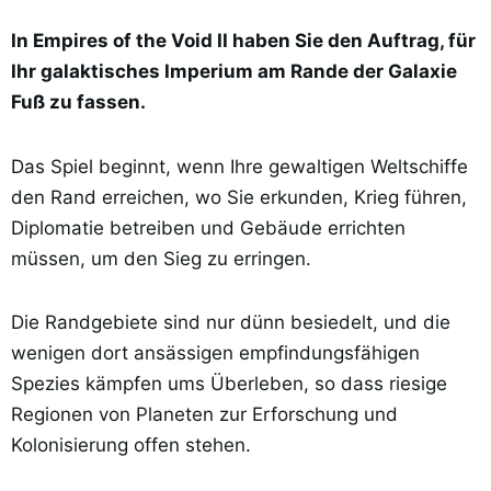
In Empires of the Void II haben Sie den Auftrag, für
Ihr galaktisches Imperium am Rande der Galaxie
Fuß zu fassen.
Das Spiel beginnt, wenn Ihre gewaltigen Weltschiffe
den Rand erreichen, wo Sie erkunden, Krieg führen,
Diplomatie betreiben und Gebäude errichten
müssen, um den Sieg zu erringen.
Die Randgebiete sind nur dünn besiedelt, und die
wenigen dort ansässigen empfindungsfähigen
Spezies kämpfen ums Überleben, so dass riesige
Regionen von Planeten zur Erforschung und
Kolonisierung offen stehen.