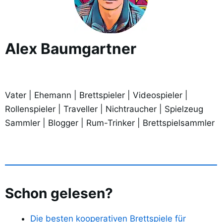
Alex Baumgartner
Vater | Ehemann | Brettspieler | Videospieler |
Rollenspieler | Traveller | Nichtraucher | Spielzeug
Sammler | Blogger | Rum-Trinker | Brettspielsammler
Schon gelesen?
Die besten kooperativen Brettspiele für