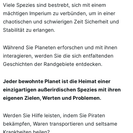
Viele Spezies sind bestrebt, sich mit einem
mächtigen Imperium zu verbünden, um in einer
chaotischen und schwierigen Zeit Sicherheit und
Stabilität zu erlangen.
Während Sie Planeten erforschen und mit ihnen
interagieren, werden Sie die sich entfaltenden
Geschichten der Randgebiete entdecken.
Jeder bewohnte Planet ist die Heimat einer
einzigartigen außerirdischen Spezies mit ihren
eigenen Zielen, Werten und Problemen.
Werden Sie Hilfe leisten, indem Sie Piraten
bekämpfen, Waren transportieren und seltsame
Krankheiten heilen?