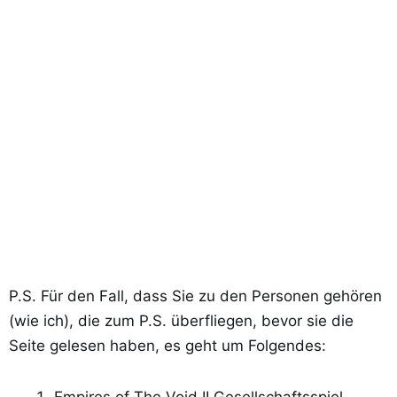
P.S. Für den Fall, dass Sie zu den Personen gehören
(wie ich), die zum P.S. überfliegen, bevor sie die
Seite gelesen haben, es geht um Folgendes: