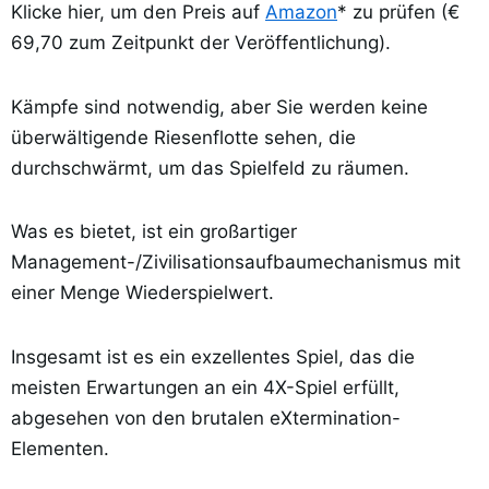
Klicke hier, um den Preis auf
Amazon
* zu prüfen (€
69,70 zum Zeitpunkt der Veröffentlichung).
Kämpfe sind notwendig, aber Sie werden keine
überwältigende Riesenflotte sehen, die
durchschwärmt, um das Spielfeld zu räumen.
Was es bietet, ist ein großartiger
Management-/Zivilisationsaufbaumechanismus mit
einer Menge Wiederspielwert.
Insgesamt ist es ein exzellentes Spiel, das die
meisten Erwartungen an ein 4X-Spiel erfüllt,
abgesehen von den brutalen eXtermination-
Elementen.