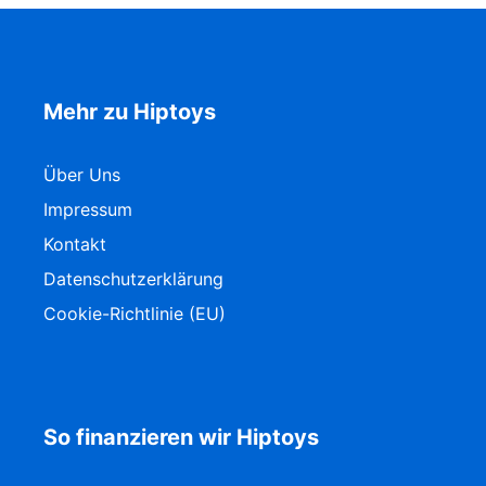
Mehr zu Hiptoys
Über Uns
Impressum
Kontakt
Datenschutzerklärung
Cookie-Richtlinie (EU)
So finanzieren wir Hiptoys