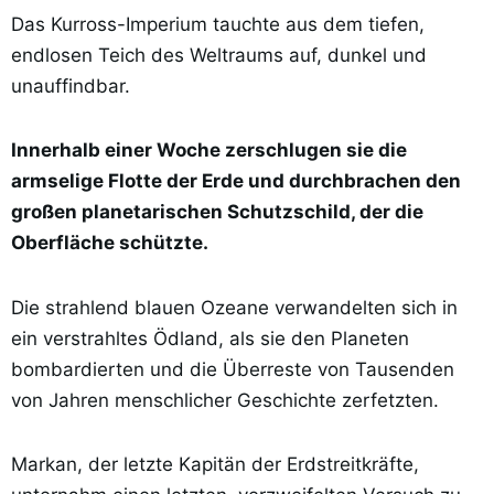
Das Kurross-Imperium tauchte aus dem tiefen,
endlosen Teich des Weltraums auf, dunkel und
unauffindbar.
Innerhalb einer Woche zerschlugen sie die
armselige Flotte der Erde und durchbrachen den
großen planetarischen Schutzschild, der die
Oberfläche schützte.
Die strahlend blauen Ozeane verwandelten sich in
ein verstrahltes Ödland, als sie den Planeten
bombardierten und die Überreste von Tausenden
von Jahren menschlicher Geschichte zerfetzten.
Markan, der letzte Kapitän der Erdstreitkräfte,