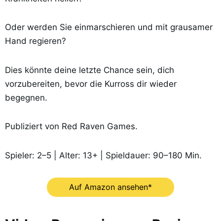
Oder werden Sie einmarschieren und mit grausamer
Hand regieren?
Dies könnte deine letzte Chance sein, dich
vorzubereiten, bevor die Kurross dir wieder
begegnen.
Publiziert von Red Raven Games.
Spieler: 2–5 | Alter: 13+ | Spieldauer: 90–180 Min.
Auf Amazon ansehen*