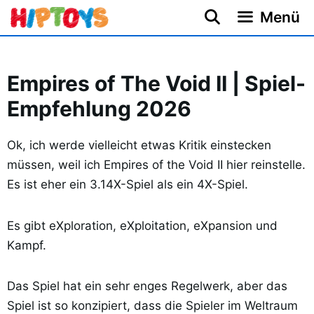
Zum
Menü
Inhalt
springen
Empires of The Void II | Spiel-
Empfehlung 2026
Ok, ich werde vielleicht etwas Kritik einstecken
müssen, weil ich Empires of the Void II hier reinstelle.
Es ist eher ein 3.14X-Spiel als ein 4X-Spiel.
Es gibt eXploration, eXploitation, eXpansion und
Kampf.
Das Spiel hat ein sehr enges Regelwerk, aber das
Spiel ist so konzipiert, dass die Spieler im Weltraum