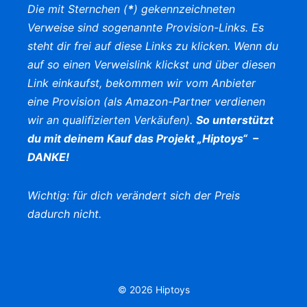
Die mit Sternchen (
*
) gekennzeichneten
Verweise sind sogenannte Provision-Links. Es
steht dir frei auf diese Links zu klicken. Wenn du
auf so einen Verweislink klickst und über diesen
Link einkaufst, bekommen wir vom Anbieter
eine Provision (als Amazon-Partner verdienen
wir an qualifizierten Verkäufen).
So unterstützt
du mit deinem Kauf das Projekt „Hiptoys“ –
DANKE!
Wichtig: für dich verändert sich der Preis
dadurch nicht.
© 2026 Hiptoys