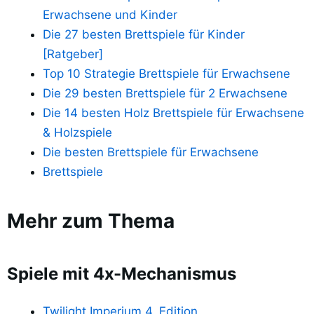
Erwachsene und Kinder
Die 27 besten Brettspiele für Kinder
[Ratgeber]
Top 10 Strategie Brettspiele für Erwachsene
Die 29 besten Brettspiele für 2 Erwachsene
Die 14 besten Holz Brettspiele für Erwachsene
& Holzspiele
Die besten Brettspiele für Erwachsene
Brettspiele
Mehr zum Thema
Spiele mit 4x-Mechanismus
Twilight Imperium 4. Edition