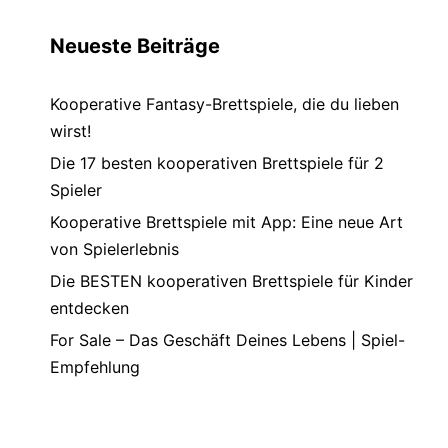
Neueste Beiträge
Kooperative Fantasy-Brettspiele, die du lieben
wirst!
Die 17 besten kooperativen Brettspiele für 2
Spieler
Kooperative Brettspiele mit App: Eine neue Art
von Spielerlebnis
Die BESTEN kooperativen Brettspiele für Kinder
entdecken
For Sale – Das Geschäft Deines Lebens | Spiel-
Empfehlung