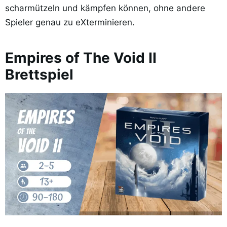
scharmützeln und kämpfen können, ohne andere
Spieler genau zu eXterminieren.
Empires of The Void II
Brettspiel