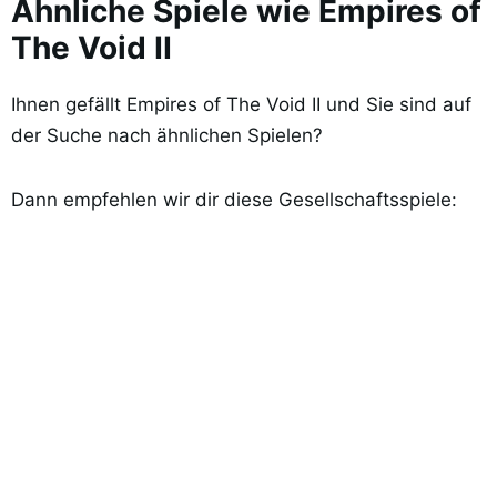
Ähnliche Spiele wie Empires of
The Void II
Ihnen gefällt Empires of The Void II und Sie sind auf
der Suche nach ähnlichen Spielen?
Dann empfehlen wir dir diese Gesellschaftsspiele: