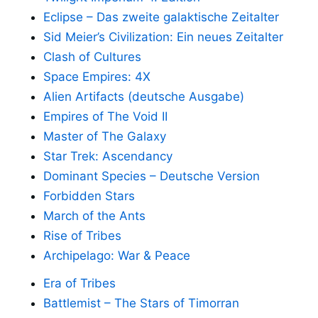
Eclipse – Das zweite galaktische Zeitalter
Sid Meier’s Civilization: Ein neues Zeitalter
Clash of Cultures
Space Empires: 4X
Alien Artifacts (deutsche Ausgabe)
Empires of The Void II
Master of The Galaxy
Star Trek: Ascendancy
Dominant Species – Deutsche Version
Forbidden Stars
March of the Ants
Rise of Tribes
Archipelago: War & Peace
Era of Tribes
Battlemist – The Stars of Timorran