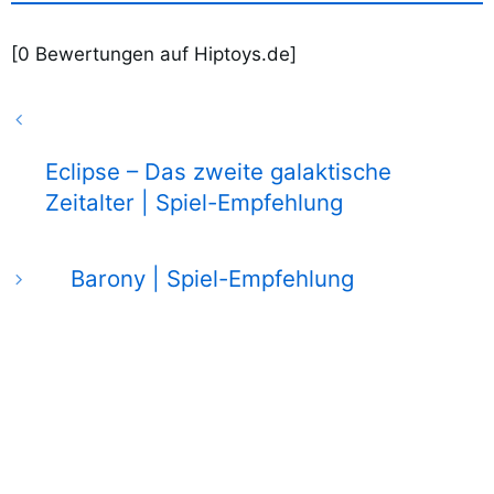
[
0
Bewertungen auf Hiptoys.de]
Eclipse – Das zweite galaktische
Zeitalter | Spiel-Empfehlung
Barony | Spiel-Empfehlung