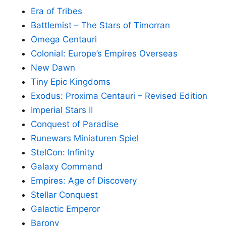
Era of Tribes
Battlemist – The Stars of Timorran
Omega Centauri
Colonial: Europe’s Empires Overseas
New Dawn
Tiny Epic Kingdoms
Exodus: Proxima Centauri – Revised Edition
Imperial Stars II
Conquest of Paradise
Runewars Miniaturen Spiel
StelCon: Infinity
Galaxy Command
Empires: Age of Discovery
Stellar Conquest
Galactic Emperor
Barony