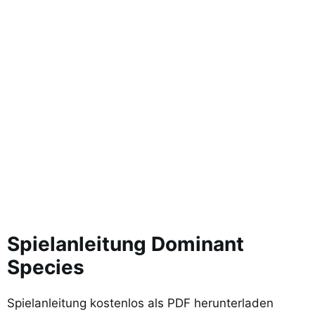
Spielanleitung Dominant
Species
Spielanleitung kostenlos als PDF herunterladen