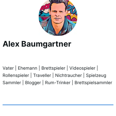
Alex Baumgartner
Vater | Ehemann | Brettspieler | Videospieler |
Rollenspieler | Traveller | Nichtraucher | Spielzeug
Sammler | Blogger | Rum-Trinker | Brettspielsammler