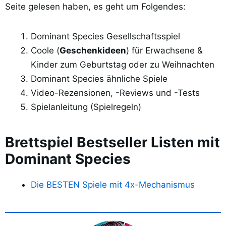
Seite gelesen haben, es geht um Folgendes:
Dominant Species Gesellschaftsspiel
Coole (
Geschenkideen
) für Erwachsene &
Kinder zum Geburtstag oder zu Weihnachten
Dominant Species ähnliche Spiele
Video-Rezensionen, -Reviews und -Tests
Spielanleitung (Spielregeln)
Brettspiel Bestseller Listen mit
Dominant Species
Die BESTEN Spiele mit 4x-Mechanismus