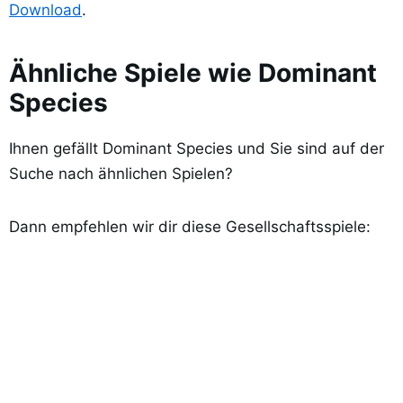
Download
.
Ähnliche Spiele wie Dominant
Species
Ihnen gefällt Dominant Species und Sie sind auf der
Suche nach ähnlichen Spielen?
Dann empfehlen wir dir diese Gesellschaftsspiele: