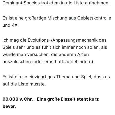
Dominant Species trotzdem in die Liste aufnehmen.
Es ist eine großartige Mischung aus Gebietskontrolle
und 4X.
Ich mag die Evolutions-/Anpassungsmechanik des
Spiels sehr und es fühlt sich immer noch so an, als
würde man versuchen, die anderen Arten
auszulöschen (oder ernsthaft zu behindern).
Es ist ein so einzigartiges Thema und Spiel, dass es
auf die Liste musste.
90.000 v. Chr. – Eine große Eiszeit steht kurz
bevor.