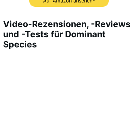
Auf Amazon ansehen*
Video-Rezensionen, -Reviews
und -Tests für Dominant
Species