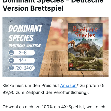
Version Brettspiel
Klicke hier, um den Preis auf
Amazon
* zu prüfen (€
99,90 zum Zeitpunkt der Veröffentlichung).
Obwohl es nicht zu 100% ein 4X-Spiel ist, wollte ich