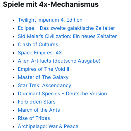
Spiele mit 4x-Mechanismus
Twilight Imperium 4. Edition
Eclipse – Das zweite galaktische Zeitalter
Sid Meier’s Civilization: Ein neues Zeitalter
Clash of Cultures
Space Empires: 4X
Alien Artifacts (deutsche Ausgabe)
Empires of The Void II
Master of The Galaxy
Star Trek: Ascendancy
Dominant Species – Deutsche Version
Forbidden Stars
March of the Ants
Rise of Tribes
Archipelago: War & Peace