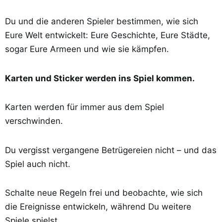
Du und die anderen Spieler bestimmen, wie sich
Eure Welt entwickelt: Eure Geschichte, Eure Städte,
sogar Eure Armeen und wie sie kämpfen.
Karten und Sticker werden ins Spiel kommen.
Karten werden für immer aus dem Spiel
verschwinden.
Du vergisst vergangene Betrügereien nicht – und das
Spiel auch nicht.
Schalte neue Regeln frei und beobachte, wie sich
die Ereignisse entwickeln, während Du weitere
Spiele spielst.