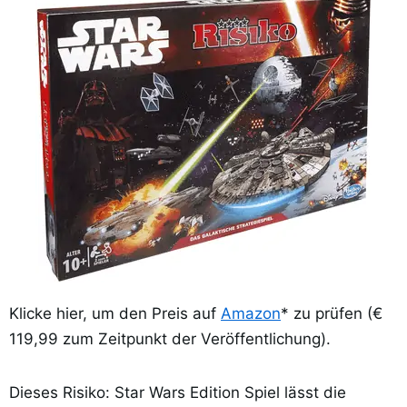
Klicke hier, um den Preis auf
Amazon
* zu prüfen (€
119,99 zum Zeitpunkt der Veröffentlichung).
Dieses Risiko: Star Wars Edition Spiel lässt die