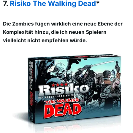
7.
Risiko The Walking Dead
*
Die Zombies fügen wirklich eine neue Ebene der
Komplexität hinzu, die ich neuen Spielern
vielleicht nicht empfehlen würde.