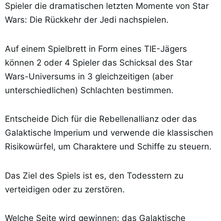
Spieler die dramatischen letzten Momente von Star
Wars: Die Rückkehr der Jedi nachspielen.
Auf einem Spielbrett in Form eines TIE-Jägers
können 2 oder 4 Spieler das Schicksal des Star
Wars-Universums in 3 gleichzeitigen (aber
unterschiedlichen) Schlachten bestimmen.
Entscheide Dich für die Rebellenallianz oder das
Galaktische Imperium und verwende die klassischen
Risikowürfel, um Charaktere und Schiffe zu steuern.
Das Ziel des Spiels ist es, den Todesstern zu
verteidigen oder zu zerstören.
Welche Seite wird gewinnen: das Galaktische