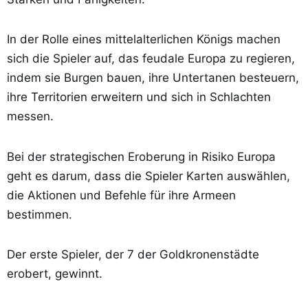
In der Rolle eines mittelalterlichen Königs machen
sich die Spieler auf, das feudale Europa zu regieren,
indem sie Burgen bauen, ihre Untertanen besteuern,
ihre Territorien erweitern und sich in Schlachten
messen.
Bei der strategischen Eroberung in Risiko Europa
geht es darum, dass die Spieler Karten auswählen,
die Aktionen und Befehle für ihre Armeen
bestimmen.
Der erste Spieler, der 7 der Goldkronenstädte
erobert, gewinnt.