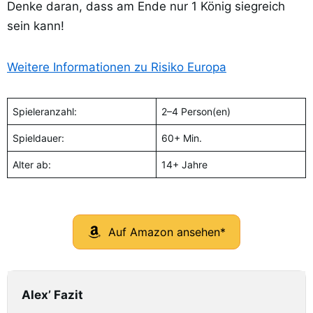
Denke daran, dass am Ende nur 1 König siegreich
sein kann!
Weitere Informationen zu Risiko Europa
Spieleranzahl:
2–4 Person(en)
Spieldauer:
60+ Min.
Alter ab:
14+ Jahre
Auf Amazon ansehen*
Alex’ Fazit