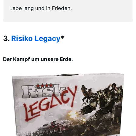
Lebe lang und in Frieden.
3.
Risiko Legacy
*
Der Kampf um unsere Erde.