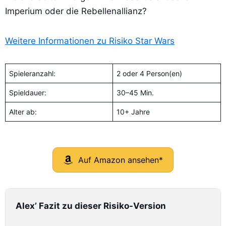
Imperium oder die Rebellenallianz?
Weitere Informationen zu Risiko Star Wars
Spieleranzahl:
2 oder 4 Person(en)
Spieldauer:
30–45 Min.
Alter ab:
10+ Jahre
Auf Amazon ansehen*
Alex’ Fazit zu dieser Risiko-Version