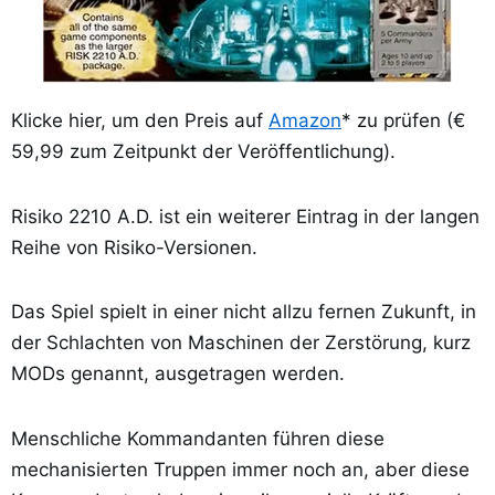
Klicke hier, um den Preis auf
Amazon
* zu prüfen (€
59,99 zum Zeitpunkt der Veröffentlichung).
Risiko 2210 A.D. ist ein weiterer Eintrag in der langen
Reihe von Risiko-Versionen.
Das Spiel spielt in einer nicht allzu fernen Zukunft, in
der Schlachten von Maschinen der Zerstörung, kurz
MODs genannt, ausgetragen werden.
Menschliche Kommandanten führen diese
mechanisierten Truppen immer noch an, aber diese