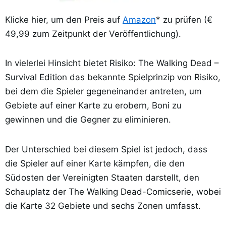
Klicke hier, um den Preis auf
Amazon
* zu prüfen (€
49,99 zum Zeitpunkt der Veröffentlichung).
In vielerlei Hinsicht bietet Risiko: The Walking Dead –
Survival Edition das bekannte Spielprinzip von Risiko,
bei dem die Spieler gegeneinander antreten, um
Gebiete auf einer Karte zu erobern, Boni zu
gewinnen und die Gegner zu eliminieren.
Der Unterschied bei diesem Spiel ist jedoch, dass
die Spieler auf einer Karte kämpfen, die den
Südosten der Vereinigten Staaten darstellt, den
Schauplatz der The Walking Dead-Comicserie, wobei
die Karte 32 Gebiete und sechs Zonen umfasst.