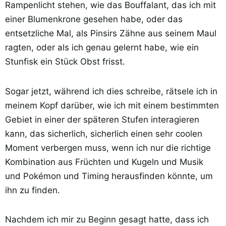
Rampenlicht stehen, wie das Bouffalant, das ich mit
einer Blumenkrone gesehen habe, oder das
entsetzliche Mal, als Pinsirs Zähne aus seinem Maul
ragten, oder als ich genau gelernt habe, wie ein
Stunfisk ein Stück Obst frisst.
Sogar jetzt, während ich dies schreibe, rätsele ich in
meinem Kopf darüber, wie ich mit einem bestimmten
Gebiet in einer der späteren Stufen interagieren
kann, das sicherlich, sicherlich einen sehr coolen
Moment verbergen muss, wenn ich nur die richtige
Kombination aus Früchten und Kugeln und Musik
und Pokémon und Timing herausfinden könnte, um
ihn zu finden.
Nachdem ich mir zu Beginn gesagt hatte, dass ich