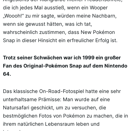
die ich jedes Mal ausstieß, wenn ein Wooper
„Woooh!“ zu mir sagte, würden meine Nachbarn,
wenn sie gewusst hätten, was ich tat,
wahrscheinlich zustimmen, dass New Pokémon
Snap in dieser Hinsicht ein erfreulicher Erfolg ist.
Trotz seiner Schwächen war ich 1999 ein großer
Fan des Original-Pokémon Snap auf dem Nintendo
64.
Das klassische On-Road-Fotospiel hatte eine sehr
unterhaltsame Prämisse: Man wurde auf eine
Natursafari geschickt, um zu versuchen, die
bestmöglichen Fotos von Pokémon zu machen, die in
ihrem natürlichen Lebensraum leben und