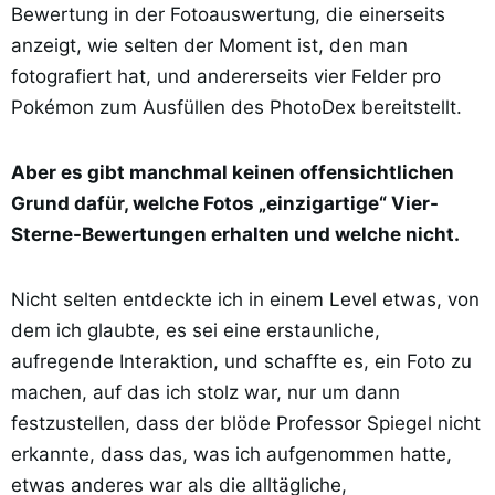
Bewertung in der Fotoauswertung, die einerseits
anzeigt, wie selten der Moment ist, den man
fotografiert hat, und andererseits vier Felder pro
Pokémon zum Ausfüllen des PhotoDex bereitstellt.
Aber es gibt manchmal keinen offensichtlichen
Grund dafür, welche Fotos „einzigartige“ Vier-
Sterne-Bewertungen erhalten und welche nicht.
Nicht selten entdeckte ich in einem Level etwas, von
dem ich glaubte, es sei eine erstaunliche,
aufregende Interaktion, und schaffte es, ein Foto zu
machen, auf das ich stolz war, nur um dann
festzustellen, dass der blöde Professor Spiegel nicht
erkannte, dass das, was ich aufgenommen hatte,
etwas anderes war als die alltägliche,