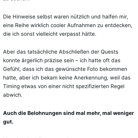
Die Hinweise selbst waren nützlich und halfen mir,
eine Reihe wirklich cooler Aufnahmen zu entdecken,
die ich sonst vielleicht verpasst hätte.
Aber das tatsächliche Abschließen der Quests
konnte ärgerlich präzise sein – ich hatte oft das
Gefühl, dass ich das gewünschte Foto bekommen
hatte, aber ich bekam keine Anerkennung, weil das
Timing etwas von einer nicht spezifizierten Regel
abwich.
Auch die Belohnungen sind mal mehr, mal weniger
gut.