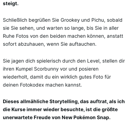
steigt.
Schließlich begrüßen Sie Grookey und Pichu, sobald
sie Sie sehen, und warten so lange, bis Sie in aller
Ruhe Fotos von den beiden machen können, anstatt
sofort abzuhauen, wenn Sie auftauchen.
Sie jagen dich spielerisch durch den Level, stellen dir
ihren Kumpel Scorbunny vor und posieren
wiederholt, damit du ein wirklich gutes Foto für
deinen Fotokodex machen kannst.
Dieses allmähliche Storytelling, das auftrat, als ich
die Kurse immer wieder besuchte, ist die größte
unerwartete Freude von New Pokémon Snap.