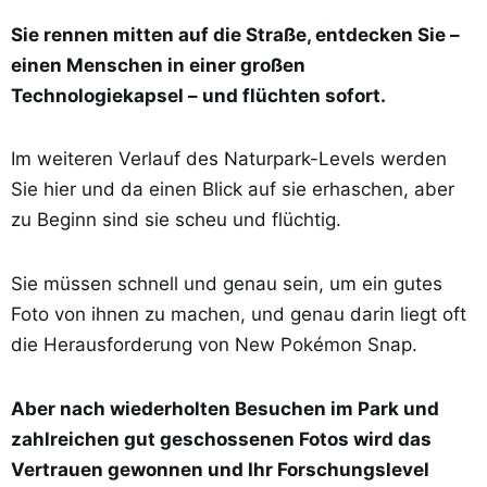
Sie rennen mitten auf die Straße, entdecken Sie –
einen Menschen in einer großen
Technologiekapsel – und flüchten sofort.
Im weiteren Verlauf des Naturpark-Levels werden
Sie hier und da einen Blick auf sie erhaschen, aber
zu Beginn sind sie scheu und flüchtig.
Sie müssen schnell und genau sein, um ein gutes
Foto von ihnen zu machen, und genau darin liegt oft
die Herausforderung von New Pokémon Snap.
Aber nach wiederholten Besuchen im Park und
zahlreichen gut geschossenen Fotos wird das
Vertrauen gewonnen und Ihr Forschungslevel