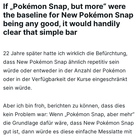
If „Pokémon Snap, but more“ were
the baseline for New Pokémon Snap
being any good, it would handily
clear that simple bar
22 Jahre später hatte ich wirklich die Befürchtung,
dass New Pokémon Snap ähnlich repetitiv sein
würde oder entweder in der Anzahl der Pokémon
oder in der Verfügbarkeit der Kurse eingeschränkt
sein würde.
Aber ich bin froh, berichten zu können, dass dies
kein Problem war: Wenn „Pokémon Snap, aber mehr“
die Grundlage dafür wäre, dass New Pokémon Snap
gut ist, dann würde es diese einfache Messlatte mit