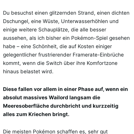
Du besuchst einen glitzernden Strand, einen dichten
Dschungel, eine Wüste, Unterwasserhöhlen und
einige weitere Schauplätze, die alle besser
aussehen, als ich bisher ein Pokémon-Spiel gesehen
habe – eine Schönheit, die auf Kosten einiger
gelegentlicher frustrierender Framerate-Einbrüche
kommt, wenn die Switch über ihre Komfortzone
hinaus belastet wird.
Diese fallen vor allem in einer Phase auf, wenn ein
absolut massives Wailord langsam die
Meeresoberfläche durchbricht und kurzzeitig
alles zum Kriechen bringt.
Die meisten Pokémon schaffen es, sehr gut