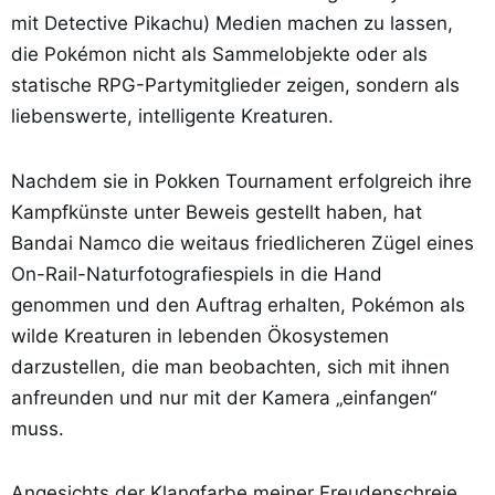
mit Detective Pikachu) Medien machen zu lassen,
die Pokémon nicht als Sammelobjekte oder als
statische RPG-Partymitglieder zeigen, sondern als
liebenswerte, intelligente Kreaturen.
Nachdem sie in Pokken Tournament erfolgreich ihre
Kampfkünste unter Beweis gestellt haben, hat
Bandai Namco die weitaus friedlicheren Zügel eines
On-Rail-Naturfotografiespiels in die Hand
genommen und den Auftrag erhalten, Pokémon als
wilde Kreaturen in lebenden Ökosystemen
darzustellen, die man beobachten, sich mit ihnen
anfreunden und nur mit der Kamera „einfangen“
muss.
Angesichts der Klangfarbe meiner Freudenschreie,