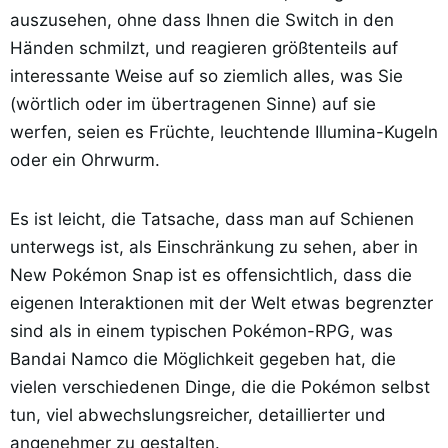
auszusehen, ohne dass Ihnen die Switch in den
Händen schmilzt, und reagieren größtenteils auf
interessante Weise auf so ziemlich alles, was Sie
(wörtlich oder im übertragenen Sinne) auf sie
werfen, seien es Früchte, leuchtende Illumina-Kugeln
oder ein Ohrwurm.
Es ist leicht, die Tatsache, dass man auf Schienen
unterwegs ist, als Einschränkung zu sehen, aber in
New Pokémon Snap ist es offensichtlich, dass die
eigenen Interaktionen mit der Welt etwas begrenzter
sind als in einem typischen Pokémon-RPG, was
Bandai Namco die Möglichkeit gegeben hat, die
vielen verschiedenen Dinge, die die Pokémon selbst
tun, viel abwechslungsreicher, detaillierter und
angenehmer zu gestalten.