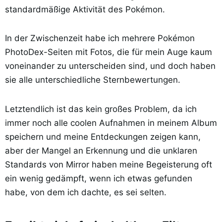
standardmäßige Aktivität des Pokémon.
In der Zwischenzeit habe ich mehrere Pokémon
PhotoDex-Seiten mit Fotos, die für mein Auge kaum
voneinander zu unterscheiden sind, und doch haben
sie alle unterschiedliche Sternbewertungen.
Letztendlich ist das kein großes Problem, da ich
immer noch alle coolen Aufnahmen in meinem Album
speichern und meine Entdeckungen zeigen kann,
aber der Mangel an Erkennung und die unklaren
Standards von Mirror haben meine Begeisterung oft
ein wenig gedämpft, wenn ich etwas gefunden
habe, von dem ich dachte, es sei selten.