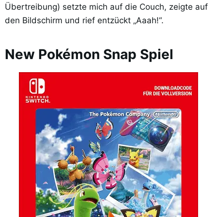
Übertreibung) setzte mich auf die Couch, zeigte auf
den Bildschirm und rief entzückt „Aaah!“.
New Pokémon Snap Spiel