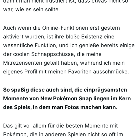
damit man nicht frustriert ist, dass etwas nicht so
war, wie es sein sollte.
Auch wenn die Online-Funktionen erst gestern
aktiviert wurden, ist ihre bloße Existenz eine
wesentliche Funktion, und ich genieße bereits einige
der coolen Schnappschüsse, die meine
Mitrezensenten geteilt haben, während ich mein
eigenes Profil mit meinen Favoriten ausschmücke.
So spaßig diese auch sind, die einprägsamsten
Momente von New Pokémon Snap liegen im Kern
des Spiels, in dem man Fotos machen kann.
Das gilt vor allem für die besten Momente mit
Pokémon, die in anderen Spielen nicht so oft im