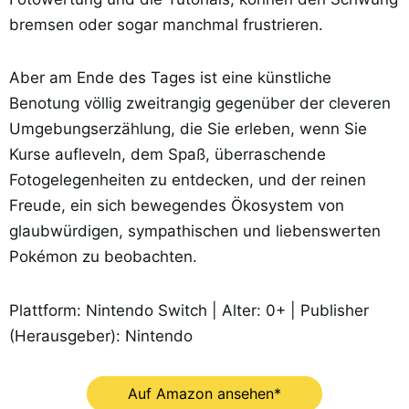
bremsen oder sogar manchmal frustrieren.
Aber am Ende des Tages ist eine künstliche
Benotung völlig zweitrangig gegenüber der cleveren
Umgebungserzählung, die Sie erleben, wenn Sie
Kurse aufleveln, dem Spaß, überraschende
Fotogelegenheiten zu entdecken, und der reinen
Freude, ein sich bewegendes Ökosystem von
glaubwürdigen, sympathischen und liebenswerten
Pokémon zu beobachten.
Plattform: Nintendo Switch | Alter: 0+ | Publisher
(Herausgeber): Nintendo
Auf Amazon ansehen*