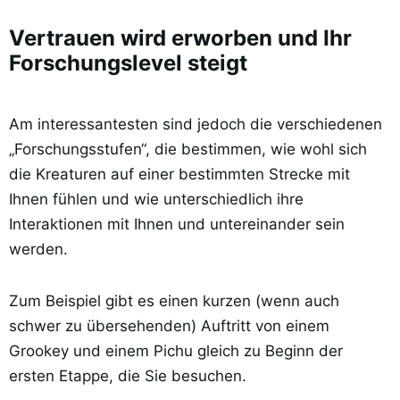
Vertrauen wird erworben und Ihr
Forschungslevel steigt
Am interessantesten sind jedoch die verschiedenen
„Forschungsstufen“, die bestimmen, wie wohl sich
die Kreaturen auf einer bestimmten Strecke mit
Ihnen fühlen und wie unterschiedlich ihre
Interaktionen mit Ihnen und untereinander sein
werden.
Zum Beispiel gibt es einen kurzen (wenn auch
schwer zu übersehenden) Auftritt von einem
Grookey und einem Pichu gleich zu Beginn der
ersten Etappe, die Sie besuchen.