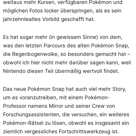
weitaus mehr Kursen, verfügbaren Pokémon und
möglichen Fotos locker überspringen, als es sein
jahrzehntealtes Vorbild geschafft hat.
Es hat sogar mehr (in gewissem Sinne) von dem,
was den letzten Parcours des alten Pokémon Snap,
die Regenbogenwolke, so besonders gemacht hat –
obwohl ich hier nicht mehr darüber sagen kann, weil
Nintendo diesen Teil übermäßig wertvoll findet.
Das neue Pokémon Snap hat auch viel mehr Story,
um es voranzutreiben, mit einem Pokémon-
Professor namens Mirror und seiner Crew von
Forschungsassistenten, die versuchen, ein weiteres
Pokémon-Rätsel zu lösen, obwohl es insgesamt ein
ziemlich vergessliches Fortschrittswerkzeug ist.