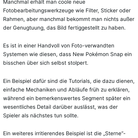
Manchmal erhält man coole neue
Fotobearbeitungswerkzeuge wie Filter, Sticker oder
Rahmen, aber manchmal bekommt man nichts außer
der Genugtuung, das Bild fertiggestellt zu haben.
Es ist in einer Handvoll von Foto-verwandten
Systemen wie diesen, dass New Pokémon Snap ein
bisschen über sich selbst stolpert.
Ein Beispiel dafür sind die Tutorials, die dazu dienen,
einfache Mechaniken und Abläufe früh zu erklären,
während ein bemerkenswertes Segment später ein
wesentliches Detail darüber auslässt, was der
Spieler als nächstes tun sollte.
Ein weiteres irritierendes Beispiel ist die „Sterne“-