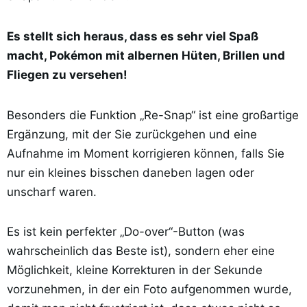
Es stellt sich heraus, dass es sehr viel Spaß
macht, Pokémon mit albernen Hüten, Brillen und
Fliegen zu versehen!
Besonders die Funktion „Re-Snap“ ist eine großartige
Ergänzung, mit der Sie zurückgehen und eine
Aufnahme im Moment korrigieren können, falls Sie
nur ein kleines bisschen daneben lagen oder
unscharf waren.
Es ist kein perfekter „Do-over“-Button (was
wahrscheinlich das Beste ist), sondern eher eine
Möglichkeit, kleine Korrekturen in der Sekunde
vorzunehmen, in der ein Foto aufgenommen wurde,