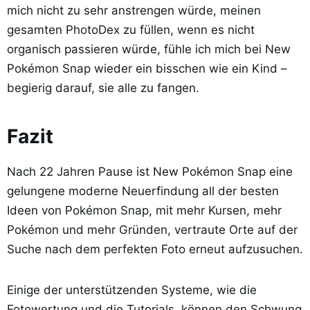
mich nicht zu sehr anstrengen würde, meinen
gesamten PhotoDex zu füllen, wenn es nicht
organisch passieren würde, fühle ich mich bei New
Pokémon Snap wieder ein bisschen wie ein Kind –
begierig darauf, sie alle zu fangen.
Fazit
Nach 22 Jahren Pause ist New Pokémon Snap eine
gelungene moderne Neuerfindung all der besten
Ideen von Pokémon Snap, mit mehr Kursen, mehr
Pokémon und mehr Gründen, vertraute Orte auf der
Suche nach dem perfekten Foto erneut aufzusuchen.
Einige der unterstützenden Systeme, wie die
Fotowertung und die Tutorials, können den Schwung