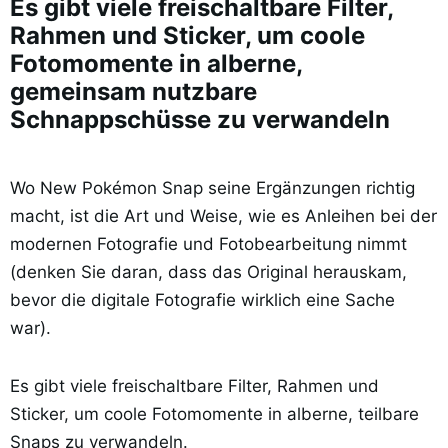
Es gibt viele freischaltbare Filter,
Rahmen und Sticker, um coole
Fotomomente in alberne,
gemeinsam nutzbare
Schnappschüsse zu verwandeln
Wo New Pokémon Snap seine Ergänzungen richtig
macht, ist die Art und Weise, wie es Anleihen bei der
modernen Fotografie und Fotobearbeitung nimmt
(denken Sie daran, dass das Original herauskam,
bevor die digitale Fotografie wirklich eine Sache
war).
Es gibt viele freischaltbare Filter, Rahmen und
Sticker, um coole Fotomomente in alberne, teilbare
Snaps zu verwandeln.