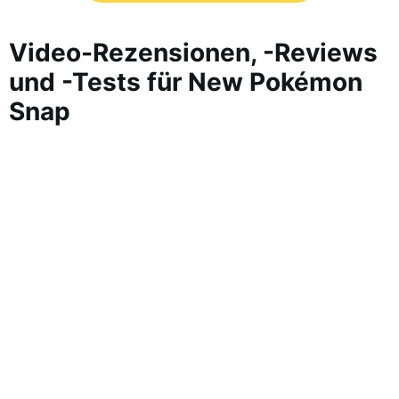
Video-Rezensionen, -Reviews
und -Tests für New Pokémon
Snap