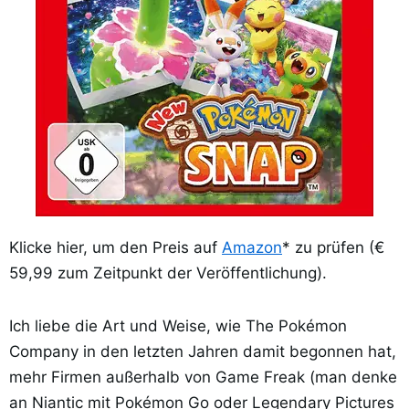
Klicke hier, um den Preis auf
Amazon
* zu prüfen (€
59,99 zum Zeitpunkt der Veröffentlichung).
Ich liebe die Art und Weise, wie The Pokémon
Company in den letzten Jahren damit begonnen hat,
mehr Firmen außerhalb von Game Freak (man denke
an Niantic mit Pokémon Go oder Legendary Pictures