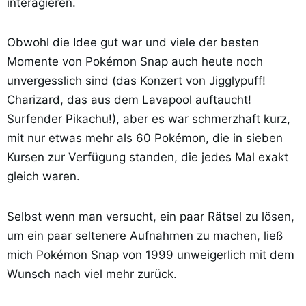
interagieren.
Obwohl die Idee gut war und viele der besten
Momente von Pokémon Snap auch heute noch
unvergesslich sind (das Konzert von Jigglypuff!
Charizard, das aus dem Lavapool auftaucht!
Surfender Pikachu!), aber es war schmerzhaft kurz,
mit nur etwas mehr als 60 Pokémon, die in sieben
Kursen zur Verfügung standen, die jedes Mal exakt
gleich waren.
Selbst wenn man versucht, ein paar Rätsel zu lösen,
um ein paar seltenere Aufnahmen zu machen, ließ
mich Pokémon Snap von 1999 unweigerlich mit dem
Wunsch nach viel mehr zurück.