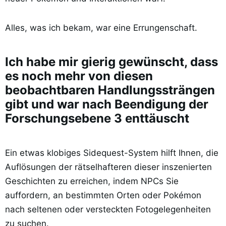
Alles, was ich bekam, war eine Errungenschaft.
Ich habe mir gierig gewünscht, dass
es noch mehr von diesen
beobachtbaren Handlungssträngen
gibt und war nach Beendigung der
Forschungsebene 3 enttäuscht
Ein etwas klobiges Sidequest-System hilft Ihnen, die
Auflösungen der rätselhafteren dieser inszenierten
Geschichten zu erreichen, indem NPCs Sie
auffordern, an bestimmten Orten oder Pokémon
nach seltenen oder versteckten Fotogelegenheiten
zu suchen.