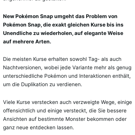
New Pokémon Snap umgeht das Problem von
Pokémon Snap, die exakt gleichen Kurse bis ins
Unendliche zu wiederholen, auf elegante Weise
auf mehrere Arten.
Die meisten Kurse erhalten sowohl Tag- als auch
Nachtversionen, wobei jede Variante mehr als genug
unterschiedliche Pokémon und Interaktionen enthält,
um die Duplikation zu verdienen.
Viele Kurse verstecken auch verzweigte Wege, einige
offensichtlich und einige versteckt, die Sie bessere
Ansichten auf bestimmte Monster bekommen oder
ganz neue entdecken lassen.