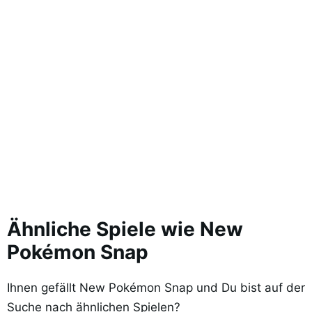
Ähnliche Spiele wie New
Pokémon Snap
Ihnen gefällt New Pokémon Snap und Du bist auf der
Suche nach ähnlichen Spielen?