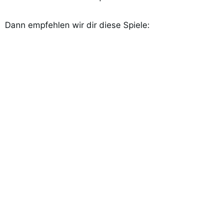
Dann empfehlen wir dir diese Spiele: