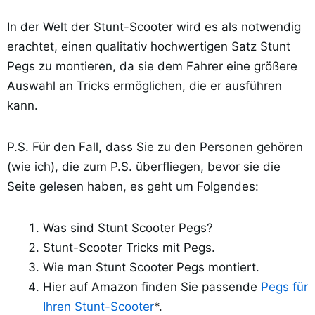
In der Welt der Stunt-Scooter wird es als notwendig
erachtet, einen qualitativ hochwertigen Satz Stunt
Pegs zu montieren, da sie dem Fahrer eine größere
Auswahl an Tricks ermöglichen, die er ausführen
kann.
P.S. Für den Fall, dass Sie zu den Personen gehören
(wie ich), die zum P.S. überfliegen, bevor sie die
Seite gelesen haben, es geht um Folgendes:
Was sind Stunt Scooter Pegs?
Stunt-Scooter
Tricks mit Pegs.
Wie man Stunt Scooter Pegs montiert.
Hier auf Amazon finden Sie passende
Pegs für
Ihren Stunt-Scooter
*.