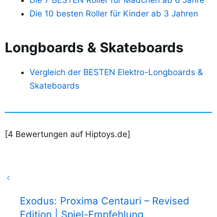
Die 10 besten Roller für Kinder ab 3 Jahren
Longboards & Skateboards
Vergleich der BESTEN Elektro-Longboards &
Skateboards
[
4
Bewertungen auf Hiptoys.de]
Exodus: Proxima Centauri – Revised
Edition | Spiel-Empfehlung