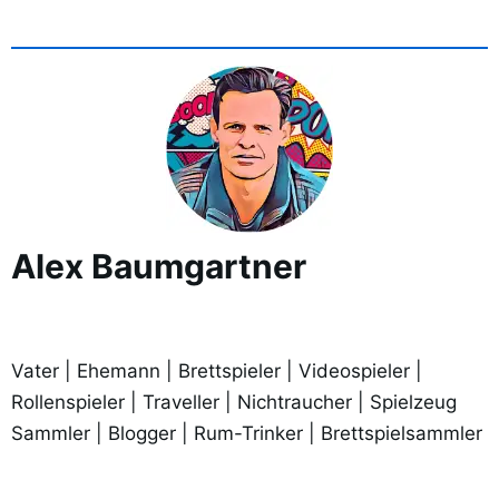
Alex Baumgartner
Vater | Ehemann | Brettspieler | Videospieler |
Rollenspieler | Traveller | Nichtraucher | Spielzeug
Sammler | Blogger | Rum-Trinker | Brettspielsammler