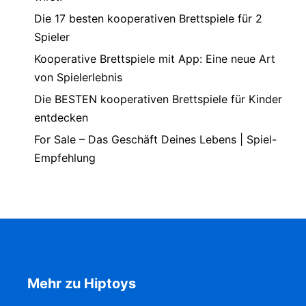
Die 17 besten kooperativen Brettspiele für 2
Spieler
Kooperative Brettspiele mit App: Eine neue Art
von Spielerlebnis
Die BESTEN kooperativen Brettspiele für Kinder
entdecken
For Sale – Das Geschäft Deines Lebens | Spiel-
Empfehlung
Mehr zu Hiptoys