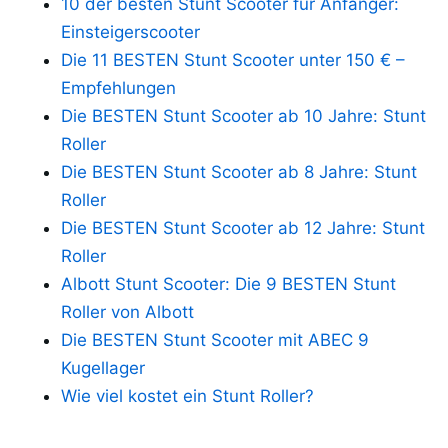
10 der besten Stunt Scooter für Anfänger:
Einsteigerscooter
Die 11 BESTEN Stunt Scooter unter 150 € –
Empfehlungen
Die BESTEN Stunt Scooter ab 10 Jahre: Stunt
Roller
Die BESTEN Stunt Scooter ab 8 Jahre: Stunt
Roller
Die BESTEN Stunt Scooter ab 12 Jahre: Stunt
Roller
Albott Stunt Scooter: Die 9 BESTEN Stunt
Roller von Albott
Die BESTEN Stunt Scooter mit ABEC 9
Kugellager
Wie viel kostet ein Stunt Roller?