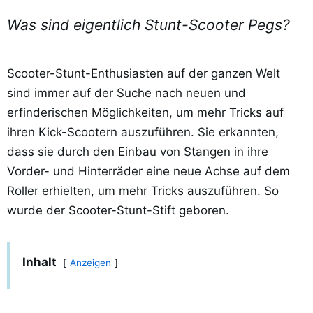
Was sind eigentlich Stunt-Scooter Pegs?
Scooter-Stunt-Enthusiasten auf der ganzen Welt
sind immer auf der Suche nach neuen und
erfinderischen Möglichkeiten, um mehr Tricks auf
ihren Kick-Scootern auszuführen. Sie erkannten,
dass sie durch den Einbau von Stangen in ihre
Vorder- und Hinterräder eine neue Achse auf dem
Roller erhielten, um mehr Tricks auszuführen. So
wurde der Scooter-Stunt-Stift geboren.
Inhalt
Anzeigen