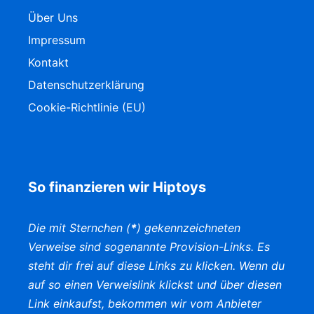
Über Uns
Impressum
Kontakt
Datenschutzerklärung
Cookie-Richtlinie (EU)
So finanzieren wir Hiptoys
Die mit Sternchen (
*
) gekennzeichneten
Verweise sind sogenannte Provision-Links. Es
steht dir frei auf diese Links zu klicken. Wenn du
auf so einen Verweislink klickst und über diesen
Link einkaufst, bekommen wir vom Anbieter