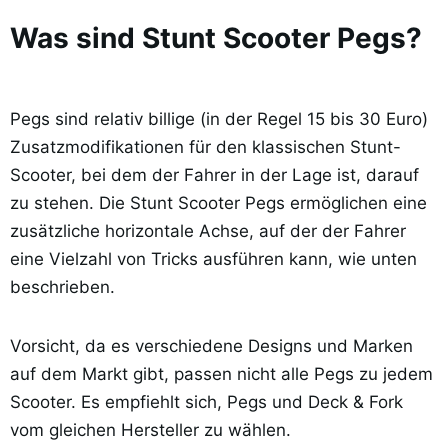
Was sind Stunt Scooter Pegs?
Pegs sind relativ billige (in der Regel 15 bis 30 Euro)
Zusatzmodifikationen für den klassischen Stunt-
Scooter, bei dem der Fahrer in der Lage ist, darauf
zu stehen. Die Stunt Scooter Pegs ermöglichen eine
zusätzliche horizontale Achse, auf der der Fahrer
eine Vielzahl von Tricks ausführen kann, wie unten
beschrieben.
Vorsicht, da es verschiedene Designs und Marken
auf dem Markt gibt, passen nicht alle Pegs zu jedem
Scooter. Es empfiehlt sich, Pegs und Deck & Fork
vom gleichen Hersteller zu wählen.