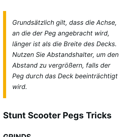
Grundsätzlich gilt, dass die Achse,
an die der Peg angebracht wird,
länger ist als die Breite des Decks.
Nutzen Sie Abstandshalter, um den
Abstand zu vergrößern, falls der
Peg durch das Deck beeinträchtigt
wird.
Stunt Scooter Pegs Tricks
GRINDS