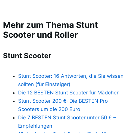
Mehr zum Thema Stunt
Scooter und Roller
Stunt Scooter
Stunt Scooter: 16 Antworten, die Sie wissen
sollten (für Einsteiger)
Die 12 BESTEN Stunt Scooter für Mädchen
Stunt Scooter 200 €: Die BESTEN Pro
Scooters um die 200 Euro
Die 7 BESTEN Stunt Scooter unter 50 € –
Empfehlungen