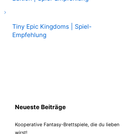
Tiny Epic Kingdoms | Spiel-
Empfehlung
Neueste Beiträge
Kooperative Fantasy-Brettspiele, die du lieben
wirst!