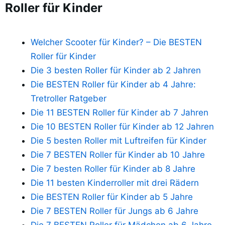
Roller für Kinder
Welcher Scooter für Kinder? – Die BESTEN
Roller für Kinder
Die 3 besten Roller für Kinder ab 2 Jahren
Die BESTEN Roller für Kinder ab 4 Jahre:
Tretroller Ratgeber
Die 11 BESTEN Roller für Kinder ab 7 Jahren
Die 10 BESTEN Roller für Kinder ab 12 Jahren
Die 5 besten Roller mit Luftreifen für Kinder
Die 7 BESTEN Roller für Kinder ab 10 Jahre
Die 7 besten Roller für Kinder ab 8 Jahre
Die 11 besten Kinderroller mit drei Rädern
Die BESTEN Roller für Kinder ab 5 Jahre
Die 7 BESTEN Roller für Jungs ab 6 Jahre
Die 7 BESTEN Roller für Mädchen ab 6 Jahre