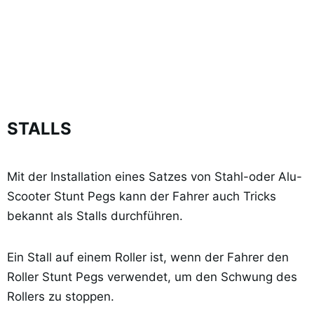
STALLS
Mit der Installation eines Satzes von Stahl-oder Alu-
Scooter Stunt Pegs kann der Fahrer auch Tricks
bekannt als Stalls durchführen.
Ein Stall auf einem Roller ist, wenn der Fahrer den
Roller Stunt Pegs verwendet, um den Schwung des
Rollers zu stoppen.