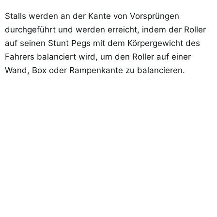
Stalls werden an der Kante von Vorsprüngen
durchgeführt und werden erreicht, indem der Roller
auf seinen Stunt Pegs mit dem Körpergewicht des
Fahrers balanciert wird, um den Roller auf einer
Wand, Box oder Rampenkante zu balancieren.