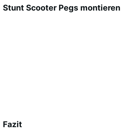
Stunt Scooter Pegs montieren
Fazit