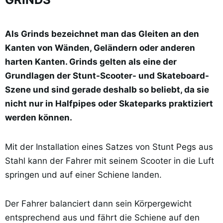
Als Grinds bezeichnet man das Gleiten an den
Kanten von Wänden, Geländern oder anderen
harten Kanten. Grinds gelten als eine der
Grundlagen der Stunt-Scooter- und Skateboard-
Szene und sind gerade deshalb so beliebt, da sie
nicht nur in Halfpipes oder Skateparks praktiziert
werden können.
Mit der Installation eines Satzes von Stunt Pegs aus
Stahl kann der Fahrer mit seinem Scooter in die Luft
springen und auf einer Schiene landen.
Der Fahrer balanciert dann sein Körpergewicht
entsprechend aus und fährt die Schiene auf den