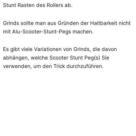
Stunt Rasten des Rollers ab.
Grinds sollte man aus Gründen der Haltbarkeit nicht
mit Alu-Scooter-Stunt-Pegs machen.
Es gibt viele Variationen von Grinds, die davon
abhängen, welche Scooter Stunt Peg(s) Sie
verwenden, um den Trick durchzuführen.