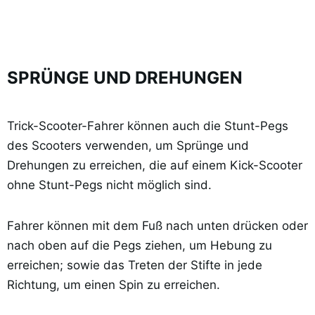
SPRÜNGE UND DREHUNGEN
Trick-Scooter-Fahrer können auch die Stunt-Pegs
des Scooters verwenden, um Sprünge und
Drehungen zu erreichen, die auf einem Kick-Scooter
ohne Stunt-Pegs nicht möglich sind.
Fahrer können mit dem Fuß nach unten drücken oder
nach oben auf die Pegs ziehen, um Hebung zu
erreichen; sowie das Treten der Stifte in jede
Richtung, um einen Spin zu erreichen.