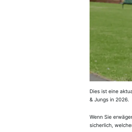
Dies ist eine akt
& Jungs in 2026.
Wenn Sie erwäge
sicherlich, welch