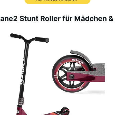
sane2 Stunt Roller für Mädchen 