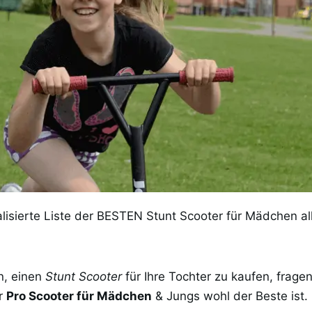
ualisierte Liste der BESTEN Stunt Scooter für Mädchen al
n, einen
Stunt Scooter
für Ihre Tochter zu kaufen, fragen
er
Pro Scooter für Mädchen
& Jungs wohl der Beste ist.