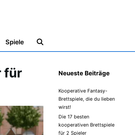
Spiele
 für
Neueste Beiträge
Kooperative Fantasy-
Brettspiele, die du lieben
wirst!
Die 17 besten
kooperativen Brettspiele
für 2 Spieler