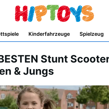
ttspiele
Kinderfahrzeuge
Spielzeug
 BESTEN Stunt Scooter
en & Jungs