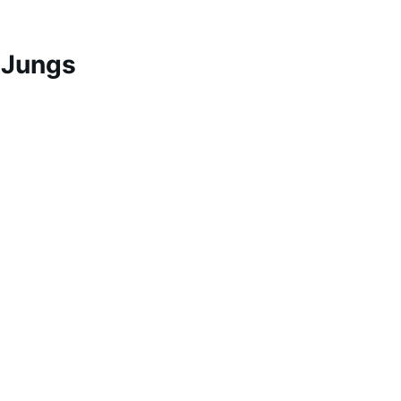
& Jungs