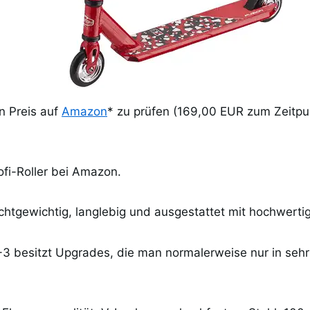
en Preis auf
Amazon
* zu prüfen (169,00 EUR zum Zeitpu
ofi-Roller bei Amazon.
eichtgewichtig, langlebig und ausgestattet mit hochwer
3 besitzt Upgrades, die man normalerweise nur in sehr 