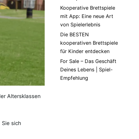
Kooperative Brettspiele
mit App: Eine neue Art
von Spielerlebnis
Die BESTEN
kooperativen Brettspiele
für Kinder entdecken
For Sale – Das Geschäft
Deines Lebens | Spiel-
Empfehlung
ler Altersklassen
 Sie sich