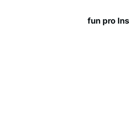
fun pro In