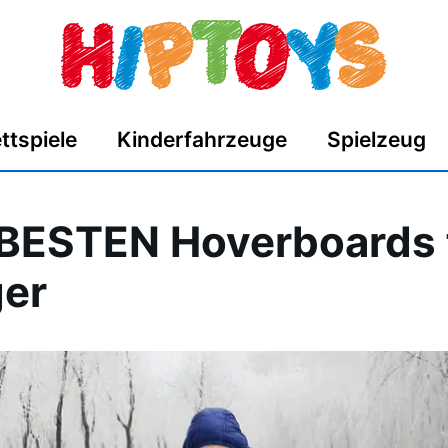
ttspiele
Kinderfahrzeuge
Spielzeug
 BESTEN Hoverboards 
er