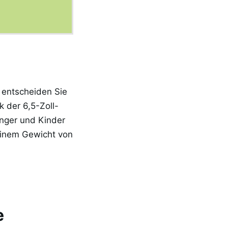
 entscheiden Sie
 der 6,5-Zoll-
nger und Kinder
einem Gewicht von
e