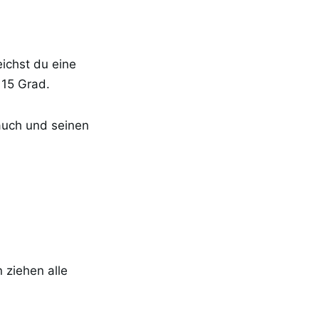
ichst du eine
 15 Grad.
auch und seinen
 ziehen alle