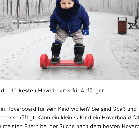
e der 10
besten
Hoverboards für Anfänger.
in Hoverboard für sein Kind wollen? Sie sind Spaß und h
en beschäftigt. Kann ein kleines Kind ein Hoverboard fa
ie meisten Eltern bei der Suche nach dem besten Hoverb