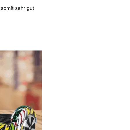
 somit sehr gut