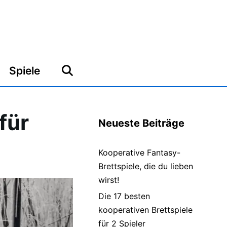
Spiele
für
Neueste Beiträge
Kooperative Fantasy-
Brettspiele, die du lieben
wirst!
Die 17 besten
kooperativen Brettspiele
für 2 Spieler