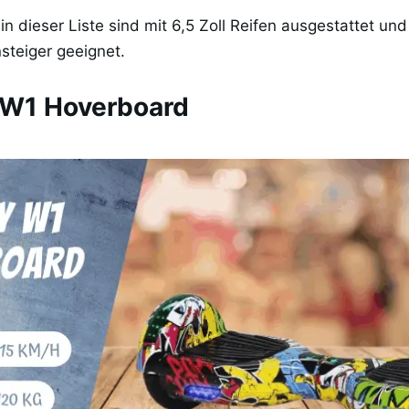
n dieser Liste sind mit 6,5 Zoll Reifen ausgestattet und
nsteiger geeignet.
 W1 Hoverboard