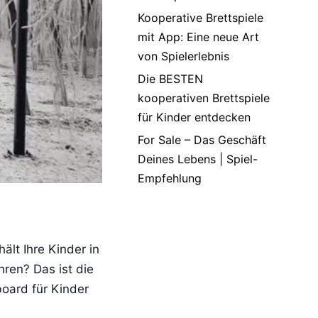
Kooperative Brettspiele
mit App: Eine neue Art
von Spielerlebnis
Die BESTEN
kooperativen Brettspiele
für Kinder entdecken
For Sale – Das Geschäft
Deines Lebens | Spiel-
Empfehlung
ält Ihre Kinder in
hren? Das ist die
oard für Kinder