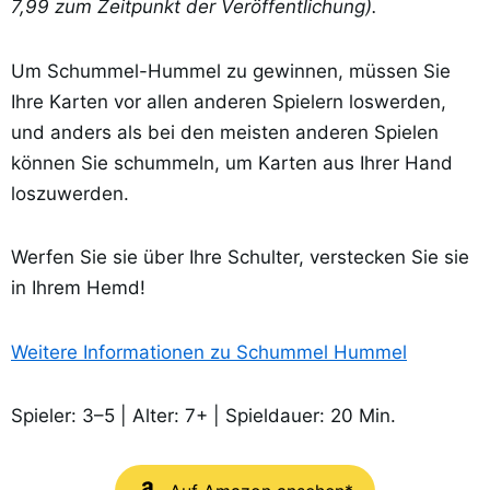
7,99 zum Zeitpunkt der Veröffentlichung).
Um Schummel-Hummel zu gewinnen, müssen Sie
Ihre Karten vor allen anderen Spielern loswerden,
und anders als bei den meisten anderen Spielen
können Sie schummeln, um Karten aus Ihrer Hand
loszuwerden.
Werfen Sie sie über Ihre Schulter, verstecken Sie sie
in Ihrem Hemd!
Weitere Informationen zu Schummel Hummel
Spieler: 3–5 | Alter: 7+ | Spieldauer: 20 Min.