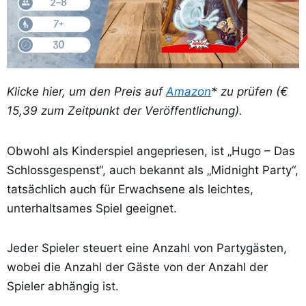
Klicke hier, um den Preis auf
Amazon
* zu prüfen (€
15,39 zum Zeitpunkt der Veröffentlichung).
Obwohl als Kinderspiel angepriesen, ist „Hugo – Das
Schlossgespenst“, auch bekannt als „Midnight Party“,
tatsächlich auch für Erwachsene als leichtes,
unterhaltsames Spiel geeignet.
Jeder Spieler steuert eine Anzahl von Partygästen,
wobei die Anzahl der Gäste von der Anzahl der
Spieler abhängig ist.