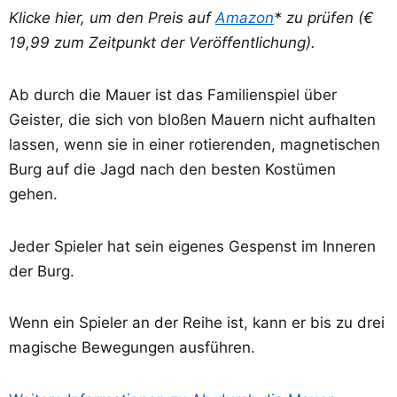
Klicke hier, um den Preis auf
Amazon
* zu prüfen (€
19,99 zum Zeitpunkt der Veröffentlichung).
Ab durch die Mauer ist das Familienspiel über
Geister, die sich von bloßen Mauern nicht aufhalten
lassen, wenn sie in einer rotierenden, magnetischen
Burg auf die Jagd nach den besten Kostümen
gehen.
Jeder Spieler hat sein eigenes Gespenst im Inneren
der Burg.
Wenn ein Spieler an der Reihe ist, kann er bis zu drei
magische Bewegungen ausführen.