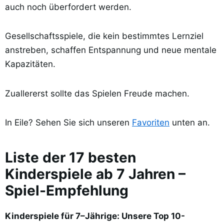
auch noch überfordert werden.
Gesellschaftsspiele, die kein bestimmtes Lernziel
anstreben, schaffen Entspannung und neue mentale
Kapazitäten.
Zuallererst sollte das Spielen Freude machen.
In Eile? Sehen Sie sich unseren
Favoriten
unten an.
Liste der 17 besten
Kinderspiele ab 7 Jahren –
Spiel-Empfehlung
Kinderspiele für
7
–
Jährige
: Unsere Top 10-