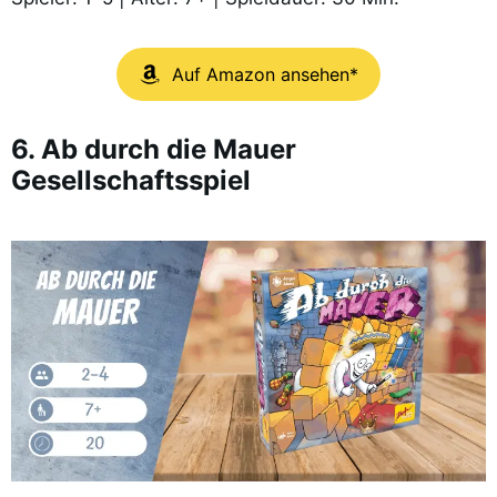
Auf Amazon ansehen*
6. Ab durch die Mauer
Gesellschaftsspiel