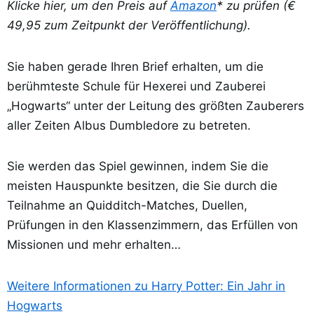
Klicke hier, um den Preis auf
Amazon
* zu prüfen (€
49,95 zum Zeitpunkt der Veröffentlichung).
Sie haben gerade Ihren Brief erhalten, um die
berühmteste Schule für Hexerei und Zauberei
„Hogwarts“ unter der Leitung des größten Zauberers
aller Zeiten Albus Dumbledore zu betreten.
Sie werden das Spiel gewinnen, indem Sie die
meisten Hauspunkte besitzen, die Sie durch die
Teilnahme an Quidditch-Matches, Duellen,
Prüfungen in den Klassenzimmern, das Erfüllen von
Missionen und mehr erhalten…
Weitere Informationen zu Harry Potter: Ein Jahr in
Hogwarts