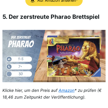
Auf Amazon ansehen*
5. Der zerstreute Pharao Brettspiel
Klicke hier, um den Preis auf
Amazon
* zu prüfen (€
18,46 zum Zeitpunkt der Veröffentlichung).