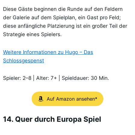
Diese Gäste beginnen die Runde auf den Feldern
der Galerie auf dem Spielplan, ein Gast pro Feld;
diese anfängliche Platzierung ist ein großer Teil der
Strategie eines Spielers.
Weitere Informationen zu Hugo – Das
Schlossgespenst
Spieler: 2–8 | Alter: 7+ | Spieldauer: 30 Min.
Auf Amazon ansehen*
14. Quer durch Europa Spiel