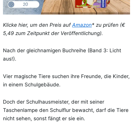
Klicke hier, um den Preis auf
Amazon
* zu prüfen (€
5,49 zum Zeitpunkt der Veröffentlichung).
Nach der gleichnamigen Buchreihe (Band 3: Licht
aus!).
Vier magische Tiere suchen ihre Freunde, die Kinder,
in einem Schulgebäude.
Doch der Schulhausmeister, der mit seiner
Taschenlampe den Schulflur bewacht, darf die Tiere
nicht sehen, sonst fängt er sie ein.