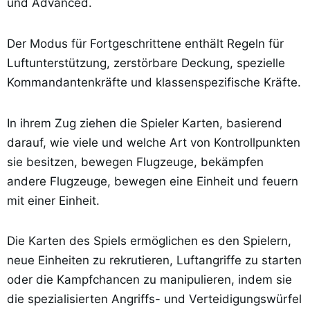
und Advanced.
Der Modus für Fortgeschrittene enthält Regeln für
Luftunterstützung, zerstörbare Deckung, spezielle
Kommandantenkräfte und klassenspezifische Kräfte.
In ihrem Zug ziehen die Spieler Karten, basierend
darauf, wie viele und welche Art von Kontrollpunkten
sie besitzen, bewegen Flugzeuge, bekämpfen
andere Flugzeuge, bewegen eine Einheit und feuern
mit einer Einheit.
Die Karten des Spiels ermöglichen es den Spielern,
neue Einheiten zu rekrutieren, Luftangriffe zu starten
oder die Kampfchancen zu manipulieren, indem sie
die spezialisierten Angriffs- und Verteidigungswürfel