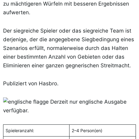
zu mächtigeren Würfeln mit besseren Ergebnissen
aufwerten.
Der siegreiche Spieler oder das siegreiche Team ist
derjenige, der die angegebene Siegbedingung eines
Szenarios erfüllt, normalerweise durch das Halten
einer bestimmten Anzahl von Gebieten oder das
Eliminieren einer ganzen gegnerischen Streitmacht.
Publiziert von Hasbro.
Derzeit nur englische Ausgabe
verfügbar.
Spieleranzahl:
2–4 Person(en)