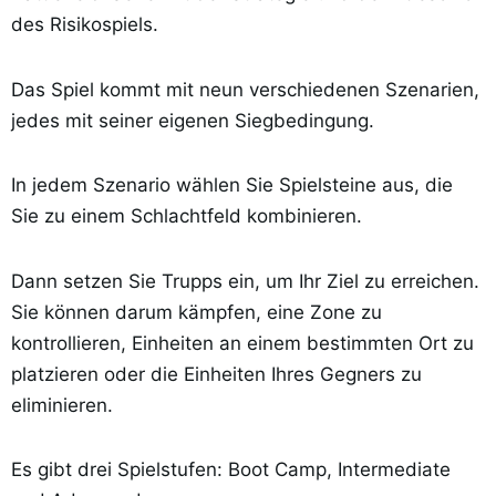
des Risikospiels.
Das Spiel kommt mit neun verschiedenen Szenarien,
jedes mit seiner eigenen Siegbedingung.
In jedem Szenario wählen Sie Spielsteine aus, die
Sie zu einem Schlachtfeld kombinieren.
Dann setzen Sie Trupps ein, um Ihr Ziel zu erreichen.
Sie können darum kämpfen, eine Zone zu
kontrollieren, Einheiten an einem bestimmten Ort zu
platzieren oder die Einheiten Ihres Gegners zu
eliminieren.
Es gibt drei Spielstufen: Boot Camp, Intermediate