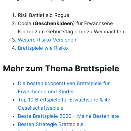
Risk Battlefield Rogue
Coole (
Geschenkideen
) für Erwachsene
Kinder zum Geburtstag oder zu Weihnachten
Weitere Risiko-Versionen
Brettspiele wie Risiko
Mehr zum Thema Brettspiele
Die besten kooperativen Brettspiele für
Erwachsene und Kinder
Top 10 Brettspiele für Erwachsene & 47
Gesellschaftsspiele
Beste Brettspiele 2020 – Meine Bestenliste
Besten Strategie Brettspiele