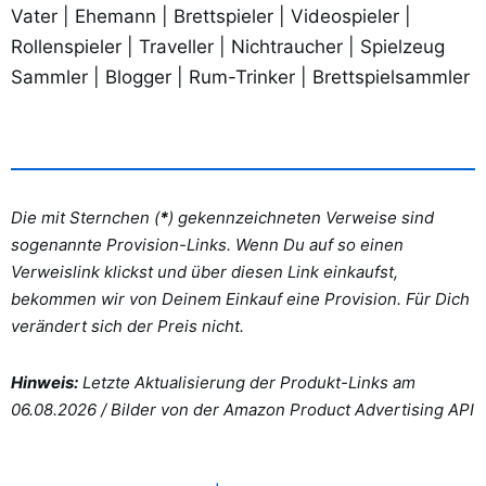
Vater | Ehemann | Brettspieler | Videospieler |
Rollenspieler | Traveller | Nichtraucher | Spielzeug
Sammler | Blogger | Rum-Trinker | Brettspielsammler
Die mit Sternchen (
*
) gekennzeichneten Verweise sind
sogenannte Provision-Links. Wenn Du auf so einen
Verweislink klickst und über diesen Link einkaufst,
bekommen wir von Deinem Einkauf eine Provision. Für Dich
verändert sich der Preis nicht.
Hinweis:
Letzte Aktualisierung der Produkt-Links am
06.08.2026 /
Bilder von der Amazon Product Advertising API