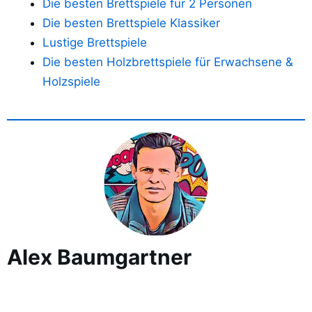
Die besten Brettspiele für 2 Personen
Die besten Brettspiele Klassiker
Lustige Brettspiele
Die besten Holzbrettspiele für Erwachsene &
Holzspiele
Alex Baumgartner