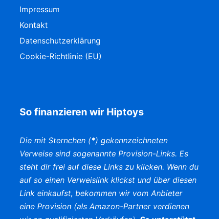
Impressum
Kontakt
Datenschutzerklärung
Cookie-Richtlinie (EU)
So finanzieren wir Hiptoys
Die mit Sternchen (
*
) gekennzeichneten
Verweise sind sogenannte Provision-Links. Es
steht dir frei auf diese Links zu klicken. Wenn du
auf so einen Verweislink klickst und über diesen
Link einkaufst, bekommen wir vom Anbieter
eine Provision (als Amazon-Partner verdienen