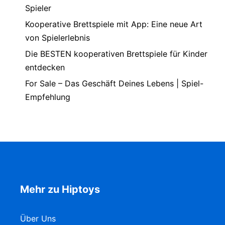
Spieler
Kooperative Brettspiele mit App: Eine neue Art
von Spielerlebnis
Die BESTEN kooperativen Brettspiele für Kinder
entdecken
For Sale – Das Geschäft Deines Lebens | Spiel-
Empfehlung
Mehr zu Hiptoys
Über Uns