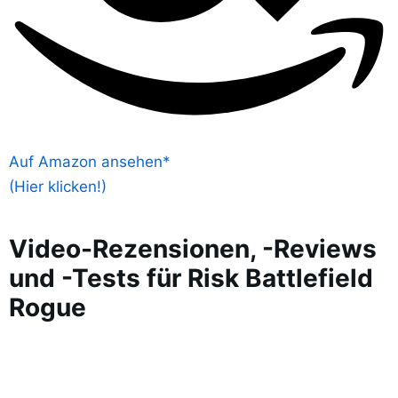
Auf Amazon ansehen*
(Hier klicken!)
Video-Rezensionen, -Reviews
und -Tests für Risk Battlefield
Rogue