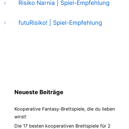
Risiko Narnia | Spiel-Empfehlung
futuRisiko! | Spiel-Empfehlung
Neueste Beiträge
Kooperative Fantasy-Brettspiele, die du lieben
wirst!
Die 17 besten kooperativen Brettspiele für 2