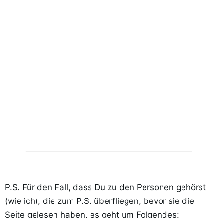
P.S. Für den Fall, dass Du zu den Personen gehörst
(wie ich), die zum P.S. überfliegen, bevor sie die
Seite gelesen haben, es geht um Folgendes: