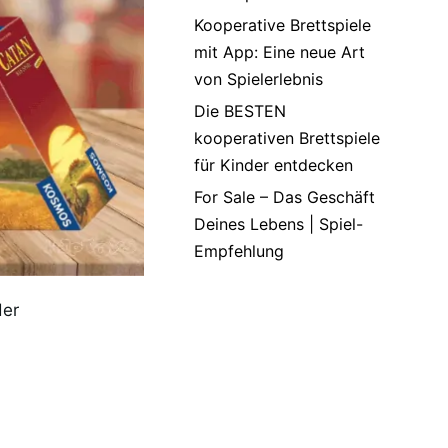
Kooperative Brettspiele
mit App: Eine neue Art
von Spielerlebnis
Die BESTEN
kooperativen Brettspiele
für Kinder entdecken
For Sale – Das Geschäft
Deines Lebens | Spiel-
Empfehlung
der