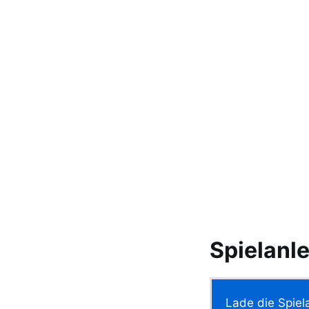
Spielanl
Lade die Spiel