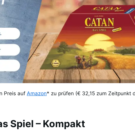
en Preis auf
Amazon
* zu prüfen (€ 32,15 zum Zeitpunkt 
as Spiel – Kompakt