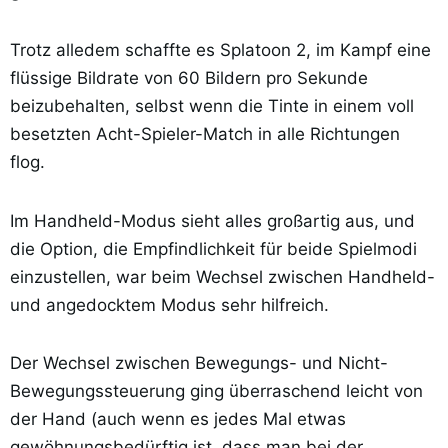
Trotz alledem schaffte es Splatoon 2, im Kampf eine
flüssige Bildrate von 60 Bildern pro Sekunde
beizubehalten, selbst wenn die Tinte in einem voll
besetzten Acht-Spieler-Match in alle Richtungen
flog.
Im Handheld-Modus sieht alles großartig aus, und
die Option, die Empfindlichkeit für beide Spielmodi
einzustellen, war beim Wechsel zwischen Handheld-
und angedocktem Modus sehr hilfreich.
Der Wechsel zwischen Bewegungs- und Nicht-
Bewegungssteuerung ging überraschend leicht von
der Hand (auch wenn es jedes Mal etwas
gewöhnungsbedürftig ist, dass man bei der