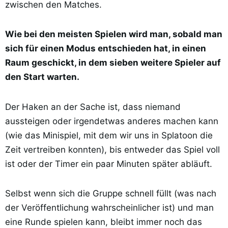
zwischen den Matches.
Wie bei den meisten Spielen wird man, sobald man
sich für einen Modus entschieden hat, in einen
Raum geschickt, in dem sieben weitere Spieler auf
den Start warten.
Der Haken an der Sache ist, dass niemand
aussteigen oder irgendetwas anderes machen kann
(wie das Minispiel, mit dem wir uns in Splatoon die
Zeit vertreiben konnten), bis entweder das Spiel voll
ist oder der Timer ein paar Minuten später abläuft.
Selbst wenn sich die Gruppe schnell füllt (was nach
der Veröffentlichung wahrscheinlicher ist) und man
eine Runde spielen kann, bleibt immer noch das