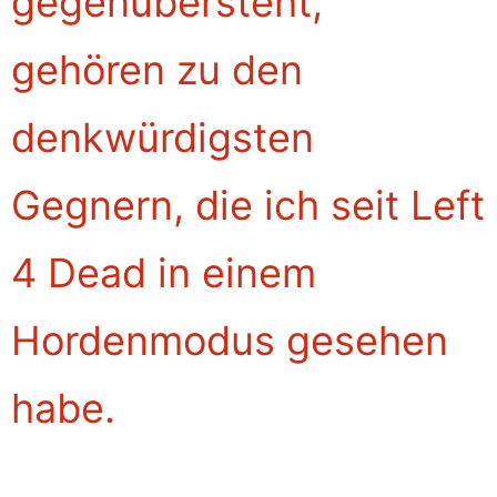
gegenübersteht,
gehören zu den
denkwürdigsten
Gegnern, die ich seit Left
4 Dead in einem
Hordenmodus gesehen
habe.