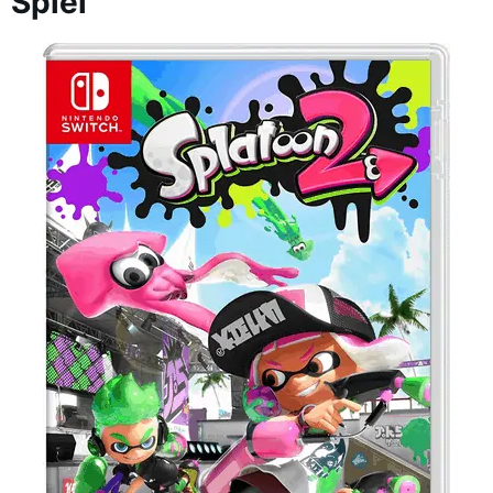
Spiel