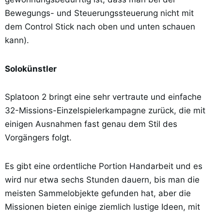
Bewegungs- und Steuerungssteuerung nicht mit
dem Control Stick nach oben und unten schauen
kann).
Solokünstler
Splatoon 2 bringt eine sehr vertraute und einfache
32-Missions-Einzelspielerkampagne zurück, die mit
einigen Ausnahmen fast genau dem Stil des
Vorgängers folgt.
Es gibt eine ordentliche Portion Handarbeit und es
wird nur etwa sechs Stunden dauern, bis man die
meisten Sammelobjekte gefunden hat, aber die
Missionen bieten einige ziemlich lustige Ideen, mit