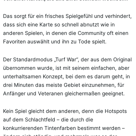
Das sorgt für ein frisches Spielgefühl und verhindert,
dass sich eine Karte so schnell abnutzt wie in
anderen Spielen, in denen die Community oft einen
Favoriten auswählt und ihn zu Tode spielt.
Der Standardmodus „Turf War“, der aus dem Original
übernommen wurde, ist mit seinem einfachen, aber
unterhaltsamen Konzept, bei dem es darum geht, in
drei Minuten das meiste Gebiet einzunehmen, für
Anfänger und Veteranen gleichermaßen geeignet.
Kein Spiel gleicht dem anderen, denn die Hotspots
auf dem Schlachtfeld – die durch die
konkurrierenden Tintenfarben bestimmt werden –