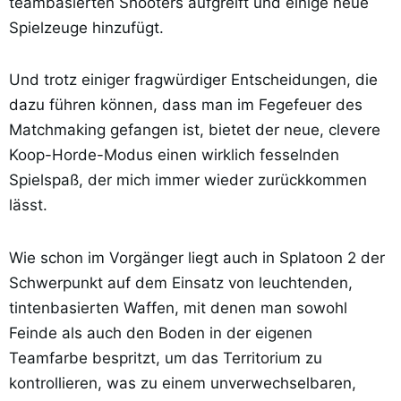
teambasierten Shooters aufgreift und einige neue
Spielzeuge hinzufügt.
Und trotz einiger fragwürdiger Entscheidungen, die
dazu führen können, dass man im Fegefeuer des
Matchmaking gefangen ist, bietet der neue, clevere
Koop-Horde-Modus einen wirklich fesselnden
Spielspaß, der mich immer wieder zurückkommen
lässt.
Wie schon im Vorgänger liegt auch in Splatoon 2 der
Schwerpunkt auf dem Einsatz von leuchtenden,
tintenbasierten Waffen, mit denen man sowohl
Feinde als auch den Boden in der eigenen
Teamfarbe bespritzt, um das Territorium zu
kontrollieren, was zu einem unverwechselbaren,