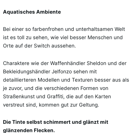
Aquatisches Ambiente
Bei einer so farbenfrohen und unterhaltsamen Welt
ist es toll zu sehen, wie viel besser Menschen und
Orte auf der Switch aussehen.
Charaktere wie der Waffenhändler Sheldon und der
Bekleidungshändler Jelfonzo sehen mit
detaillierteren Modellen und Texturen besser aus als
je zuvor, und die verschiedenen Formen von
Straßenkunst und Graffiti, die auf den Karten
verstreut sind, kommen gut zur Geltung.
Die Tinte selbst schimmert und glänzt mit
glänzenden Flecken.