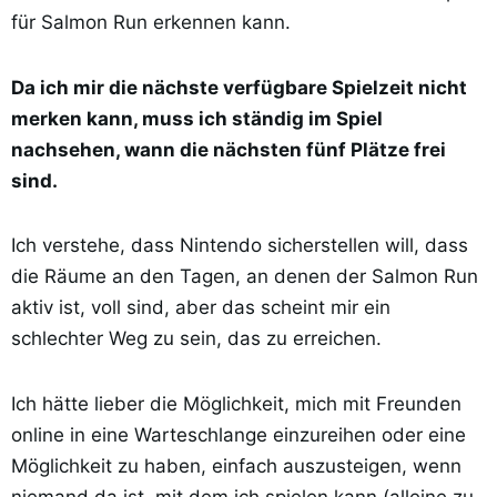
für Salmon Run erkennen kann.
Da ich mir die nächste verfügbare Spielzeit nicht
merken kann, muss ich ständig im Spiel
nachsehen, wann die nächsten fünf Plätze frei
sind.
Ich verstehe, dass Nintendo sicherstellen will, dass
die Räume an den Tagen, an denen der Salmon Run
aktiv ist, voll sind, aber das scheint mir ein
schlechter Weg zu sein, das zu erreichen.
Ich hätte lieber die Möglichkeit, mich mit Freunden
online in eine Warteschlange einzureihen oder eine
Möglichkeit zu haben, einfach auszusteigen, wenn
niemand da ist, mit dem ich spielen kann (alleine zu