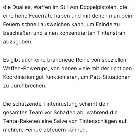
die Dualies, Waffen im Stil von Doppelpistolen, die
eine hohe Feuerrate haben und mit denen man beim
Feuern schnell ausweichen kann, um Feinde zu
beschießen und einen konzentrierten Tintenstrahl
abzugeben.
Es gibt auch eine brandneue Reihe von speziellen
Waffen-Powerups, von denen viele mit der richtigen
Koordination gut funktionieren, um Patt-Situationen
zu durchbrechen.
Die schützende Tintenrüstung schirmt dein
gesamtes Team vor Schaden ab, während die
Tenta-Raketen eine Salve von Tintenschlägen auf
mehrere Feinde abfeuern können.