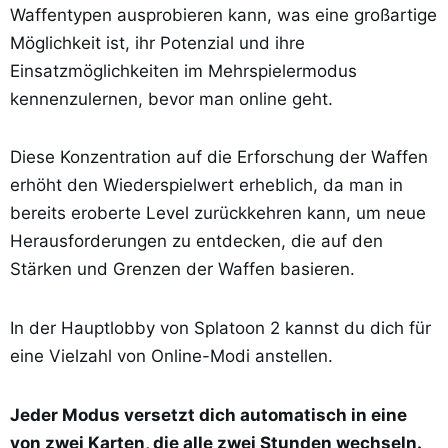
Waffentypen ausprobieren kann, was eine großartige
Möglichkeit ist, ihr Potenzial und ihre
Einsatzmöglichkeiten im Mehrspielermodus
kennenzulernen, bevor man online geht.
Diese Konzentration auf die Erforschung der Waffen
erhöht den Wiederspielwert erheblich, da man in
bereits eroberte Level zurückkehren kann, um neue
Herausforderungen zu entdecken, die auf den
Stärken und Grenzen der Waffen basieren.
In der Hauptlobby von Splatoon 2 kannst du dich für
eine Vielzahl von Online-Modi anstellen.
Jeder Modus versetzt dich automatisch in eine
von zwei Karten, die alle zwei Stunden wechseln.