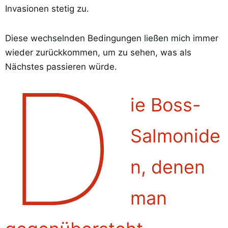
Invasionen stetig zu.
Diese wechselnden Bedingungen ließen mich immer
wieder zurückkommen, um zu sehen, was als
D
Nächstes passieren würde.
ie Boss-
Salmonide
n, denen
man