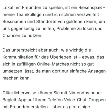
Lokal mit Freunden zu spielen, ist ein Riesenspaß –
meine Teamkollegen und ich schrien verzweifelt
Bossnamen und Standorte von goldenen Eiern, um
uns gegenseitig zu helfen, Probleme zu lösen und
Chancen zu nutzen.
Das unterstreicht aber auch, wie wichtig die
Kommunikation für das Überleben ist – etwas, das
sich in zufälligen Online-Matches nicht so gut
umsetzen lässt, da man dort nur einfache Ansagen
machen kann.
Glücklicherweise können Sie mit Nintendos neuer
Begleit-App auf Ihrem Telefon Voice-Chat-Gruppen
mit Freunden erstellen – aber es gibt einige