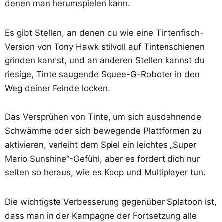
denen man herumspielen kann.
Es gibt Stellen, an denen du wie eine Tintenfisch-
Version von Tony Hawk stilvoll auf Tintenschienen
grinden kannst, und an anderen Stellen kannst du
riesige, Tinte saugende Squee-G-Roboter in den
Weg deiner Feinde locken.
Das Versprühen von Tinte, um sich ausdehnende
Schwämme oder sich bewegende Plattformen zu
aktivieren, verleiht dem Spiel ein leichtes „Super
Mario Sunshine“-Gefühl, aber es fordert dich nur
selten so heraus, wie es Koop und Multiplayer tun.
Die wichtigste Verbesserung gegenüber Splatoon ist,
dass man in der Kampagne der Fortsetzung alle