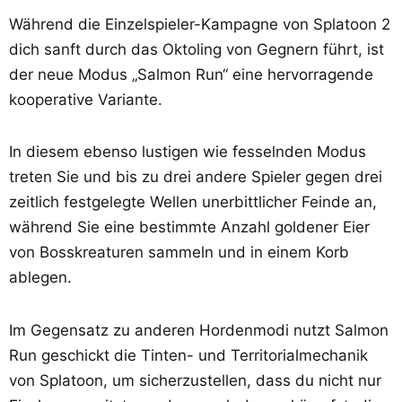
Während die Einzelspieler-Kampagne von Splatoon 2
dich sanft durch das Oktoling von Gegnern führt, ist
der neue Modus „Salmon Run“ eine hervorragende
kooperative Variante.
In diesem ebenso lustigen wie fesselnden Modus
treten Sie und bis zu drei andere Spieler gegen drei
zeitlich festgelegte Wellen unerbittlicher Feinde an,
während Sie eine bestimmte Anzahl goldener Eier
von Bosskreaturen sammeln und in einem Korb
ablegen.
Im Gegensatz zu anderen Hordenmodi nutzt Salmon
Run geschickt die Tinten- und Territorialmechanik
von Splatoon, um sicherzustellen, dass du nicht nur