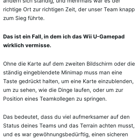
ändern sich ständig, und mehrmals war es der
richtige Ort zur richtigen Zeit, der unser Team knapp
zum Sieg führte.
Das ist ein Fall, in dem ich das Wii U-Gamepad
wirklich vermisse.
Ohne die Karte auf dem zweiten Bildschirm oder die
ständig eingeblendete Minimap muss man eine
Taste gedrückt halten, um eine Karte einzublenden,
um zu sehen, wie die Dinge laufen, oder um zur
Position eines Teamkollegen zu springen.
Das bedeutet, dass du viel aufmerksamer auf den
Status deines Teams und das Terrain achten musst,
und es war gewöhnungsbedürftig, einen sicheren