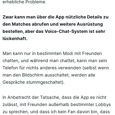
erhebliche Probleme.
Zwar kann man über die App nützliche Details zu
den Matches abrufen und weitere Ausrüstung
bestellen, aber das Voice-Chat-System ist sehr
lückenhaft.
Man kann nur in bestimmten Modi mit Freunden
chatten, und während man chattet, kann man sein
Telefon für nichts anderes verwenden (selbst wenn
man den Bildschirm ausschaltet, werden alle
Gespräche stummgeschaltet).
In Anbetracht der Tatsache, dass die App es nicht
zulässt, mit Freunden außerhalb bestimmter Lobbys
zu sprechen, und dass ich kein Fan davon bin, dass