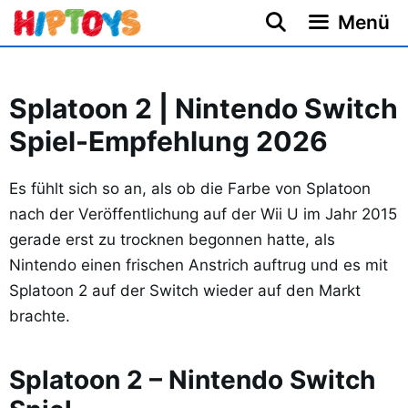
Zum
Menü
Inhalt
springen
Splatoon 2 | Nintendo Switch
Spiel-Empfehlung 2026
Es fühlt sich so an, als ob die Farbe von Splatoon
nach der Veröffentlichung auf der Wii U im Jahr 2015
gerade erst zu trocknen begonnen hatte, als
Nintendo einen frischen Anstrich auftrug und es mit
Splatoon 2 auf der Switch wieder auf den Markt
brachte.
Splatoon 2 – Nintendo Switch