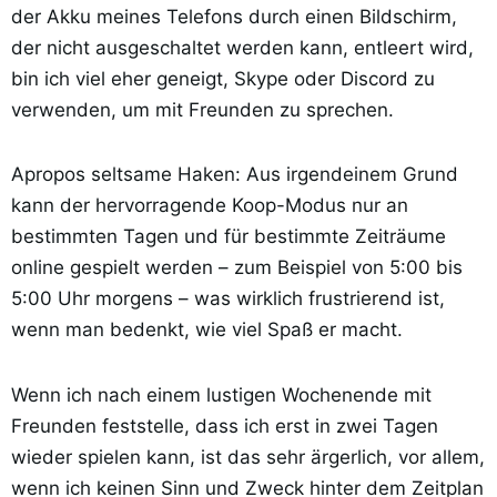
der Akku meines Telefons durch einen Bildschirm,
der nicht ausgeschaltet werden kann, entleert wird,
bin ich viel eher geneigt, Skype oder Discord zu
verwenden, um mit Freunden zu sprechen.
Apropos seltsame Haken: Aus irgendeinem Grund
kann der hervorragende Koop-Modus nur an
bestimmten Tagen und für bestimmte Zeiträume
online gespielt werden – zum Beispiel von 5:00 bis
5:00 Uhr morgens – was wirklich frustrierend ist,
wenn man bedenkt, wie viel Spaß er macht.
Wenn ich nach einem lustigen Wochenende mit
Freunden feststelle, dass ich erst in zwei Tagen
wieder spielen kann, ist das sehr ärgerlich, vor allem,
wenn ich keinen Sinn und Zweck hinter dem Zeitplan