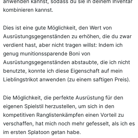
anwenden kannst, sodass du sie in deinem Inventar
kombinieren kannst.
Dies ist eine gute Möglichkeit, den Wert von
Ausrüstungsgegenständen zu erhöhen, die du zwar
verdient hast, aber nicht tragen willst: Indem ich
genug munitionssparende Boni von
Ausrüstungsgegenständen abstaubte, die ich nicht
benutzte, konnte ich diese Eigenschaft auf mein
Lieblingstrikot anwenden (zu einem saftigen Preis).
Die Möglichkeit, die perfekte Ausrüstung für den
eigenen Spielstil herzustellen, um sich in den
kompetitiven Ranglistenkämpfen einen Vorteil zu
verschaffen, hat mich noch mehr gefesselt, als ich es
im ersten Splatoon getan habe.