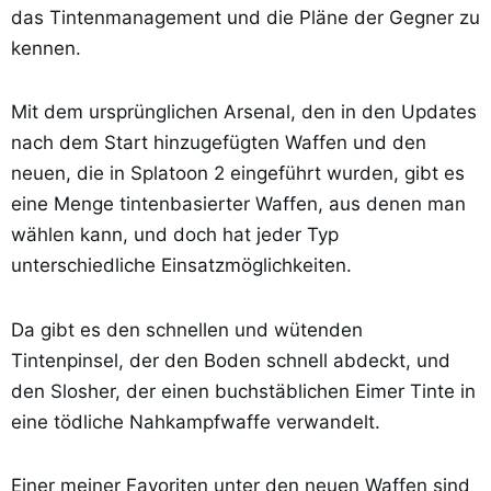
das Tintenmanagement und die Pläne der Gegner zu
kennen.
Mit dem ursprünglichen Arsenal, den in den Updates
nach dem Start hinzugefügten Waffen und den
neuen, die in Splatoon 2 eingeführt wurden, gibt es
eine Menge tintenbasierter Waffen, aus denen man
wählen kann, und doch hat jeder Typ
unterschiedliche Einsatzmöglichkeiten.
Da gibt es den schnellen und wütenden
Tintenpinsel, der den Boden schnell abdeckt, und
den Slosher, der einen buchstäblichen Eimer Tinte in
eine tödliche Nahkampfwaffe verwandelt.
Einer meiner Favoriten unter den neuen Waffen sind