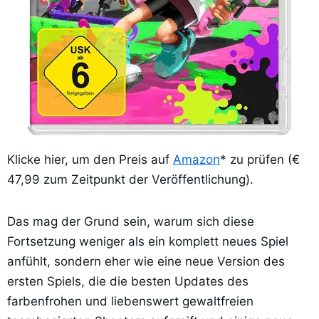
Klicke hier, um den Preis auf
Amazon
* zu prüfen (€
47,99 zum Zeitpunkt der Veröffentlichung).
Das mag der Grund sein, warum sich diese
Fortsetzung weniger als ein komplett neues Spiel
anfühlt, sondern eher wie eine neue Version des
ersten Spiels, die die besten Updates des
farbenfrohen und liebenswert gewaltfreien