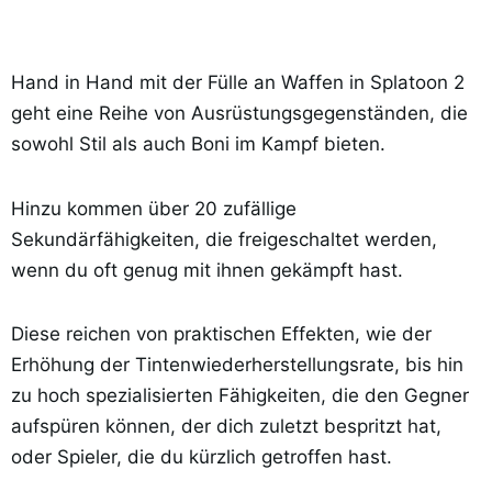
Hand in Hand mit der Fülle an Waffen in Splatoon 2
geht eine Reihe von Ausrüstungsgegenständen, die
sowohl Stil als auch Boni im Kampf bieten.
Hinzu kommen über 20 zufällige
Sekundärfähigkeiten, die freigeschaltet werden,
wenn du oft genug mit ihnen gekämpft hast.
Diese reichen von praktischen Effekten, wie der
Erhöhung der Tintenwiederherstellungsrate, bis hin
zu hoch spezialisierten Fähigkeiten, die den Gegner
aufspüren können, der dich zuletzt bespritzt hat,
oder Spieler, die du kürzlich getroffen hast.