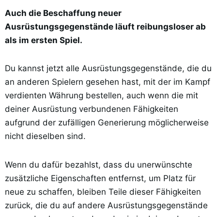
Auch die Beschaffung neuer
Ausrüstungsgegenstände läuft reibungsloser ab
als im ersten Spiel.
Du kannst jetzt alle Ausrüstungsgegenstände, die du
an anderen Spielern gesehen hast, mit der im Kampf
verdienten Währung bestellen, auch wenn die mit
deiner Ausrüstung verbundenen Fähigkeiten
aufgrund der zufälligen Generierung möglicherweise
nicht dieselben sind.
Wenn du dafür bezahlst, dass du unerwünschte
zusätzliche Eigenschaften entfernst, um Platz für
neue zu schaffen, bleiben Teile dieser Fähigkeiten
zurück, die du auf andere Ausrüstungsgegenstände