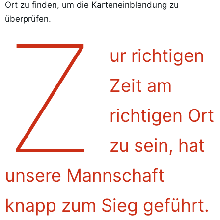
Ort zu finden, um die Karteneinblendung zu
Z
überprüfen.
ur richtigen
Zeit am
richtigen Ort
zu sein, hat
unsere Mannschaft
knapp zum Sieg geführt.