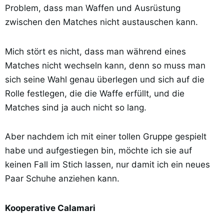
Problem, dass man Waffen und Ausrüstung
zwischen den Matches nicht austauschen kann.
Mich stört es nicht, dass man während eines
Matches nicht wechseln kann, denn so muss man
sich seine Wahl genau überlegen und sich auf die
Rolle festlegen, die die Waffe erfüllt, und die
Matches sind ja auch nicht so lang.
Aber nachdem ich mit einer tollen Gruppe gespielt
habe und aufgestiegen bin, möchte ich sie auf
keinen Fall im Stich lassen, nur damit ich ein neues
Paar Schuhe anziehen kann.
Kooperative Calamari