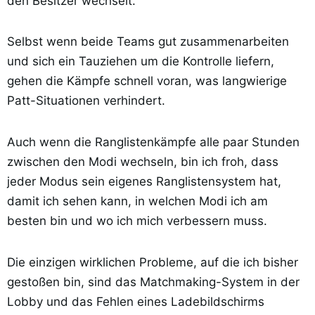
den Besitzer wechselt.
Selbst wenn beide Teams gut zusammenarbeiten
und sich ein Tauziehen um die Kontrolle liefern,
gehen die Kämpfe schnell voran, was langwierige
Patt-Situationen verhindert.
Auch wenn die Ranglistenkämpfe alle paar Stunden
zwischen den Modi wechseln, bin ich froh, dass
jeder Modus sein eigenes Ranglistensystem hat,
damit ich sehen kann, in welchen Modi ich am
besten bin und wo ich mich verbessern muss.
Die einzigen wirklichen Probleme, auf die ich bisher
gestoßen bin, sind das Matchmaking-System in der
Lobby und das Fehlen eines Ladebildschirms