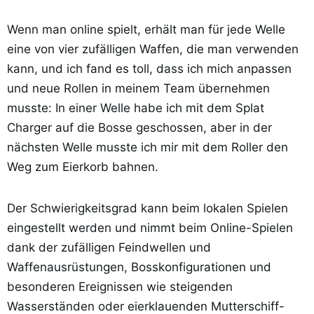
Wenn man online spielt, erhält man für jede Welle
eine von vier zufälligen Waffen, die man verwenden
kann, und ich fand es toll, dass ich mich anpassen
und neue Rollen in meinem Team übernehmen
musste: In einer Welle habe ich mit dem Splat
Charger auf die Bosse geschossen, aber in der
nächsten Welle musste ich mir mit dem Roller den
Weg zum Eierkorb bahnen.
Der Schwierigkeitsgrad kann beim lokalen Spielen
eingestellt werden und nimmt beim Online-Spielen
dank der zufälligen Feindwellen und
Waffenausrüstungen, Bosskonfigurationen und
besonderen Ereignissen wie steigenden
Wasserständen oder eierklauenden Mutterschiff-