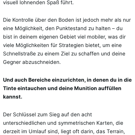
visuell lohnenden Spaß führt.
Die Kontrolle über den Boden ist jedoch mehr als nur
eine Möglichkeit, den Punktestand zu halten – du
bist in deinem eigenen Gebiet viel mobiler, was dir
viele Möglichkeiten für Strategien bietet, um eine
Schnellstraße zu einem Ziel zu schaffen und deine
Gegner abzuschneiden.
Und auch Bereiche einzurichten, in denen du in die
Tinte eintauchen und deine Munition auffüllen
kannst.
Der Schlüssel zum Sieg auf den acht
unterschiedlichen und symmetrischen Karten, die
derzeit im Umlauf sind, liegt oft darin, das Terrain,