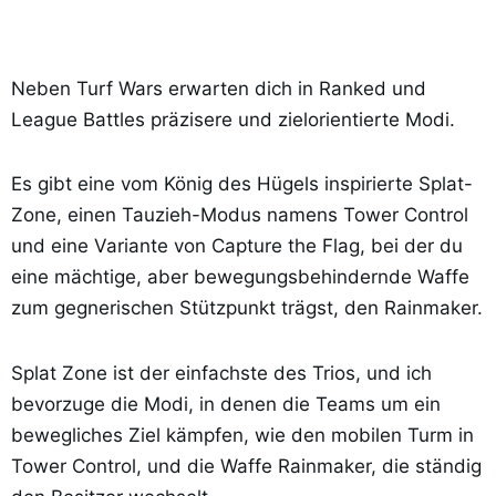
Neben Turf Wars erwarten dich in Ranked und
League Battles präzisere und zielorientierte Modi.
Es gibt eine vom König des Hügels inspirierte Splat-
Zone, einen Tauzieh-Modus namens Tower Control
und eine Variante von Capture the Flag, bei der du
eine mächtige, aber bewegungsbehindernde Waffe
zum gegnerischen Stützpunkt trägst, den Rainmaker.
Splat Zone ist der einfachste des Trios, und ich
bevorzuge die Modi, in denen die Teams um ein
bewegliches Ziel kämpfen, wie den mobilen Turm in
Tower Control, und die Waffe Rainmaker, die ständig