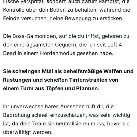
Fische verspritzt, sondern auch darum kämpfst, die
Kontrolle über den Boden zu behalten, während die
Feinde versuchen, deine Bewegung zu ersticken.
Die Boss-Salmoniden, auf die du triffst, gehören zu
den einprägsamsten Gegnern, die ich seit Left 4
Dead in einem Hordenmodus gesehen habe.
Sie schwingen Müll als behelfsmäßige Waffen und
Rüstungen und schießen Tintenstrahlen von
einem Turm aus Töpfen und Pfannen.
Ihr unverwechselbares Aussehen hilft dir, die
Bedrohung schnell einzuschätzen, was sehr wichtig
ist, da dein Team sie neutralisieren muss, bevor sie
überwältigt werden.