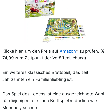
Klicke hier, um den Preis auf
Amazon
* zu prüfen. (€
74,99 zum Zeitpunkt der Veröffentlichung)
Ein weiteres klassisches Brettspiel, das seit
Jahrzehnten ein Familienliebling ist.
Das Spiel des Lebens ist eine ausgezeichnete Wahl
für diejenigen, die nach Brettspielen ähnlich wie
Monopoly suchen.