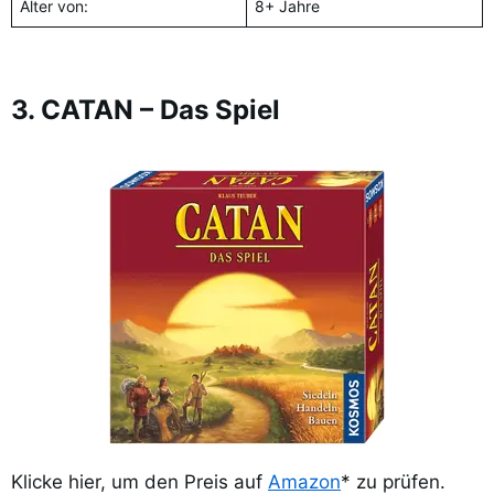
Alter von:
8+ Jahre
3. CATAN – Das Spiel
Klicke hier, um den Preis auf
Amazon
* zu prüfen.