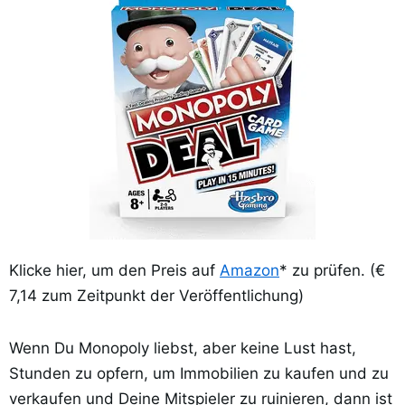
Klicke hier, um den Preis auf
Amazon
* zu prüfen. (€
7,14 zum Zeitpunkt der Veröffentlichung)
Wenn Du Monopoly liebst, aber keine Lust hast,
Stunden zu opfern, um Immobilien zu kaufen und zu
verkaufen und Deine Mitspieler zu ruinieren, dann ist