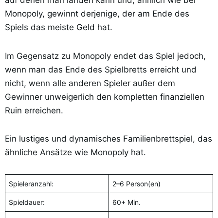
Monopoly, gewinnt derjenige, der am Ende des
Spiels das meiste Geld hat.
Im Gegensatz zu Monopoly endet das Spiel jedoch,
wenn man das Ende des Spielbretts erreicht und
nicht, wenn alle anderen Spieler außer dem
Gewinner unweigerlich den kompletten finanziellen
Ruin erreichen.
Ein lustiges und dynamisches Familienbrettspiel, das
ähnliche Ansätze wie Monopoly hat.
Spieleranzahl:
2–6 Person(en)
Spieldauer:
60+ Min.