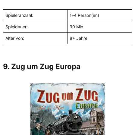
Spieleranzahl:
1–4 Person(en)
Spieldauer:
90 Min.
Alter von:
8+ Jahre
9. Zug um Zug Europa