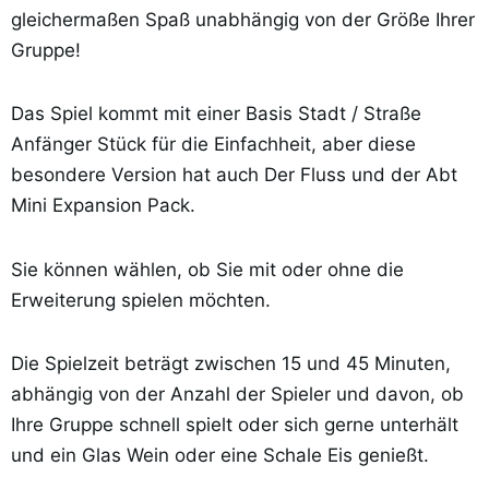
gleichermaßen Spaß unabhängig von der Größe Ihrer
Gruppe!
Das Spiel kommt mit einer Basis Stadt / Straße
Anfänger Stück für die Einfachheit, aber diese
besondere Version hat auch Der Fluss und der Abt
Mini Expansion Pack.
Sie können wählen, ob Sie mit oder ohne die
Erweiterung spielen möchten.
Die Spielzeit beträgt zwischen 15 und 45 Minuten,
abhängig von der Anzahl der Spieler und davon, ob
Ihre Gruppe schnell spielt oder sich gerne unterhält
und ein Glas Wein oder eine Schale Eis genießt.