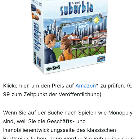
Klicke hier, um den Preis auf
Amazon
* zu prüfen. (€
99 zum Zeitpunkt der Veröffentlichung)
Wenn Sie auf der Suche nach Spielen wie Monopoly
sind, weil Sie die Geschäfts- und
Immobilienentwicklungsseite des klassischen
Brettspiels lieben, dann werden Sie Suburbia sicher