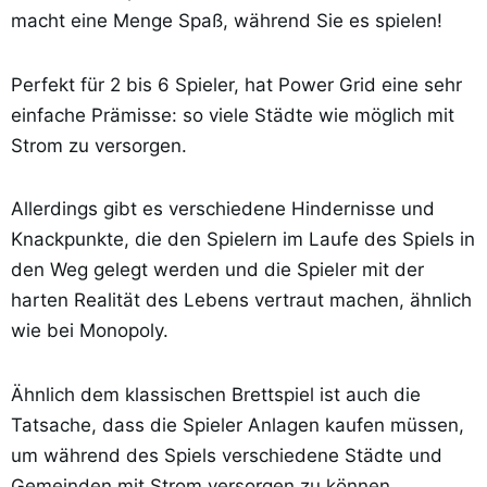
macht eine Menge Spaß, während Sie es spielen!
Perfekt für 2 bis 6 Spieler, hat Power Grid eine sehr
einfache Prämisse: so viele Städte wie möglich mit
Strom zu versorgen.
Allerdings gibt es verschiedene Hindernisse und
Knackpunkte, die den Spielern im Laufe des Spiels in
den Weg gelegt werden und die Spieler mit der
harten Realität des Lebens vertraut machen, ähnlich
wie bei Monopoly.
Ähnlich dem klassischen Brettspiel ist auch die
Tatsache, dass die Spieler Anlagen kaufen müssen,
um während des Spiels verschiedene Städte und
Gemeinden mit Strom versorgen zu können.