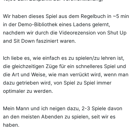
Wir haben dieses Spiel aus dem Regelbuch in ~5 min
in der Demo-Bibliothek eines Ladens gelernt,
nachdem wir durch die Videorezension von Shut Up
and Sit Down fasziniert waren.
Ich liebe es, wie einfach es zu spielen/zu lehren ist,
die gleichzeitigen Züge für ein schnelleres Spiel und
die Art und Weise, wie man verrückt wird, wenn man
dazu getrieben wird, von Spiel zu Spiel immer
optimaler zu werden.
Mein Mann und ich neigen dazu, 2-3 Spiele davon
an den meisten Abenden zu spielen, seit wir es
haben.