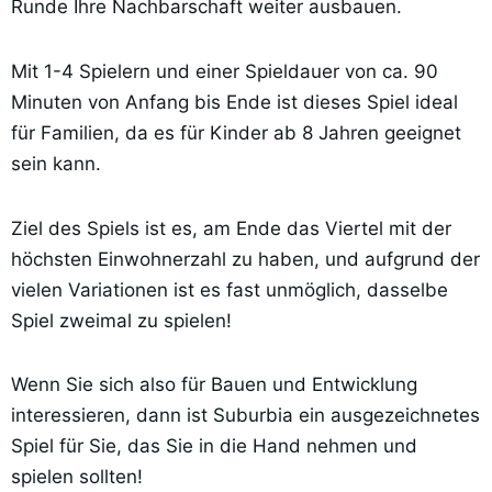
Runde Ihre Nachbarschaft weiter ausbauen.
Mit 1-4 Spielern und einer Spieldauer von ca. 90
Minuten von Anfang bis Ende ist dieses Spiel ideal
für Familien, da es für Kinder ab 8 Jahren geeignet
sein kann.
Ziel des Spiels ist es, am Ende das Viertel mit der
höchsten Einwohnerzahl zu haben, und aufgrund der
vielen Variationen ist es fast unmöglich, dasselbe
Spiel zweimal zu spielen!
Wenn Sie sich also für Bauen und Entwicklung
interessieren, dann ist Suburbia ein ausgezeichnetes
Spiel für Sie, das Sie in die Hand nehmen und
spielen sollten!