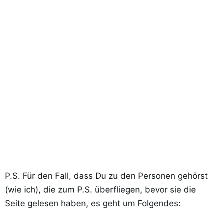
P.S. Für den Fall, dass Du zu den Personen gehörst
(wie ich), die zum P.S. überfliegen, bevor sie die
Seite gelesen haben, es geht um Folgendes: