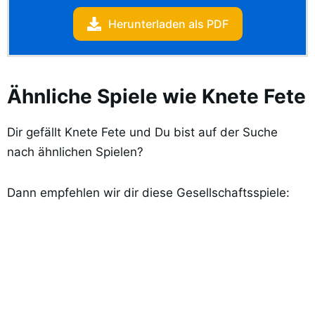
Herunterladen als PDF
Ähnliche Spiele wie Knete Fete
Dir gefällt Knete Fete und Du bist auf der Suche
nach ähnlichen Spielen?
Dann empfehlen wir dir diese Gesellschaftsspiele: