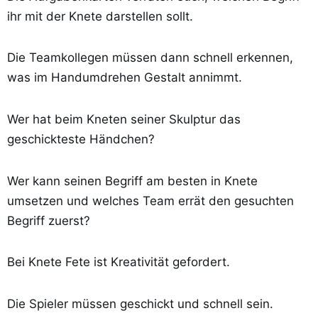
ihr mit der Knete darstellen sollt.
Die Teamkollegen müssen dann schnell erkennen,
was im Handumdrehen Gestalt annimmt.
Wer hat beim Kneten seiner Skulptur das
geschickteste Händchen?
Wer kann seinen Begriff am besten in Knete
umsetzen und welches Team errät den gesuchten
Begriff zuerst?
Bei Knete Fete ist Kreativität gefordert.
Die Spieler müssen geschickt und schnell sein.