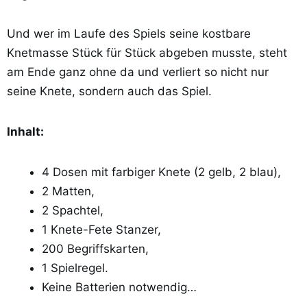
Und wer im Laufe des Spiels seine kostbare
Knetmasse Stück für Stück abgeben musste, steht
am Ende ganz ohne da und verliert so nicht nur
seine Knete, sondern auch das Spiel.
Inhalt:
4 Dosen mit farbiger Knete (2 gelb, 2 blau),
2 Matten,
2 Spachtel,
1 Knete-Fete Stanzer,
200 Begriffskarten,
1 Spielregel.
Keine Batterien notwendig…