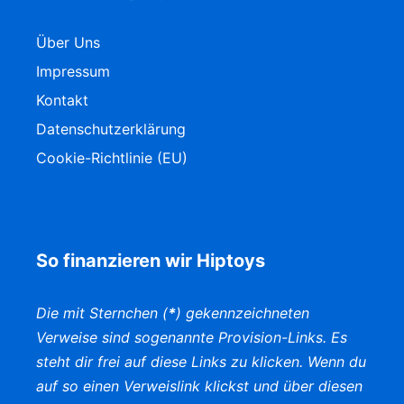
Über Uns
Impressum
Kontakt
Datenschutzerklärung
Cookie-Richtlinie (EU)
So finanzieren wir Hiptoys
Die mit Sternchen (
*
) gekennzeichneten
Verweise sind sogenannte Provision-Links. Es
steht dir frei auf diese Links zu klicken. Wenn du
auf so einen Verweislink klickst und über diesen