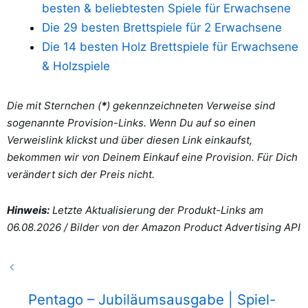
besten & beliebtesten Spiele für Erwachsene
Die 29 besten Brettspiele für 2 Erwachsene
Die 14 besten Holz Brettspiele für Erwachsene
& Holzspiele
Die mit Sternchen (
*
) gekennzeichneten Verweise sind
sogenannte Provision-Links. Wenn Du auf so einen
Verweislink klickst und über diesen Link einkaufst,
bekommen wir von Deinem Einkauf eine Provision. Für Dich
verändert sich der Preis nicht.
Hinweis:
Letzte Aktualisierung der Produkt-Links am
06.08.2026 /
Bilder von der Amazon Product Advertising API
Pentago – Jubiläumsausgabe | Spiel-