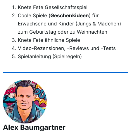
Knete Fete Gesellschaftsspiel
Coole Spiele (
Geschenkideen
) für
Erwachsene und Kinder (Jungs & Mädchen)
zum Geburtstag oder zu Weihnachten
Knete Fete ähnliche Spiele
Video-Rezensionen, -Reviews und -Tests
Spielanleitung (Spielregeln)
Alex Baumgartner