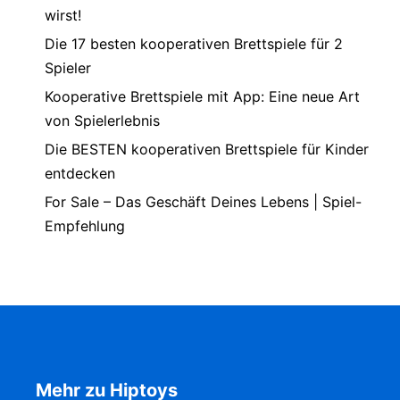
wirst!
Die 17 besten kooperativen Brettspiele für 2
Spieler
Kooperative Brettspiele mit App: Eine neue Art
von Spielerlebnis
Die BESTEN kooperativen Brettspiele für Kinder
entdecken
For Sale – Das Geschäft Deines Lebens | Spiel-
Empfehlung
Mehr zu Hiptoys