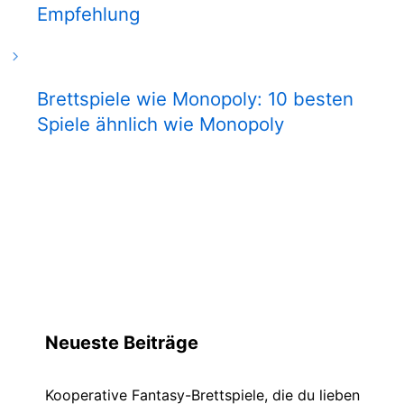
Empfehlung
Brettspiele wie Monopoly: 10 besten
Spiele ähnlich wie Monopoly
Neueste Beiträge
Kooperative Fantasy-Brettspiele, die du lieben