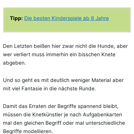
Tipp:
Die besten Kinderspiele ab 8 Jahre
Den Letzten beißen hier zwar nicht die Hunde, aber
wer verliert muss immerhin ein bisschen Knete
abgeben.
Und so geht es mit deutlich weniger Material aber
mit viel Fantasie in die nächste Runde.
Damit das Erraten der Begriffe spannend bleibt,
müssen die Knetkünstler je nach Aufgabenkarten
mal den gleichen Begriff oder mal unterschiedliche
Begriffe modellieren.