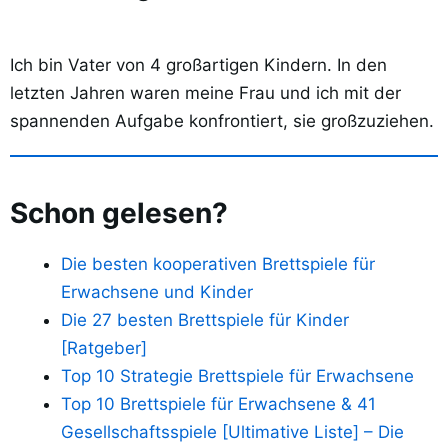
Ich bin Vater von 4 großartigen Kindern. In den
letzten Jahren waren meine Frau und ich mit der
spannenden Aufgabe konfrontiert, sie großzuziehen.
Schon gelesen?
Die besten kooperativen Brettspiele für
Erwachsene und Kinder
Die 27 besten Brettspiele für Kinder
[Ratgeber]
Top 10 Strategie Brettspiele für Erwachsene
Top 10 Brettspiele für Erwachsene & 41
Gesellschaftsspiele [Ultimative Liste] – Die