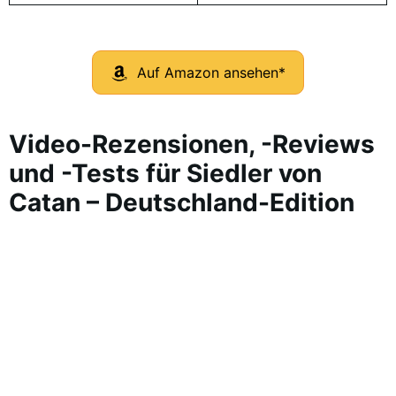
Auf Amazon ansehen*
Video-Rezensionen, -Reviews
und -Tests für Siedler von
Catan – Deutschland-Edition