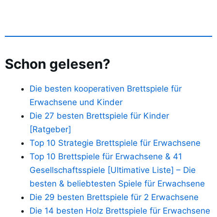
Schon gelesen?
Die besten kooperativen Brettspiele für
Erwachsene und Kinder
Die 27 besten Brettspiele für Kinder
[Ratgeber]
Top 10 Strategie Brettspiele für Erwachsene
Top 10 Brettspiele für Erwachsene & 41
Gesellschaftsspiele [Ultimative Liste] – Die
besten & beliebtesten Spiele für Erwachsene
Die 29 besten Brettspiele für 2 Erwachsene
Die 14 besten Holz Brettspiele für Erwachsene