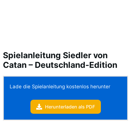
Spielanleitung Siedler von
Catan – Deutschland-Edition
Lade die Spielanleitung kostenlos herunter
Herunterladen als PDF