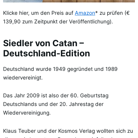
Klicke hier, um den Preis auf
Amazon
* zu prüfen (€
139,90 zum Zeitpunkt der Veröffentlichung).
Siedler von Catan –
Deutschland-Edition
Deutschland wurde 1949 gegründet und 1989
wiedervereinigt.
Das Jahr 2009 ist also der 60. Geburtstag
Deutschlands und der 20. Jahrestag der
Wiedervereinigung.
Klaus Teuber und der Kosmos Verlag wollten sich zu