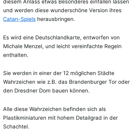
diesem Anlass etwas Besonderes einfallen lassen
und werden diese wunderschöne Version ihres
Catan-Spiels
herausbringen.
Es wird eine Deutschlandkarte, entworfen von
Michale Menzel, und leicht vereinfachte Regeln
enthalten.
Sie werden in einer der 12 möglichen Städte
Wahrzeichen wie z.B. das Brandenburger Tor oder
den Dresdner Dom bauen können.
Alle diese Wahrzeichen befinden sich als
Plastikminiaturen mit hohem Detailgrad in der
Schachtel.