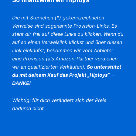
Die mit Sternchen (
*
) gekennzeichneten
Verweise sind sogenannte Provision-Links. Es
steht dir frei auf diese Links zu klicken. Wenn du
auf so einen Verweislink klickst und über diesen
Link einkaufst, bekommen wir vom Anbieter
eine Provision (als Amazon-Partner verdienen
wir an qualifizierten Verkäufen).
So unterstützt
du mit deinem Kauf das Projekt „Hiptoys“ –
DANKE!
Wichtig: für dich verändert sich der Preis
dadurch nicht.