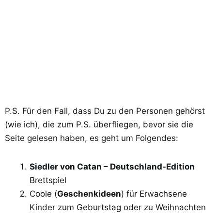
P.S. Für den Fall, dass Du zu den Personen gehörst
(wie ich), die zum P.S. überfliegen, bevor sie die
Seite gelesen haben, es geht um Folgendes:
Siedler von Catan – Deutschland-Edition
Brettspiel
Coole (
Geschenkideen
) für Erwachsene
Kinder zum Geburtstag oder zu Weihnachten