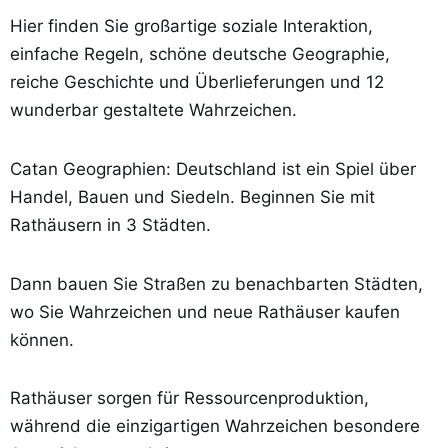
Hier finden Sie großartige soziale Interaktion,
einfache Regeln, schöne deutsche Geographie,
reiche Geschichte und Überlieferungen und 12
wunderbar gestaltete Wahrzeichen.
Catan Geographien: Deutschland ist ein Spiel über
Handel, Bauen und Siedeln. Beginnen Sie mit
Rathäusern in 3 Städten.
Dann bauen Sie Straßen zu benachbarten Städten,
wo Sie Wahrzeichen und neue Rathäuser kaufen
können.
Rathäuser sorgen für Ressourcenproduktion,
während die einzigartigen Wahrzeichen besondere