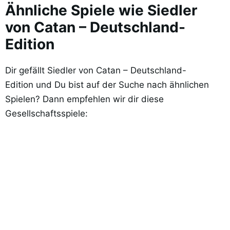
Ähnliche Spiele wie Siedler
von Catan – Deutschland-
Edition
Dir gefällt Siedler von Catan – Deutschland-
Edition und Du bist auf der Suche nach ähnlichen
Spielen? Dann empfehlen wir dir diese
Gesellschaftsspiele: