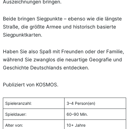
Auszeichnungen bringen.
Beide bringen Siegpunkte – ebenso wie die längste
Straße, die größte Armee und historisch basierte
Siegpunktkarten.
Haben Sie also Spaß mit Freunden oder der Familie,
während Sie zwanglos die neuartige Geografie und
Geschichte Deutschlands entdecken.
Publiziert von KOSMOS.
Spieleranzahl:
3–4 Person(en)
Spieldauer:
60–90 Min.
Alter von:
10+ Jahre