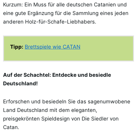
Kurzum: Ein Muss für alle deutschen Catanien und
eine gute Ergänzung für die Sammlung eines jeden
anderen Holz-für-Schafe-Liebhabers.
Tipp:
Brettspiele wie CATAN
Auf der Schachtel: Entdecke und besiedle
Deutschland!
Erforschen und besiedeln Sie das sagenumwobene
Land Deutschland mit dem eleganten,
preisgekrönten Spieldesign von Die Siedler von
Catan.