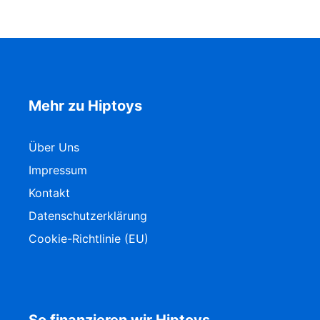
Mehr zu Hiptoys
Über Uns
Impressum
Kontakt
Datenschutzerklärung
Cookie-Richtlinie (EU)
So finanzieren wir Hiptoys