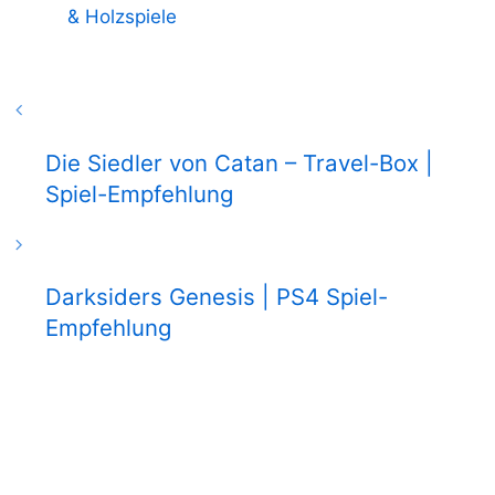
& Holzspiele
Die Siedler von Catan – Travel-Box |
Spiel-Empfehlung
Darksiders Genesis | PS4 Spiel-
Empfehlung