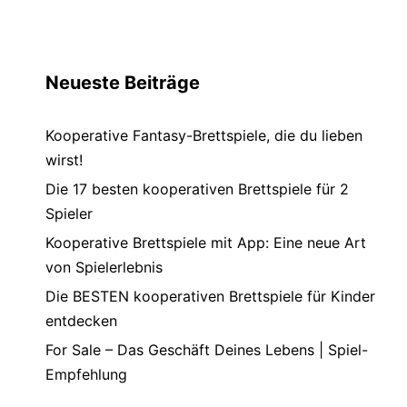
Neueste Beiträge
Kooperative Fantasy-Brettspiele, die du lieben
wirst!
Die 17 besten kooperativen Brettspiele für 2
Spieler
Kooperative Brettspiele mit App: Eine neue Art
von Spielerlebnis
Die BESTEN kooperativen Brettspiele für Kinder
entdecken
For Sale – Das Geschäft Deines Lebens | Spiel-
Empfehlung