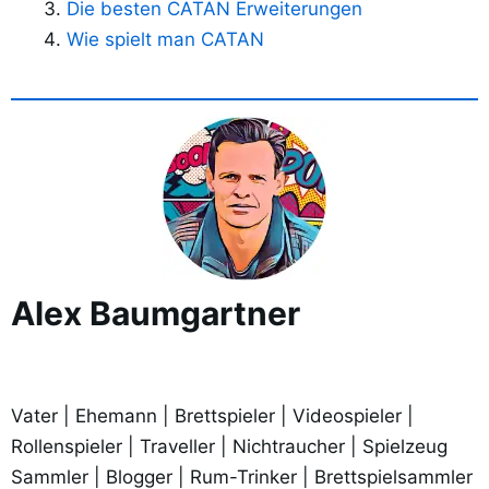
Die besten CATAN Erweiterungen
Wie spielt man CATAN
Alex Baumgartner
Vater | Ehemann | Brettspieler | Videospieler |
Rollenspieler | Traveller | Nichtraucher | Spielzeug
Sammler | Blogger | Rum-Trinker | Brettspielsammler