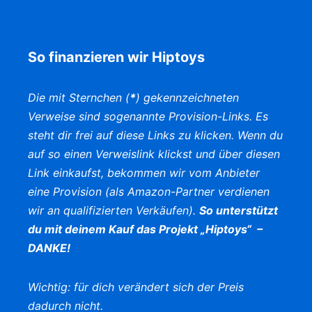
So finanzieren wir Hiptoys
Die mit Sternchen (
*
) gekennzeichneten
Verweise sind sogenannte Provision-Links. Es
steht dir frei auf diese Links zu klicken. Wenn du
auf so einen Verweislink klickst und über diesen
Link einkaufst, bekommen wir vom Anbieter
eine Provision (als Amazon-Partner verdienen
wir an qualifizierten Verkäufen).
So unterstützt
du mit deinem Kauf das Projekt „Hiptoys“ –
DANKE!
Wichtig: für dich verändert sich der Preis
dadurch nicht.