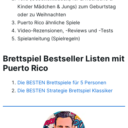
Kinder Mädchen & Jungs) zum Geburtstag
oder zu Weihnachten
Puerto Rico ähnliche Spiele
Video-Rezensionen, -Reviews und -Tests
Spielanleitung (Spielregeln)
Brettspiel Bestseller Listen mit
Puerto Rico
Die BESTEN Brettspiele für 5 Personen
Die BESTEN Strategie Brettspiel Klassiker