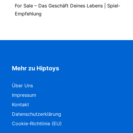
For Sale – Das Geschäft Deines Lebens | Spiel-
Empfehlung
Mehr zu Hiptoys
Über Uns
Impressum
Kontakt
Datenschutzerklärung
Cookie-Richtlinie (EU)