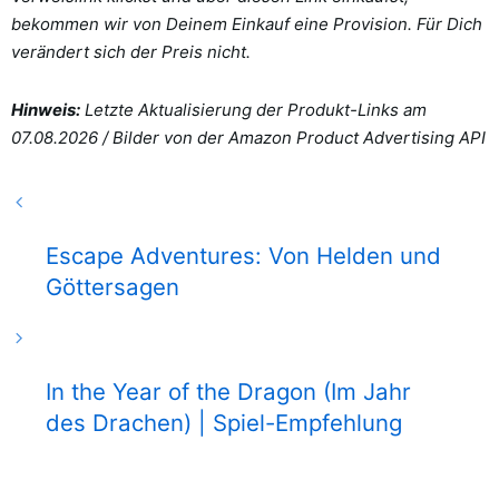
bekommen wir von Deinem Einkauf eine Provision. Für Dich
verändert sich der Preis nicht.
Hinweis:
Letzte Aktualisierung der Produkt-Links am
07.08.2026 /
Bilder von der Amazon Product Advertising API
Escape Adventures: Von Helden und
Göttersagen
In the Year of the Dragon (Im Jahr
des Drachen) | Spiel-Empfehlung