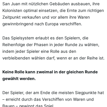
San Juan mit nützlichen Gebäuden ausbauen, ihre
Kolonisten optimal einsetzen, die Ernte zum richtigen
Zeitpunkt verkaufen und vor allem ihre Waren
gewinnbringend nach Europa verschiffen.
Das Spielsystem erlaubt es den Spielern, die
Reihenfolge der Phasen in jeder Runde zu wählen,
indem jeder Spieler eine Rolle aus den
verbleibenden wählen darf, wenn er an der Reihe ist.
Keine Rolle kann zweimal in der gleichen Runde
gewählt werden.
Der Spieler, der am Ende die meisten Siegpunkte hat
– erreicht durch das Verschiffen von Waren und
Bauen – gewinnt das Spiel.