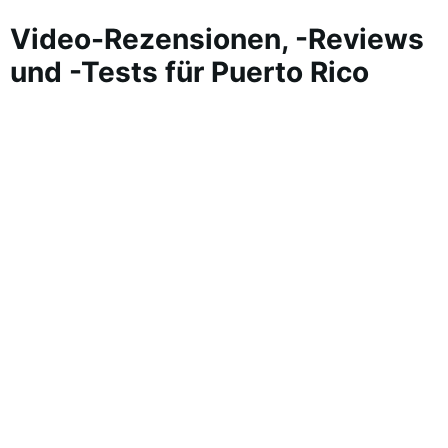
Video-Rezensionen, -Reviews
und -Tests für Puerto Rico