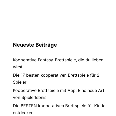
Neueste Beiträge
Kooperative Fantasy-Brettspiele, die du lieben
wirst!
Die 17 besten kooperativen Brettspiele für 2
Spieler
Kooperative Brettspiele mit App: Eine neue Art
von Spielerlebnis
Die BESTEN kooperativen Brettspiele für Kinder
entdecken