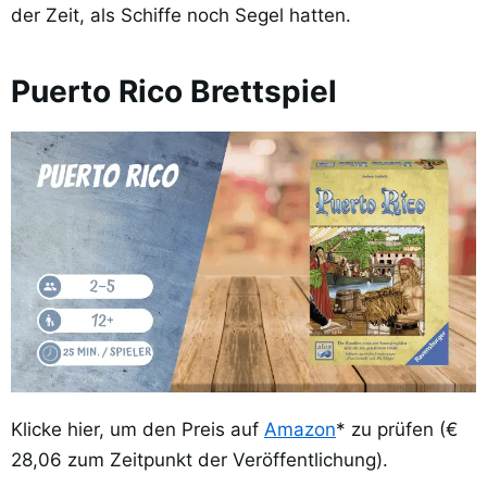
der Zeit, als Schiffe noch Segel hatten.
Puerto Rico Brettspiel
Klicke hier, um den Preis auf
Amazon
* zu prüfen (€
28,06 zum Zeitpunkt der Veröffentlichung).