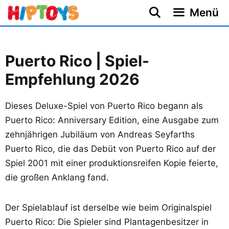
Zum
Menü
Inhalt
springen
Puerto Rico | Spiel-
Empfehlung 2026
Dieses Deluxe-Spiel von Puerto Rico begann als
Puerto Rico: Anniversary Edition, eine Ausgabe zum
zehnjährigen Jubiläum von Andreas Seyfarths
Puerto Rico, die das Debüt von Puerto Rico auf der
Spiel 2001 mit einer produktionsreifen Kopie feierte,
die großen Anklang fand.
Der Spielablauf ist derselbe wie beim Originalspiel
Puerto Rico: Die Spieler sind Plantagenbesitzer in