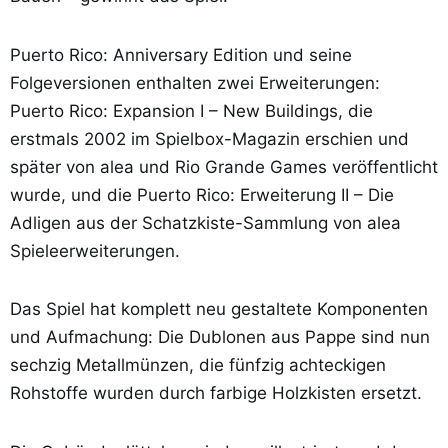
Puerto Rico: Anniversary Edition und seine
Folgeversionen enthalten zwei Erweiterungen:
Puerto Rico: Expansion I – New Buildings, die
erstmals 2002 im Spielbox-Magazin erschien und
später von alea und Rio Grande Games veröffentlicht
wurde, und die Puerto Rico: Erweiterung II – Die
Adligen aus der Schatzkiste-Sammlung von alea
Spieleerweiterungen.
Das Spiel hat komplett neu gestaltete Komponenten
und Aufmachung: Die Dublonen aus Pappe sind nun
sechzig Metallmünzen, die fünfzig achteckigen
Rohstoffe wurden durch farbige Holzkisten ersetzt.