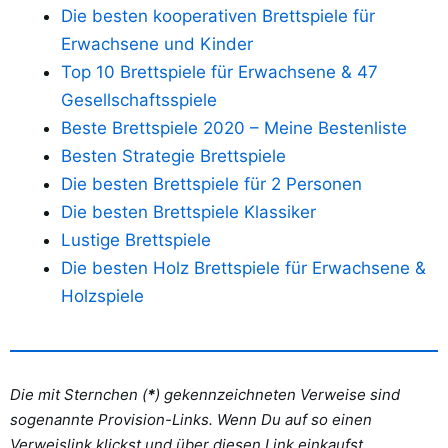
Die besten kooperativen Brettspiele für
Erwachsene und Kinder
Top 10 Brettspiele für Erwachsene & 47
Gesellschaftsspiele
Beste Brettspiele 2020 – Meine Bestenliste
Besten Strategie Brettspiele
Die besten Brettspiele für 2 Personen
Die besten Brettspiele Klassiker
Lustige Brettspiele
Die besten Holz Brettspiele für Erwachsene &
Holzspiele
Die mit Sternchen (
*
) gekennzeichneten Verweise sind
sogenannte Provision-Links. Wenn Du auf so einen
Verweislink klickst und über diesen Link einkaufst,