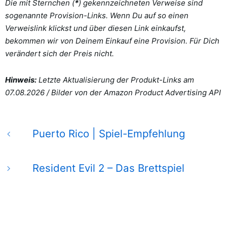
Die mit Sternchen (
*
) gekennzeichneten Verweise sind
sogenannte Provision-Links. Wenn Du auf so einen
Verweislink klickst und über diesen Link einkaufst,
bekommen wir von Deinem Einkauf eine Provision. Für Dich
verändert sich der Preis nicht.
Hinweis:
Letzte Aktualisierung der Produkt-Links am
07.08.2026 /
Bilder von der Amazon Product Advertising API
Puerto Rico | Spiel-Empfehlung
Resident Evil 2 – Das Brettspiel