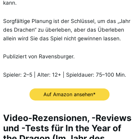
kann.
Sorgfältige Planung ist der Schlüssel, um das „Jahr
des Drachen“ zu überleben, aber das Überleben
allein wird Sie das Spiel nicht gewinnen lassen.
Publiziert von Ravensburger.
Spieler: 2–5 | Alter: 12+ | Spieldauer: 75–100 Min.
Auf Amazon ansehen*
Video-Rezensionen, -Reviews
und -Tests für In the Year of
the Dragon (Im Jahr des