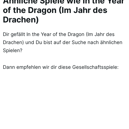
Ähnliche Spiele wie In the Year
of the Dragon (Im Jahr des
Drachen)
Dir gefällt In the Year of the Dragon (Im Jahr des
Drachen) und Du bist auf der Suche nach ähnlichen
Spielen?
Dann empfehlen wir dir diese Gesellschaftsspiele: