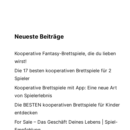
Neueste Beiträge
Kooperative Fantasy-Brettspiele, die du lieben
wirst!
Die 17 besten kooperativen Brettspiele für 2
Spieler
Kooperative Brettspiele mit App: Eine neue Art
von Spielerlebnis
Die BESTEN kooperativen Brettspiele für Kinder
entdecken
For Sale – Das Geschäft Deines Lebens | Spiel-
Empfehlung