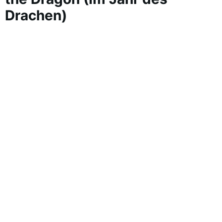
Drachen)