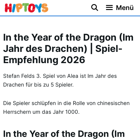
Zum
Menü
Inhalt
springen
In the Year of the Dragon (Im
Jahr des Drachen) | Spiel-
Empfehlung 2026
Stefan Felds 3. Spiel von Alea ist Im Jahr des
Drachen für bis zu 5 Spieler.
Die Spieler schlüpfen in die Rolle von chinesischen
Herrschern um das Jahr 1000.
In the Year of the Dragon (Im