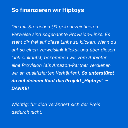
So finanzieren wir Hiptoys
Die mit Sternchen (
*
) gekennzeichneten
Verweise sind sogenannte Provision-Links. Es
steht dir frei auf diese Links zu klicken. Wenn du
auf so einen Verweislink klickst und über diesen
Link einkaufst, bekommen wir vom Anbieter
eine Provision (als Amazon-Partner verdienen
wir an qualifizierten Verkäufen).
So unterstützt
du mit deinem Kauf das Projekt „Hiptoys“ –
DANKE!
Wichtig: für dich verändert sich der Preis
dadurch nicht.