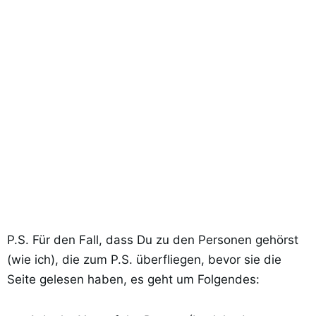
P.S. Für den Fall, dass Du zu den Personen gehörst
(wie ich), die zum P.S. überfliegen, bevor sie die
Seite gelesen haben, es geht um Folgendes: