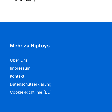
Mehr zu Hiptoys
Über Uns
Impressum
Kontakt
Datenschutzerklärung
Cookie-Richtlinie (EU)