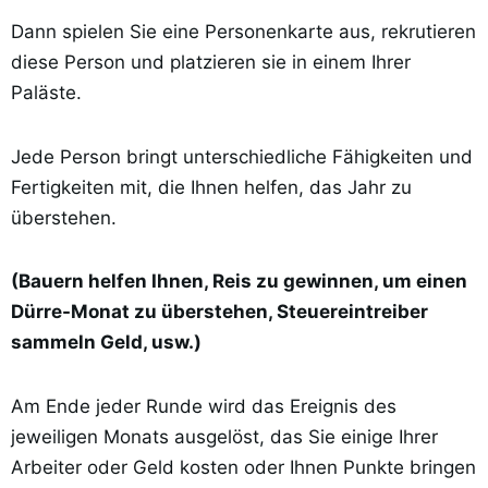
Dann spielen Sie eine Personenkarte aus, rekrutieren
diese Person und platzieren sie in einem Ihrer
Paläste.
Jede Person bringt unterschiedliche Fähigkeiten und
Fertigkeiten mit, die Ihnen helfen, das Jahr zu
überstehen.
(Bauern helfen Ihnen, Reis zu gewinnen, um einen
Dürre-Monat zu überstehen, Steuereintreiber
sammeln Geld, usw.)
Am Ende jeder Runde wird das Ereignis des
jeweiligen Monats ausgelöst, das Sie einige Ihrer
Arbeiter oder Geld kosten oder Ihnen Punkte bringen