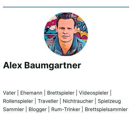
Alex Baumgartner
Vater | Ehemann | Brettspieler | Videospieler |
Rollenspieler | Traveller | Nichtraucher | Spielzeug
Sammler | Blogger | Rum-Trinker | Brettspielsammler