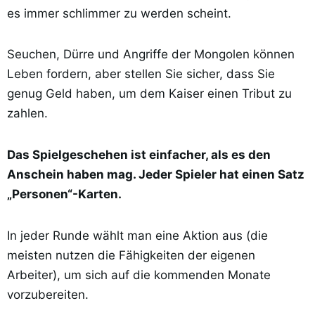
es immer schlimmer zu werden scheint.
Seuchen, Dürre und Angriffe der Mongolen können
Leben fordern, aber stellen Sie sicher, dass Sie
genug Geld haben, um dem Kaiser einen Tribut zu
zahlen.
Das Spielgeschehen ist einfacher, als es den
Anschein haben mag. Jeder Spieler hat einen Satz
„Personen“-Karten.
In jeder Runde wählt man eine Aktion aus (die
meisten nutzen die Fähigkeiten der eigenen
Arbeiter), um sich auf die kommenden Monate
vorzubereiten.