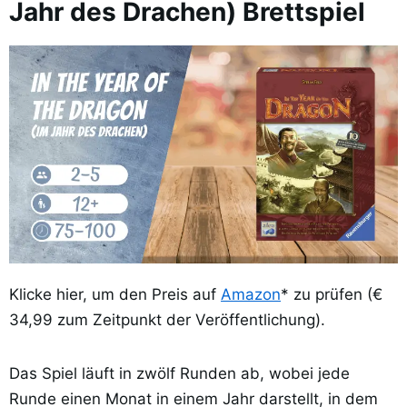
Jahr des Drachen) Brettspiel
Klicke hier, um den Preis auf
Amazon
* zu prüfen (€
34,99 zum Zeitpunkt der Veröffentlichung).
Das Spiel läuft in zwölf Runden ab, wobei jede
Runde einen Monat in einem Jahr darstellt, in dem