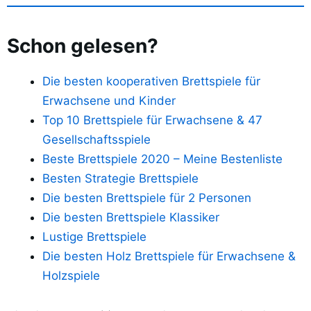
Schon gelesen?
Die besten kooperativen Brettspiele für
Erwachsene und Kinder
Top 10 Brettspiele für Erwachsene & 47
Gesellschaftsspiele
Beste Brettspiele 2020 – Meine Bestenliste
Besten Strategie Brettspiele
Die besten Brettspiele für 2 Personen
Die besten Brettspiele Klassiker
Lustige Brettspiele
Die besten Holz Brettspiele für Erwachsene &
Holzspiele