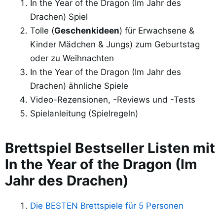
In the Year of the Dragon (Im Jahr des
Drachen) Spiel
Tolle (
Geschenkideen
) für Erwachsene &
Kinder Mädchen & Jungs) zum Geburtstag
oder zu Weihnachten
In the Year of the Dragon (Im Jahr des
Drachen) ähnliche Spiele
Video-Rezensionen, -Reviews und -Tests
Spielanleitung (Spielregeln)
Brettspiel Bestseller Listen mit
In the Year of the Dragon (Im
Jahr des Drachen)
Die BESTEN Brettspiele für 5 Personen