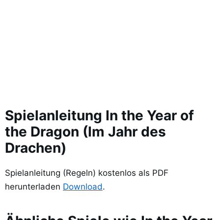
Spielanleitung In the Year of
the Dragon (Im Jahr des
Drachen)
Spielanleitung (Regeln) kostenlos als PDF
herunterladen
Download
.