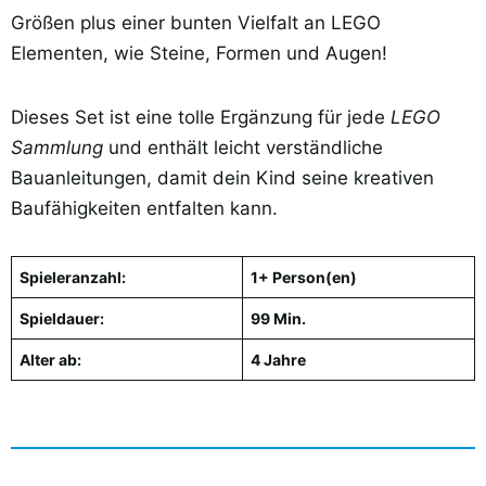
Größen plus einer bunten Vielfalt an LEGO
Elementen, wie Steine, Formen und Augen!
Dieses Set ist eine tolle Ergänzung für jede
LEGO
Sammlung
und enthält leicht verständliche
Bauanleitungen, damit dein Kind seine kreativen
Baufähigkeiten entfalten kann.
Spieleranzahl:
1+ Person(en)
Spieldauer:
99 Min.
Alter ab:
4 Jahre