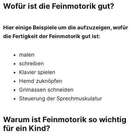
Wofür ist die Feinmotorik gut?
Hier einige Beispiele um die aufzuzeigen, wofür
die Fertigkeit der Feinmotorik gut ist:
malen
schreiben
Klavier spielen
Hemd zuknöpfen
Grimassen schneiden
Steuerung der Sprechmuskulatur
Warum ist Feinmotorik so wichtig
für ein Kind?