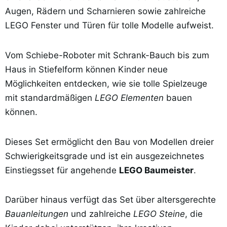
Augen, Rädern und Scharnieren sowie zahlreiche
LEGO Fenster und Türen für tolle Modelle aufweist.
Vom Schiebe-Roboter mit Schrank-Bauch bis zum
Haus in Stiefelform können Kinder neue
Möglichkeiten entdecken, wie sie tolle Spielzeuge
mit standardmäßigen
LEGO Elementen
bauen
können.
Dieses Set ermöglicht den Bau von Modellen dreier
Schwierigkeitsgrade und ist ein ausgezeichnetes
Einstiegsset für angehende
LEGO Baumeister
.
Darüber hinaus verfügt das Set über altersgerechte
Bauanleitungen
und zahlreiche
LEGO Steine
, die