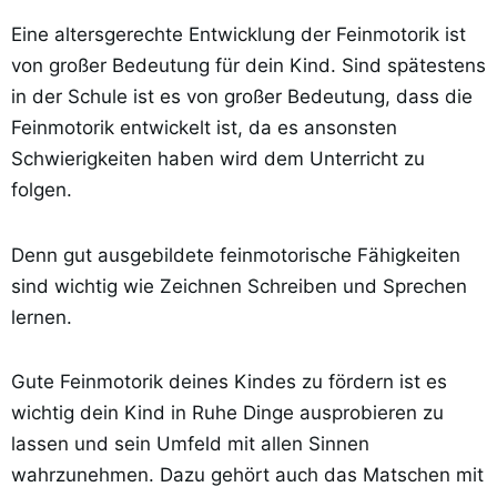
Eine altersgerechte Entwicklung der Feinmotorik ist
von großer Bedeutung für dein Kind. Sind spätestens
in der Schule ist es von großer Bedeutung, dass die
Feinmotorik entwickelt ist, da es ansonsten
Schwierigkeiten haben wird dem Unterricht zu
folgen.
Denn gut ausgebildete feinmotorische Fähigkeiten
sind wichtig wie Zeichnen Schreiben und Sprechen
lernen.
Gute Feinmotorik deines Kindes zu fördern ist es
wichtig dein Kind in Ruhe Dinge ausprobieren zu
lassen und sein Umfeld mit allen Sinnen
wahrzunehmen. Dazu gehört auch das Matschen mit