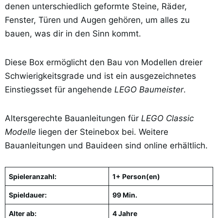
denen unterschiedlich geformte Steine, Räder,
Fenster, Türen und Augen gehören, um alles zu
bauen, was dir in den Sinn kommt.
Diese Box ermöglicht den Bau von Modellen dreier
Schwierigkeitsgrade und ist ein ausgezeichnetes
Einstiegsset für angehende
LEGO Baumeister
.
Altersgerechte Bauanleitungen für
LEGO Classic
Modelle
liegen der Steinebox bei. Weitere
Bauanleitungen und Bauideen sind online erhältlich.
Spieleranzahl:
1+ Person(en)
Spieldauer:
99 Min.
Alter ab:
4 Jahre