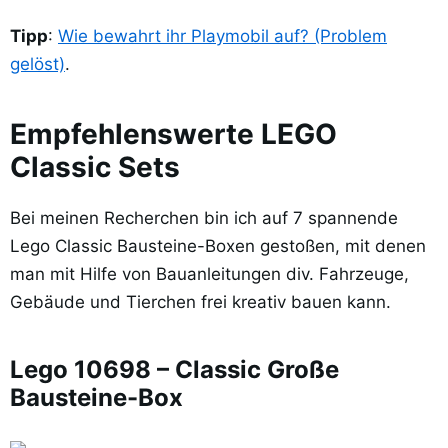
Tipp
:
Wie bewahrt ihr Playmobil auf? (Problem
gelöst)
.
Empfehlenswerte LEGO
Classic Sets
Bei meinen Recherchen bin ich auf 7 spannende
Lego Classic Bausteine-Boxen gestoßen, mit denen
man mit Hilfe von Bauanleitungen div. Fahrzeuge,
Gebäude und Tierchen frei kreativ bauen kann.
Lego 10698 – Classic Große
Bausteine-Box