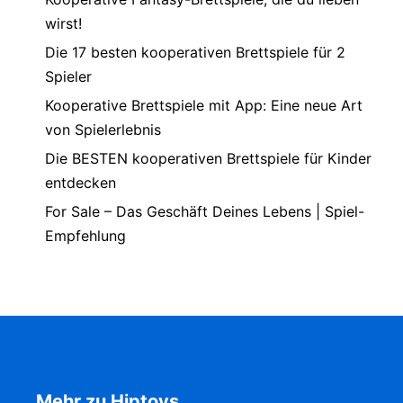
wirst!
Die 17 besten kooperativen Brettspiele für 2
Spieler
Kooperative Brettspiele mit App: Eine neue Art
von Spielerlebnis
Die BESTEN kooperativen Brettspiele für Kinder
entdecken
For Sale – Das Geschäft Deines Lebens | Spiel-
Empfehlung
Mehr zu Hiptoys