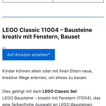
LEGO Classic 11004 – Bausteine
kreativ mit Fenstern, Bauset
Auf Amazon ansehen*
Kinder können allein oder mit ihren Eltern neue,
kreative Wege erlernen, um etwas zu bauen.
Dies gelingt mit dem
LEGO Classic Set
LEGO Bausteine – kreativ mit Fenstern (11004), das
eine farbenfrohe Auswahl an
LEGO Bausteinen
,