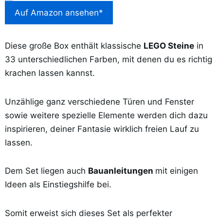
Auf Amazon ansehen*
Diese große Box enthält klassische
LEGO Steine
in
33 unterschiedlichen Farben, mit denen du es richtig
krachen lassen kannst.
Unzählige ganz verschiedene Türen und Fenster
sowie weitere spezielle Elemente werden dich dazu
inspirieren, deiner Fantasie wirklich freien Lauf zu
lassen.
Dem Set liegen auch
Bauanleitungen
mit einigen
Ideen als Einstiegshilfe bei.
Somit erweist sich dieses Set als perfekter