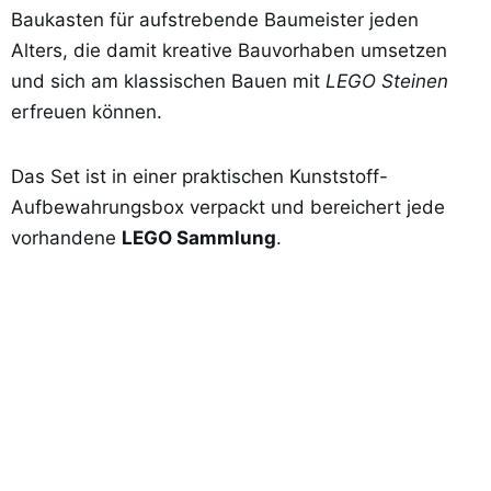
Baukasten für aufstrebende Baumeister jeden
Alters, die damit kreative Bauvorhaben umsetzen
und sich am klassischen Bauen mit
LEGO Steinen
erfreuen können.
Das Set ist in einer praktischen Kunststoff-
Aufbewahrungsbox verpackt und bereichert jede
vorhandene
LEGO Sammlung
.