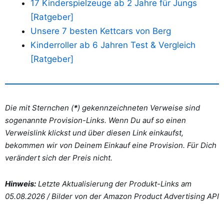
17 Kinderspielzeuge ab 2 Jahre für Jungs
[Ratgeber]
Unsere 7 besten Kettcars von Berg
Kinderroller ab 6 Jahren Test & Vergleich
[Ratgeber]
Die mit Sternchen (
*
) gekennzeichneten Verweise sind
sogenannte Provision-Links. Wenn Du auf so einen
Verweislink klickst und über diesen Link einkaufst,
bekommen wir von Deinem Einkauf eine Provision. Für Dich
verändert sich der Preis nicht.
Hinweis:
Letzte Aktualisierung der Produkt-Links am
05.08.2026 /
Bilder von der Amazon Product Advertising API