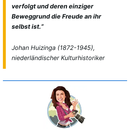
verfolgt und deren einziger
Beweggrund die Freude an ihr
selbst ist.“
Johan Huizinga (1872-1945),
niederländischer Kulturhistoriker