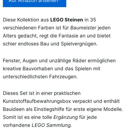
Auf Amazon ansehen*
Diese Kollektion aus
LEGO Steinen
in 35
verschiedenen Farben ist für
Baumeister
jeden
Alters gedacht, regt die Fantasie an und bietet
schier endloses Bau und Spielvergnügen.
Fenster, Augen und unzählige Räder ermöglichen
kreative Bauvorhaben und das Spielen mit
unterschiedlichsten Fahrzeugen.
Dieses Set ist in einer praktischen
Kunststoffaufbewahrungsbox verpackt und enthält
Bauideen als Einstiegshilfe für erste eigene Modelle.
Somit ist es eine tolle
Ergänzung
für jede
vorhandene
LEGO Sammlung
.