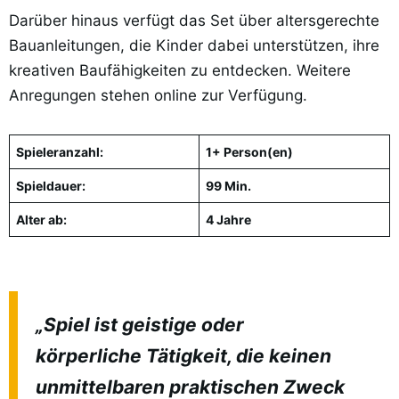
Darüber hinaus verfügt das Set über altersgerechte
Bauanleitungen, die Kinder dabei unterstützen, ihre
kreativen Baufähigkeiten zu entdecken. Weitere
Anregungen stehen online zur Verfügung.
Spieleranzahl:
1+ Person(en)
Spieldauer:
99 Min.
Alter ab:
4 Jahre
„Spiel ist geistige oder
körperliche Tätigkeit, die keinen
unmittelbaren praktischen Zweck