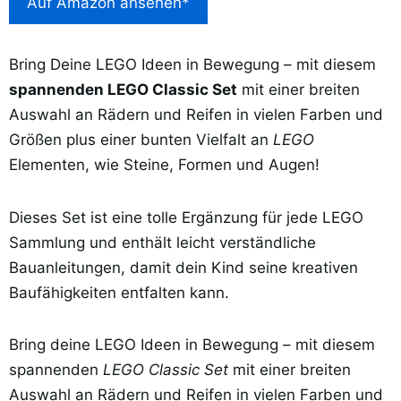
Auf Amazon ansehen*
Bring Deine LEGO Ideen in Bewegung – mit diesem
spannenden LEGO Classic Set
mit einer breiten
Auswahl an Rädern und Reifen in vielen Farben und
Größen plus einer bunten Vielfalt an
LEGO
Elementen, wie Steine, Formen und Augen!
Dieses Set ist eine tolle Ergänzung für jede LEGO
Sammlung und enthält leicht verständliche
Bauanleitungen, damit dein Kind seine kreativen
Baufähigkeiten entfalten kann.
Bring deine LEGO Ideen in Bewegung – mit diesem
spannenden
LEGO Classic Set
mit einer breiten
Auswahl an Rädern und Reifen in vielen Farben und