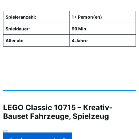
Spieleranzahl:
1+ Person(en)
Spieldauer:
99 Min.
Alter ab:
4 Jahre
LEGO Classic 10715 – Kreativ-
Bauset Fahrzeuge, Spielzeug