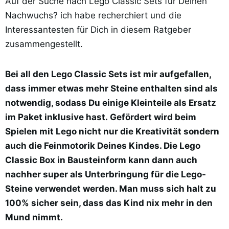
Auf der Suche nach Lego Classic Sets für Deinen
Nachwuchs? ich habe recherchiert und die
Interessantesten für Dich in diesem Ratgeber
zusammengestellt.
Bei all den Lego Classic Sets ist mir aufgefallen,
dass immer etwas mehr Steine enthalten sind als
notwendig, sodass Du einige Kleinteile als Ersatz
im Paket inklusive hast. Gefördert wird beim
Spielen mit Lego nicht nur die Kreativität sondern
auch die Feinmotorik Deines Kindes. Die Lego
Classic Box in Bausteinform kann dann auch
nachher super als Unterbringung für die Lego-
Steine verwendet werden. Man muss sich halt zu
100% sicher sein, dass das Kind nix mehr in den
Mund nimmt.