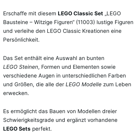
Erschaffe mit diesem
LEGO Classic Set
„LEGO
Bausteine – Witzige Figuren“ (11003) lustige Figuren
und verleihe den LEGO Classic Kreationen eine
Persönlichkeit.
Das Set enthält eine Auswahl an bunten
LEGO Steinen
, Formen und Elementen sowie
verschiedene Augen in unterschiedlichen Farben
und Größen, die alle der
LEGO Modelle
zum Leben
erwecken.
Es ermöglicht das Bauen von Modellen dreier
Schwierigkeitsgrade und ergänzt vorhandene
LEGO Sets
perfekt.