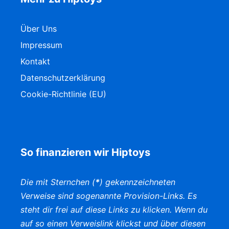
Über Uns
Impressum
Kontakt
Datenschutzerklärung
Cookie-Richtlinie (EU)
So finanzieren wir Hiptoys
Die mit Sternchen (
*
) gekennzeichneten
Verweise sind sogenannte Provision-Links. Es
steht dir frei auf diese Links zu klicken. Wenn du
auf so einen Verweislink klickst und über diesen