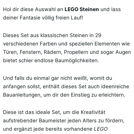
Hol dir diese Auswahl an
LEGO Steinen
und lass
deiner Fantasie völlig freien Lauf!
Dieses Set aus klassischen Steinen in 29
verschiedenen Farben und speziellen Elementen wie
Türen, Fenstern, Rädern, Propellern und sogar Augen
bietet schier endlose Baumöglichkeiten.
Und falls du einmal gar nicht weißt, womit du
anfangen sollst, enthält dieses Set auch ideenreiche
Bauanleitungen, um dir den Einstieg zu erleichtern.
Diese ist das ideale Set, um die Kreativität
aufstrebender Baumeister jeden Alters zu fördern,
und ergänzt jede bereits vorhandene
LEGO