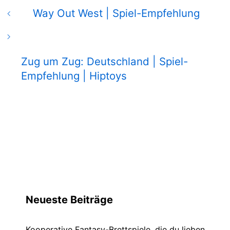
Way Out West | Spiel-Empfehlung
Zug um Zug: Deutschland | Spiel-
Empfehlung | Hiptoys
Neueste Beiträge
Kooperative Fantasy-Brettspiele, die du lieben