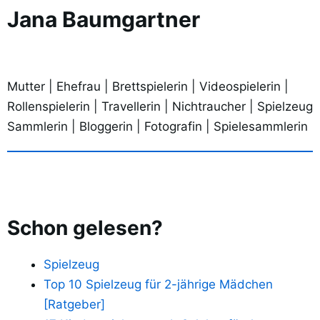
Jana Baumgartner
Mutter | Ehefrau | Brettspielerin | Videospielerin |
Rollenspielerin | Travellerin | Nichtraucher | Spielzeug
Sammlerin | Bloggerin | Fotografin | Spielesammlerin
Schon gelesen?
Spielzeug
Top 10 Spielzeug für 2-jährige Mädchen
[Ratgeber]