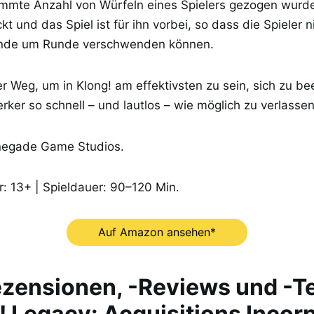
immte Anzahl von Würfeln eines Spielers gezogen wurde
t und das Spiel ist für ihn vorbei, so dass die Spieler 
unde um Runde verschwenden können.
er Weg, um in Klong! am effektivsten zu sein, sich zu be
rker so schnell – und lautlos – wie möglich zu verlassen
enegade Game Studios.
er: 13+ | Spieldauer: 90–120 Min.
Auf Amazon ansehen*
zensionen, -Reviews und -T
! Legacy: Acquisitions Incor