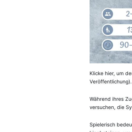
Klicke hier, um d
Veröffentlichung).
Während ihres Zu
versuchen, die S
Spielerisch bedeu