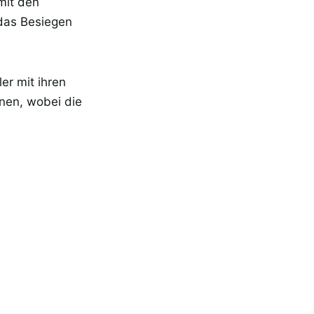
mit den
das Besiegen
er mit ihren
nen, wobei die