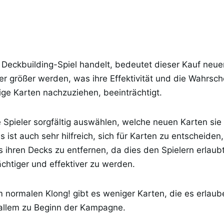
 Deckbuilding-Spiel handelt, bedeutet dieser Kauf neue
r größer werden, was ihre Effektivität und die Wahrsche
ige Karten nachzuziehen, beeinträchtigt.
Spieler sorgfältig auswählen, welche neuen Karten sie
 ist auch sehr hilfreich, sich für Karten zu entscheiden,
 ihren Decks zu entfernen, da dies den Spielern erlaubt
chtiger und effektiver zu werden.
normalen Klong! gibt es weniger Karten, die es erlaub
 allem zu Beginn der Kampagne.