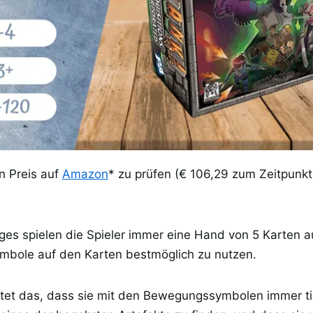
en Preis auf
Amazon
* zu prüfen (€ 106,29 zum Zeitpunkt
ges spielen die Spieler immer eine Hand von 5 Karten 
ymbole auf den Karten bestmöglich zu nutzen.
tet das, dass sie mit den Bewegungssymbolen immer tie