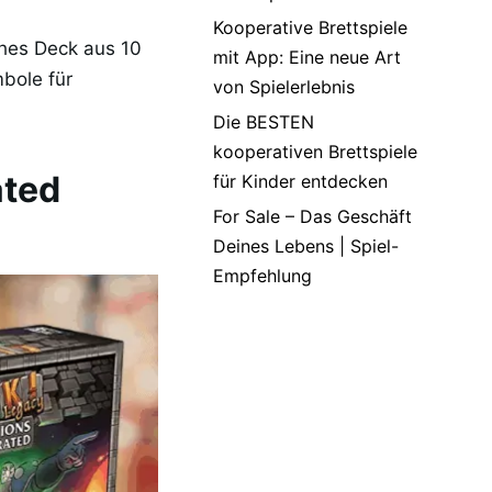
Kooperative Brettspiele
ches Deck aus 10
mit App: Eine neue Art
bole für
von Spielerlebnis
Die BESTEN
kooperativen Brettspiele
ated
für Kinder entdecken
For Sale – Das Geschäft
Deines Lebens | Spiel-
Empfehlung