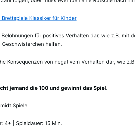
 Zahl folgen, oder muss eventuell eine Rutsche nach hi
Brettspiele Klassiker für Kinder
ie Belohnungen für positives Verhalten dar, wie z.B. mit
 Geschwisterchen helfen.
die Konsequenzen von negativem Verhalten dar, wie z.B
cht jemand die 100 und gewinnt das Spiel.
midt Spiele.
er: 4+ | Spieldauer: 15 Min.