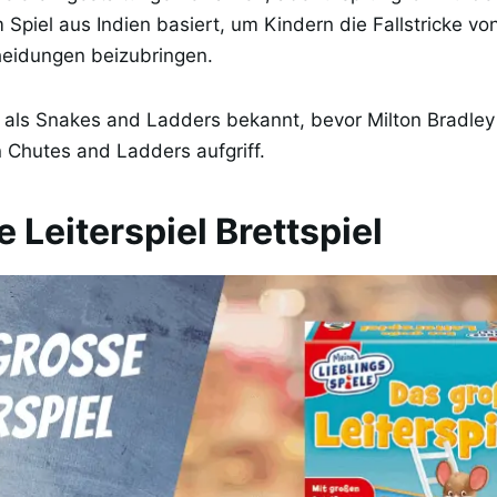
 Spiel aus Indien basiert, um Kindern die Fallstricke vo
heidungen beizubringen.
 als Snakes and Ladders bekannt, bevor Milton Bradley
Chutes and Ladders aufgriff.
 Leiterspiel Brettspiel