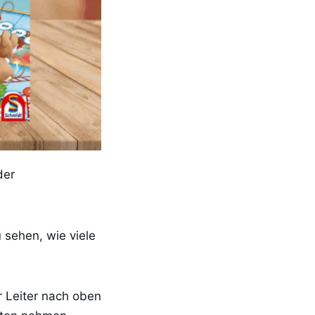
der
 sehen, wie viele
r Leiter nach oben