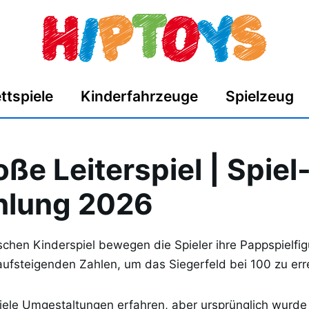
ttspiele
Kinderfahrzeuge
Spielzeug
ße Leiterspiel | Spiel
hlung 2026
schen Kinderspiel bewegen die Spieler ihre Pappspielfi
aufsteigenden Zahlen, um das Siegerfeld bei 100 zu err
 viele Umgestaltungen erfahren, aber ursprünglich wur