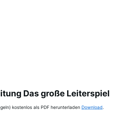
itung Das große Leiterspiel
egeln) kostenlos als PDF herunterladen
Download
.