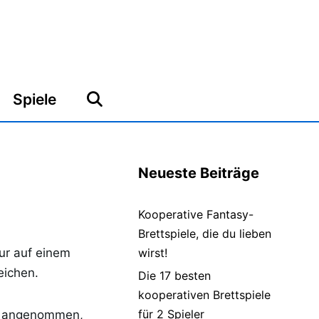
Spiele
-
Neueste Beiträge
Kooperative Fantasy-
Brettspiele, die du lieben
gur auf einem
wirst!
eichen.
Die 17 besten
kooperativen Brettspiele
für 2 Spieler
de angenommen,