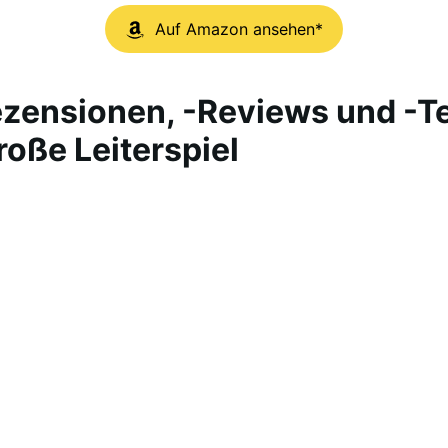
Auf Amazon ansehen*
zensionen, -Reviews und -T
roße Leiterspiel