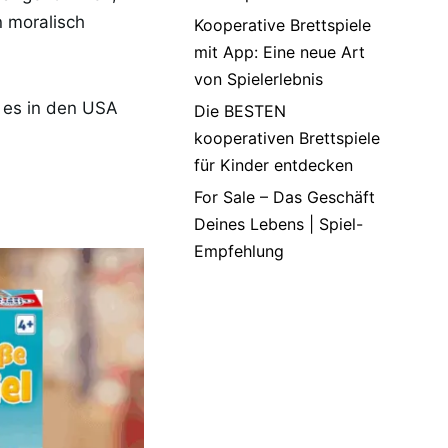
n moralisch
Kooperative Brettspiele
mit App: Eine neue Art
von Spielerlebnis
 es in den USA
Die BESTEN
kooperativen Brettspiele
für Kinder entdecken
For Sale – Das Geschäft
Deines Lebens | Spiel-
Empfehlung