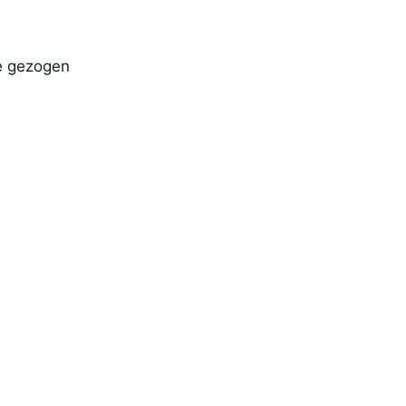
ie gezogen