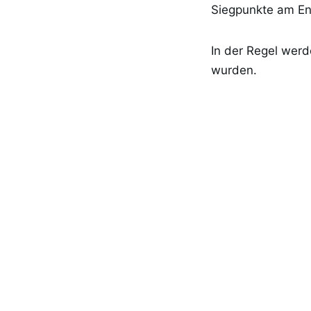
Siegpunkte am En
In der Regel werd
wurden.