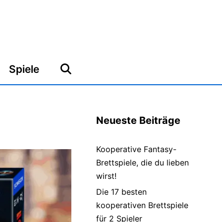
Spiele
Neueste Beiträge
Kooperative Fantasy-
Brettspiele, die du lieben
wirst!
Die 17 besten
kooperativen Brettspiele
für 2 Spieler