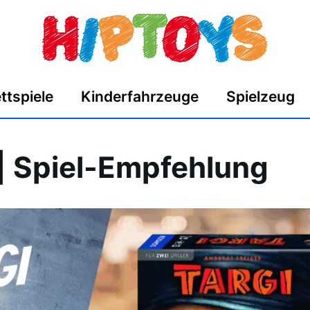
ttspiele
Kinderfahrzeuge
Spielzeug
| Spiel-Empfehlung