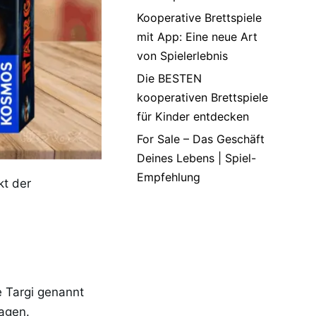
Kooperative Brettspiele
mit App: Eine neue Art
von Spielerlebnis
Die BESTEN
kooperativen Brettspiele
für Kinder entdecken
For Sale – Das Geschäft
Deines Lebens | Spiel-
Empfehlung
kt der
 Targi genannt
agen.