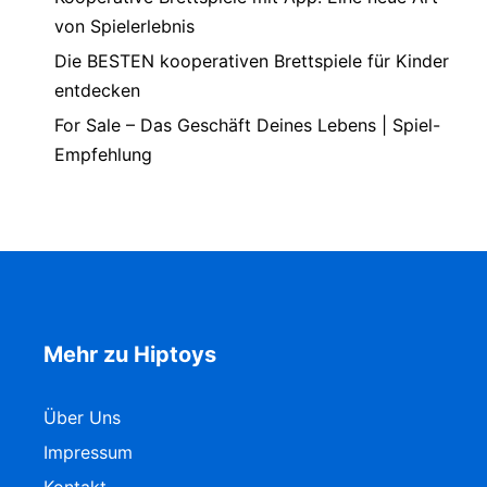
von Spielerlebnis
Die BESTEN kooperativen Brettspiele für Kinder
entdecken
For Sale – Das Geschäft Deines Lebens | Spiel-
Empfehlung
Mehr zu Hiptoys
Über Uns
Impressum