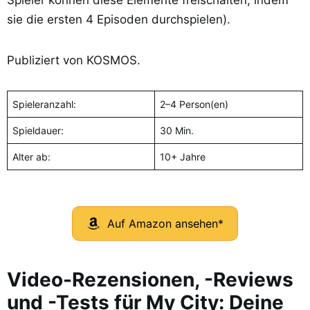
Spieler können diese Elemente freischalten, indem
sie die ersten 4 Episoden durchspielen).
Publiziert von KOSMOS.
Spieleranzahl:
2–4 Person(en)
Spieldauer:
30 Min.
Alter ab:
10+ Jahre
Auf Amazon ansehen*
Video-Rezensionen, -Reviews
und -Tests für My City: Deine