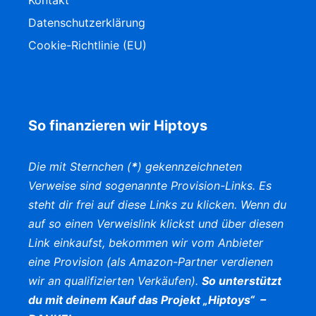
Kontakt
Datenschutzerklärung
Cookie-Richtlinie (EU)
So finanzieren wir Hiptoys
Die mit Sternchen (
*
) gekennzeichneten
Verweise sind sogenannte Provision-Links. Es
steht dir frei auf diese Links zu klicken. Wenn du
auf so einen Verweislink klickst und über diesen
Link einkaufst, bekommen wir vom Anbieter
eine Provision (als Amazon-Partner verdienen
wir an qualifizierten Verkäufen).
So unterstützt
du mit deinem Kauf das Projekt „Hiptoys“ –