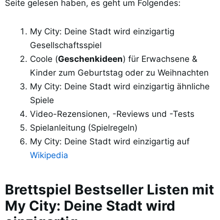
Seite gelesen haben, es geht um Folgendes:
My City: Deine Stadt wird einzigartig
Gesellschaftsspiel
Coole (
Geschenkideen
) für Erwachsene &
Kinder zum Geburtstag oder zu Weihnachten
My City: Deine Stadt wird einzigartig ähnliche
Spiele
Video-Rezensionen, -Reviews und -Tests
Spielanleitung (Spielregeln)
My City: Deine Stadt wird einzigartig auf
Wikipedia
Brettspiel Bestseller Listen mit
My City: Deine Stadt wird