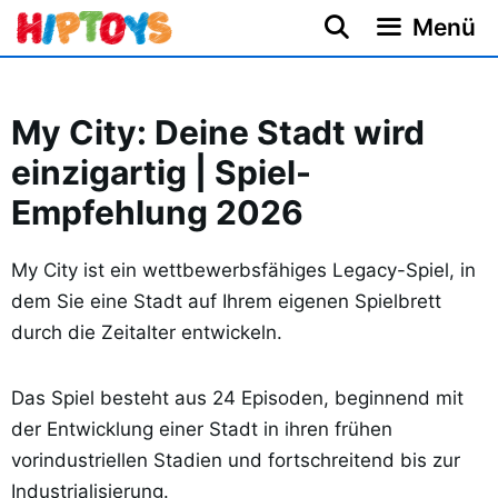
Zum
Menü
Inhalt
springen
My City: Deine Stadt wird
einzigartig | Spiel-
Empfehlung 2026
My City ist ein wettbewerbsfähiges Legacy-Spiel, in
dem Sie eine Stadt auf Ihrem eigenen Spielbrett
durch die Zeitalter entwickeln.
Das Spiel besteht aus 24 Episoden, beginnend mit
der Entwicklung einer Stadt in ihren frühen
vorindustriellen Stadien und fortschreitend bis zur
Industrialisierung.