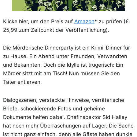
Klicke hier, um den Preis auf
Amazon
* zu prüfen (€
25,99 zum Zeitpunkt der Veröffentlichung).
Die Mörderische Dinnerparty ist ein Krimi-Dinner für
zu Hause. Ein Abend unter Freunden, Verwandten
und Bekannten. Doch die Idylle ist trügerisch: Ein
Mörder sitzt mit am Tisch! Nun müssen Sie den
Täter entlarven.
Dialogszenen, versteckte Hinweise, verräterische
Briefe, schockierende Fotos und geheime
Dokumente helfen dabei. Chefinspektor Sid Halley
hat noch mehr Überraschungen auf Lager. Die Sache
ist nicht ganz einfach, denn alle Gäste haben dunkle