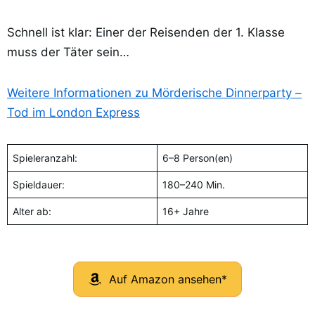
Schnell ist klar: Einer der Reisenden der 1. Klasse
muss der Täter sein…
Weitere Informationen zu Mörderische Dinnerparty –
Tod im London Express
Spieleranzahl:
6–8 Person(en)
Spieldauer:
180–240 Min.
Alter ab:
16+ Jahre
Auf Amazon ansehen*