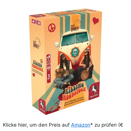
Klicke hier, um den Preis auf
Amazon
* zu prüfen (€