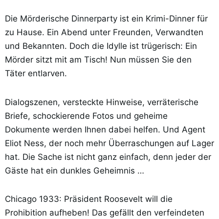
Die Mörderische Dinnerparty ist ein Krimi-Dinner für
zu Hause. Ein Abend unter Freunden, Verwandten
und Bekannten. Doch die Idylle ist trügerisch: Ein
Mörder sitzt mit am Tisch! Nun müssen Sie den
Täter entlarven.
Dialogszenen, versteckte Hinweise, verräterische
Briefe, schockierende Fotos und geheime
Dokumente werden Ihnen dabei helfen. Und Agent
Eliot Ness, der noch mehr Überraschungen auf Lager
hat. Die Sache ist nicht ganz einfach, denn jeder der
Gäste hat ein dunkles Geheimnis …
Chicago 1933: Präsident Roosevelt will die
Prohibition aufheben! Das gefällt den verfeindeten