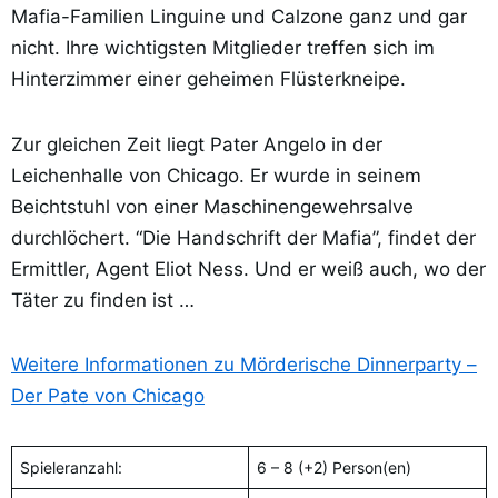
Mafia-Familien Linguine und Calzone ganz und gar
nicht. Ihre wichtigsten Mitglieder treffen sich im
Hinterzimmer einer geheimen Flüsterkneipe.
Zur gleichen Zeit liegt Pater Angelo in der
Leichenhalle von Chicago. Er wurde in seinem
Beichtstuhl von einer Maschinengewehrsalve
durchlöchert. “Die Handschrift der Mafia”, findet der
Ermittler, Agent Eliot Ness. Und er weiß auch, wo der
Täter zu finden ist …
Weitere Informationen zu Mörderische Dinnerparty –
Der Pate von Chicago
Spieleranzahl:
6 – 8 (+2) Person(en)