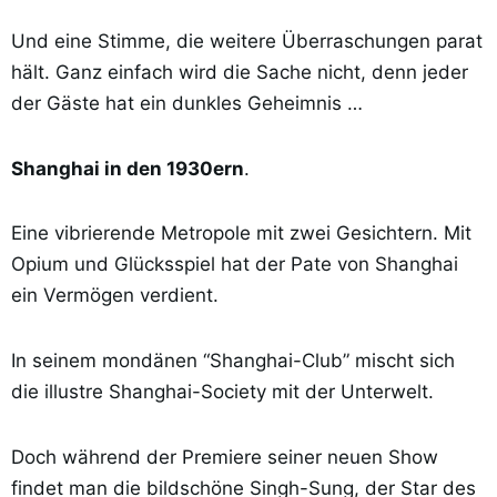
Und eine Stimme, die weitere Überraschungen parat
hält. Ganz einfach wird die Sache nicht, denn jeder
der Gäste hat ein dunkles Geheimnis …
Shanghai in den 1930ern
.
Eine vibrierende Metropole mit zwei Gesichtern. Mit
Opium und Glücksspiel hat der Pate von Shanghai
ein Vermögen verdient.
In seinem mondänen “Shanghai-Club” mischt sich
die illustre Shanghai-Society mit der Unterwelt.
Doch während der Premiere seiner neuen Show
findet man die bildschöne Singh-Sung, der Star des