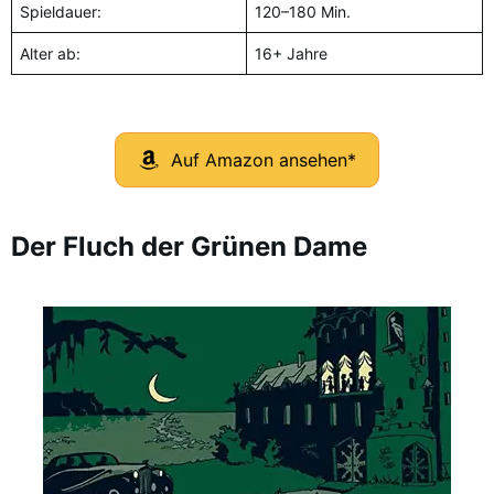
Spieldauer:
120–180 Min.
Alter ab:
16+ Jahre
Auf Amazon ansehen*
Der Fluch der Grünen Dame