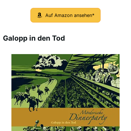
Auf Amazon ansehen*
Galopp in den Tod