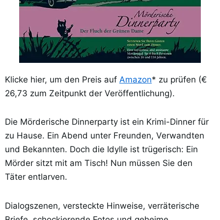
Klicke hier, um den Preis auf
Amazon
* zu prüfen (€
26,73 zum Zeitpunkt der Veröffentlichung).
Die Mörderische Dinnerparty ist ein Krimi-Dinner für
zu Hause. Ein Abend unter Freunden, Verwandten
und Bekannten. Doch die Idylle ist trügerisch: Ein
Mörder sitzt mit am Tisch! Nun müssen Sie den
Täter entlarven.
Dialogszenen, versteckte Hinweise, verräterische
Briefe, schockierende Fotos und geheime