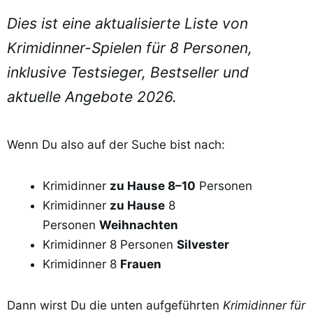
Dies ist eine aktualisierte Liste von
Krimidinner-Spielen für 8 Personen,
inklusive Testsieger, Bestseller und
aktuelle Angebote 2026.
Wenn Du also auf der Suche bist nach:
Krimidinner
zu Hause 8–10
Personen
Krimidinner
zu Hause
8
Personen
Weihnachten
Krimidinner 8 Personen
Silvester
Krimidinner 8
Frauen
Dann wirst Du die unten aufgeführten
Krimidinner für