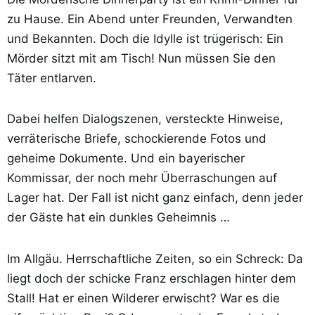
zu Hause. Ein Abend unter Freunden, Verwandten
und Bekannten. Doch die Idylle ist trügerisch: Ein
Mörder sitzt mit am Tisch! Nun müssen Sie den
Täter entlarven.
Dabei helfen Dialogszenen, versteckte Hinweise,
verräterische Briefe, schockierende Fotos und
geheime Dokumente. Und ein bayerischer
Kommissar, der noch mehr Überraschungen auf
Lager hat. Der Fall ist nicht ganz einfach, denn jeder
der Gäste hat ein dunkles Geheimnis …
Im Allgäu. Herrschaftliche Zeiten, so ein Schreck: Da
liegt doch der schicke Franz erschlagen hinter dem
Stall! Hat er einen Wilderer erwischt? War es die