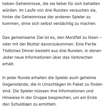
haben Geheimnisse, die sie lieber für sich behalten
würden. Im Laufe von drei Runden versuchen sie,
hinter die Geheimnisse der anderen Spieler zu
kommen, ohne sich selbst verdächtig zu machen.
Das gemeinsame Ziel ist es, den Mordfall zu lösen –
oder mit der Bluttat davonzukommen. Eine Partie
Tödliches Dinner besteht aus drei Runden, in denen
Jeder neue Informationen über das Verbrechen
erhält.
In jeder Runde erhalten die Spieler auch geheime
Gegenstände, die in Umschlägen im Paket zu finden
sind. Die Spieler müssen ihre Informationen und
Hinweise in der Gruppe besprechen, um am Ende
den Schuldigen zu ermitteln.