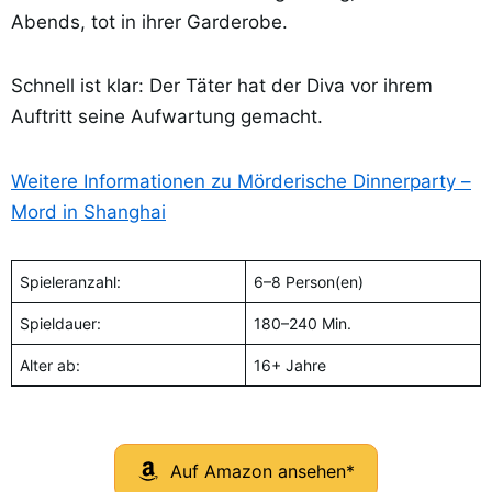
Abends, tot in ihrer Garderobe.
Schnell ist klar: Der Täter hat der Diva vor ihrem
Auftritt seine Aufwartung gemacht.
Weitere Informationen zu Mörderische Dinnerparty –
Mord in Shanghai
Spieleranzahl:
6–8 Person(en)
Spieldauer:
180–240 Min.
Alter ab:
16+ Jahre
Auf Amazon ansehen*