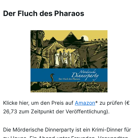
Der Fluch des Pharaos
Klicke hier, um den Preis auf
Amazon
* zu prüfen (€
26,73 zum Zeitpunkt der Veröffentlichung).
Die Mörderische Dinnerparty ist ein Krimi-Dinner für