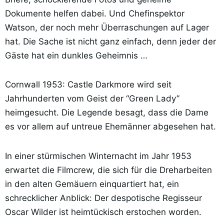
Dokumente helfen dabei. Und Chefinspektor
Watson, der noch mehr Überraschungen auf Lager
hat. Die Sache ist nicht ganz einfach, denn jeder der
Gäste hat ein dunkles Geheimnis …
Cornwall 1953: Castle Darkmore wird seit
Jahrhunderten vom Geist der “Green Lady”
heimgesucht. Die Legende besagt, dass die Dame
es vor allem auf untreue Ehemänner abgesehen hat.
In einer stürmischen Winternacht im Jahr 1953
erwartet die Filmcrew, die sich für die Dreharbeiten
in den alten Gemäuern einquartiert hat, ein
schrecklicher Anblick: Der despotische Regisseur
Oscar Wilder ist heimtückisch erstochen worden.