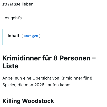
zu Hause
lieben.
Los geht’s.
Inhalt
Anzeigen
Krimidinner für 8 Personen –
Liste
Anbei nun eine Übersicht von Krimidinner für 8
Spieler, die man 2026 kaufen kann:
Killing Woodstock