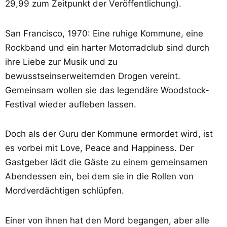
29,99 zum Zeitpunkt der Veröffentlichung).
San Francisco, 1970: Eine ruhige Kommune, eine
Rockband und ein harter Motorradclub sind durch
ihre Liebe zur Musik und zu
bewusstseinserweiternden Drogen vereint.
Gemeinsam wollen sie das legendäre Woodstock-
Festival wieder aufleben lassen.
Doch als der Guru der Kommune ermordet wird, ist
es vorbei mit Love, Peace and Happiness. Der
Gastgeber lädt die Gäste zu einem gemeinsamen
Abendessen ein, bei dem sie in die Rollen von
Mordverdächtigen schlüpfen.
Einer von ihnen hat den Mord begangen, aber alle