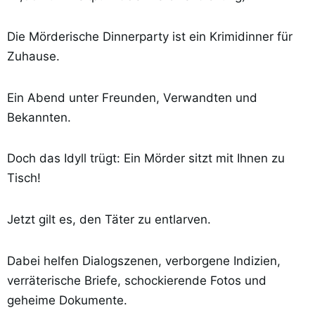
Die Mörderische Dinnerparty ist ein Krimidinner für
Zuhause.
Ein Abend unter Freunden, Verwandten und
Bekannten.
Doch das Idyll trügt: Ein Mörder sitzt mit Ihnen zu
Tisch!
Jetzt gilt es, den Täter zu entlarven.
Dabei helfen Dialogszenen, verborgene Indizien,
verräterische Briefe, schockierende Fotos und
geheime Dokumente.