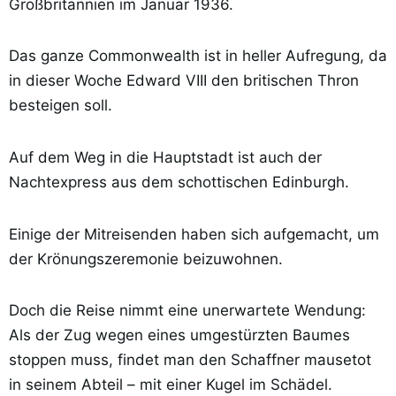
Großbritannien im Januar 1936.
Das ganze Commonwealth ist in heller Aufregung, da
in dieser Woche Edward VIII den britischen Thron
besteigen soll.
Auf dem Weg in die Hauptstadt ist auch der
Nachtexpress aus dem schottischen Edinburgh.
Einige der Mitreisenden haben sich aufgemacht, um
der Krönungszeremonie beizuwohnen.
Doch die Reise nimmt eine unerwartete Wendung:
Als der Zug wegen eines umgestürzten Baumes
stoppen muss, findet man den Schaffner mausetot
in seinem Abteil – mit einer Kugel im Schädel.