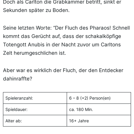
Doch als Carlton die Grabkammer betritt, sinkt er
Sekunden später zu Boden.
Seine letzten Worte: “Der Fluch des Pharaos! Schnell
kommt das Gerücht auf, dass der schakalköpfige
Totengott Anubis in der Nacht zuvor um Carltons
Zelt herumgeschlichen ist.
Aber war es wirklich der Fluch, der den Entdecker
dahinraffte?
Spieleranzahl:
6 – 8 (+2) Person(en)
Spieldauer:
ca. 180 Min.
Alter ab:
16+ Jahre