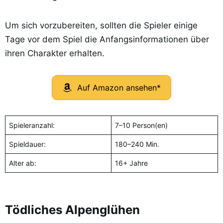
Um sich vorzubereiten, sollten die Spieler einige
Tage vor dem Spiel die Anfangsinformationen über
ihren Charakter erhalten.
Auf Amazon ansehen*
Spieleranzahl:
7–10 Person(en)
Spieldauer:
180–240 Min.
Alter ab:
16+ Jahre
Tödliches Alpenglühen