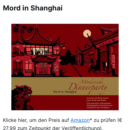
Mord in Shanghai
Klicke hier, um den Preis auf
Amazon
* zu prüfen (€
27,99 zum Zeitpunkt der Veröffentlichung).