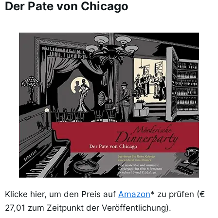
Der Pate von Chicago
Klicke hier, um den Preis auf
Amazon
* zu prüfen (€
27,01 zum Zeitpunkt der Veröffentlichung).