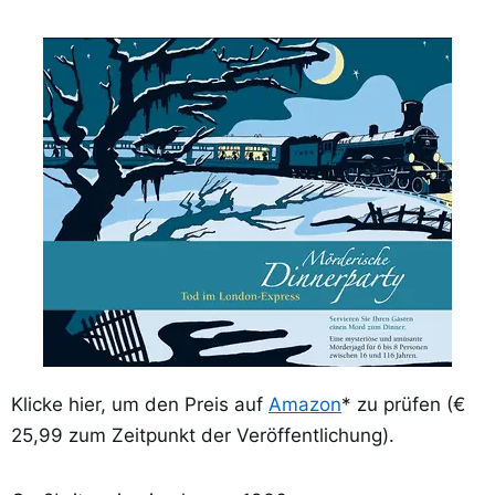
Klicke hier, um den Preis auf
Amazon
* zu prüfen (€
25,99 zum Zeitpunkt der Veröffentlichung).