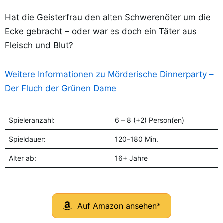
Hat die Geisterfrau den alten Schwerenöter um die
Ecke gebracht – oder war es doch ein Täter aus
Fleisch und Blut?
Weitere Informationen zu Mörderische Dinnerparty –
Der Fluch der Grünen Dame
Spieleranzahl:
6 – 8 (+2) Person(en)
Spieldauer:
120–180 Min.
Alter ab:
16+ Jahre
Auf Amazon ansehen*