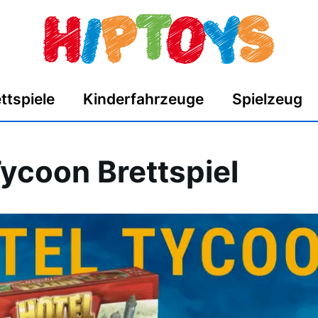
ttspiele
Kinderfahrzeuge
Spielzeug
Tycoon Brettspiel