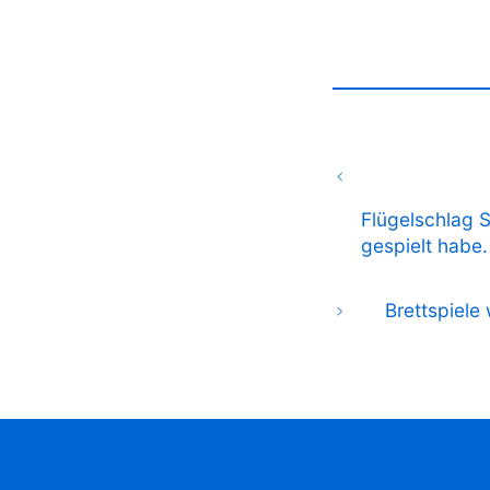
Flügelschlag S
gespielt habe.
Brettspiele