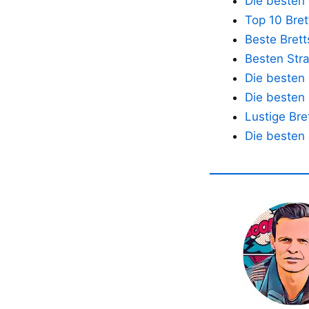
Die besten 
Top 10 Bret
Beste Brett
Besten Stra
Die besten 
Die besten 
Lustige Bre
Die besten 