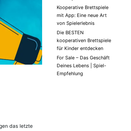
Kooperative Brettspiele
mit App: Eine neue Art
von Spielerlebnis
Die BESTEN
kooperativen Brettspiele
für Kinder entdecken
For Sale – Das Geschäft
Deines Lebens | Spiel-
Empfehlung
gen das letzte