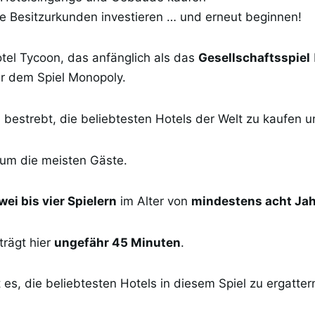
e Besitzurkunden investieren … und erneut beginnen!
tel Tycoon, das anfänglich als das
Gesellschaftsspiel
hr dem Spiel Monopoly.
 bestrebt, die beliebtesten Hotels der Welt zu kaufen 
 um die meisten Gäste.
wei bis vier Spielern
im Alter von
mindestens acht Ja
trägt hier
ungefähr 45 Minuten
.
st es, die beliebtesten Hotels in diesem Spiel zu ergatte