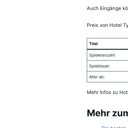
Auch Eingänge kö
Preis von Hotel 
Titel
Spieleranzahl:
Spieldauer:
Alter ab:
Mehr Infos zu Ho
Mehr zum