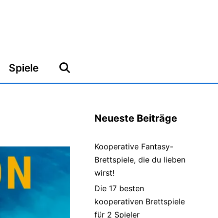
Spiele
Neueste Beiträge
Kooperative Fantasy-
Brettspiele, die du lieben
wirst!
Die 17 besten
kooperativen Brettspiele
für 2 Spieler