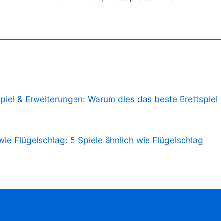
piel & Erweiterungen: Warum dies das beste Brettspiel is
 wie Flügelschlag: 5 Spiele ähnlich wie Flügelschlag