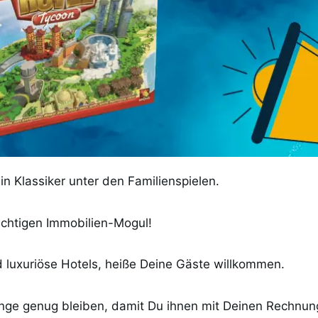
in Klassiker unter den Familienspielen.
ichtigen Immobilien-Mogul!
d luxuriöse Hotels, heiße Deine Gäste willkommen.
ange genug bleiben, damit Du ihnen mit Deinen Rechnun