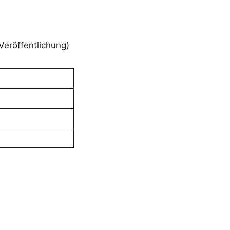
Veröffentlichung)