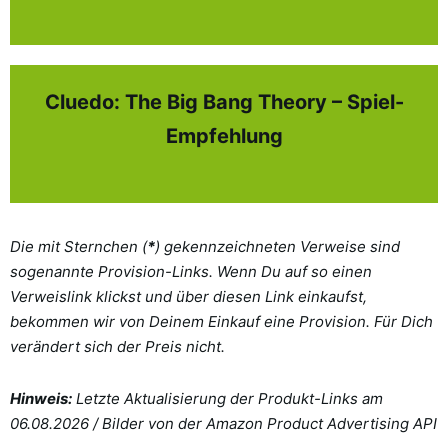
Cluedo: The Big Bang Theory – Spiel-
Empfehlung
Die mit Sternchen (
*
) gekennzeichneten Verweise sind
sogenannte Provision-Links. Wenn Du auf so einen
Verweislink klickst und über diesen Link einkaufst,
bekommen wir von Deinem Einkauf eine Provision. Für Dich
verändert sich der Preis nicht.
Hinweis:
Letzte Aktualisierung der Produkt-Links am
06.08.2026 /
Bilder von der Amazon Product Advertising API