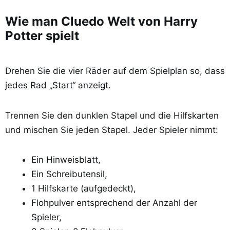
Wie man Cluedo Welt von Harry
Potter spielt
Drehen Sie die vier Räder auf dem Spielplan so, dass
jedes Rad „Start“ anzeigt.
Trennen Sie den dunklen Stapel und die Hilfskarten
und mischen Sie jeden Stapel. Jeder Spieler nimmt:
Ein Hinweisblatt,
Ein Schreibutensil,
1 Hilfskarte (aufgedeckt),
Flohpulver entsprechend der Anzahl der
Spieler,