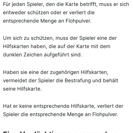
Für jeden Spieler, den die Karte betrifft, muss er sich
entweder schützen oder er verliert die
entsprechende Menge an Flohpulver.
Um sich zu schützen, muss der Spieler eine der
Hilfskarten haben, die auf der Karte mit dem
dunklen Zeichen aufgeführt sind.
Haben sie eine der zugehörigen Hilfskarten,
vermeidet der Spieler die Bestrafung und behält
seine Hilfskarte.
Hat er keine entsprechende Hilfskarte, verliert der
Spieler die entsprechende Menge an Flohpulver.