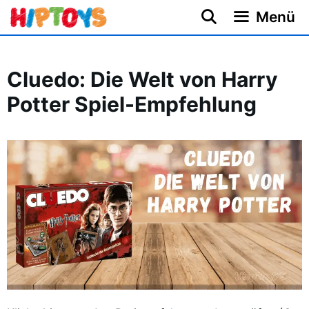
Zum
Menü
Inhalt
springen
Cluedo: Die Welt von Harry
Potter Spiel-Empfehlung