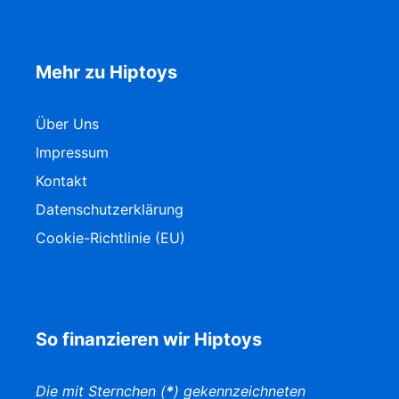
Mehr zu Hiptoys
Über Uns
Impressum
Kontakt
Datenschutzerklärung
Cookie-Richtlinie (EU)
So finanzieren wir Hiptoys
Die mit Sternchen (
*
) gekennzeichneten