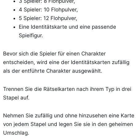
3 Spieler: 8 Flohpulver,
4 Spieler: 10 Flohpulver,
5 Spieler: 12 Flohpulver,
Eine Identitätskarte und eine passende
Spielfigur.
Bevor sich die Spieler für einen Charakter
entscheiden, wird eine der Identitätskarten zufällig
als der entführte Charakter ausgewählt.
Trennen Sie die Rätselkarten nach ihrem Typ in drei
Stapel auf.
Nehmen Sie zufällig und ohne hinzusehen eine Karte
von jedem Stapel und legen Sie sie in den geheimen
Umschlag.