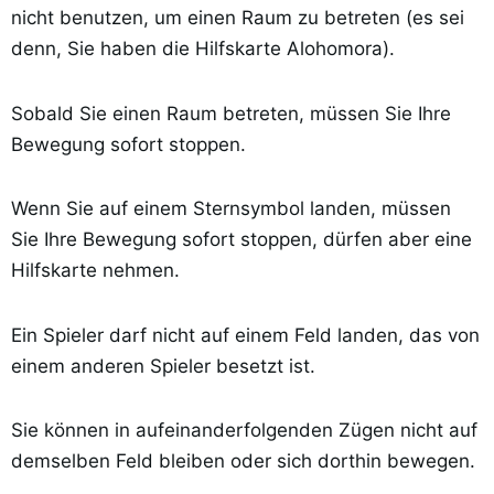
nicht benutzen, um einen Raum zu betreten (es sei
denn, Sie haben die Hilfskarte Alohomora).
Sobald Sie einen Raum betreten, müssen Sie Ihre
Bewegung sofort stoppen.
Wenn Sie auf einem Sternsymbol landen, müssen
Sie Ihre Bewegung sofort stoppen, dürfen aber eine
Hilfskarte nehmen.
Ein Spieler darf nicht auf einem Feld landen, das von
einem anderen Spieler besetzt ist.
Sie können in aufeinanderfolgenden Zügen nicht auf
demselben Feld bleiben oder sich dorthin bewegen.