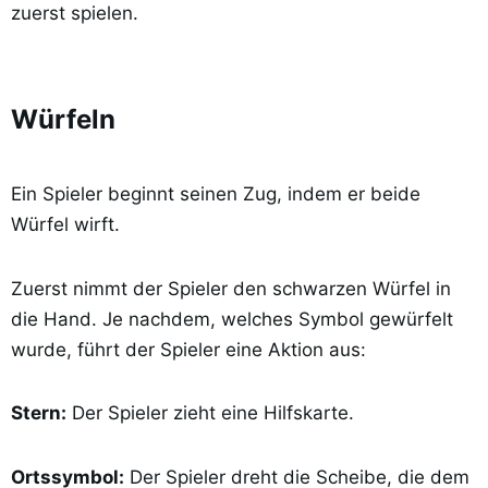
zuerst spielen.
Würfeln
Ein Spieler beginnt seinen Zug, indem er beide
Würfel wirft.
Zuerst nimmt der Spieler den schwarzen Würfel in
die Hand. Je nachdem, welches Symbol gewürfelt
wurde, führt der Spieler eine Aktion aus:
Stern:
Der Spieler zieht eine Hilfskarte.
Ortssymbol:
Der Spieler dreht die Scheibe, die dem