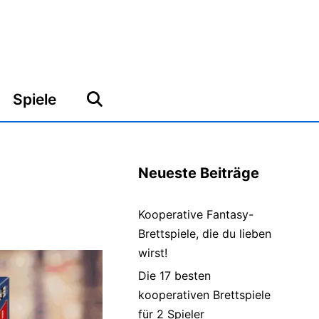
Spiele
Neueste Beiträge
Kooperative Fantasy-
Brettspiele, die du lieben
wirst!
Die 17 besten
kooperativen Brettspiele
für 2 Spieler