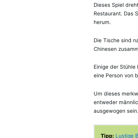
Dieses Spiel dreh
Restaurant. Das Sp
herum.
Die Tische sind n
Chinesen zusamm
Einige der Stühle
eine Person von 
Um dieses merkwür
entweder männlic
ausgewogen sein
Tipp:
Lustige B