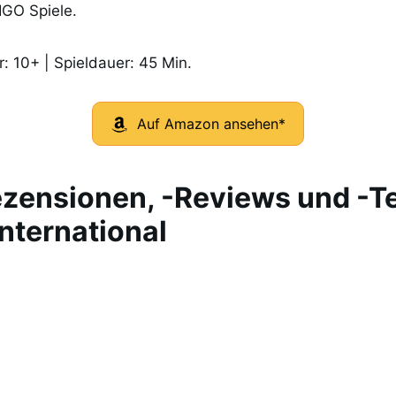
IGO Spiele.
er: 10+ | Spieldauer: 45 Min.
Auf Amazon ansehen*
zensionen, -Reviews und -T
International