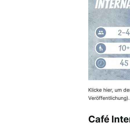
Klicke hier, um d
Veröffentlichung).
Café Inte