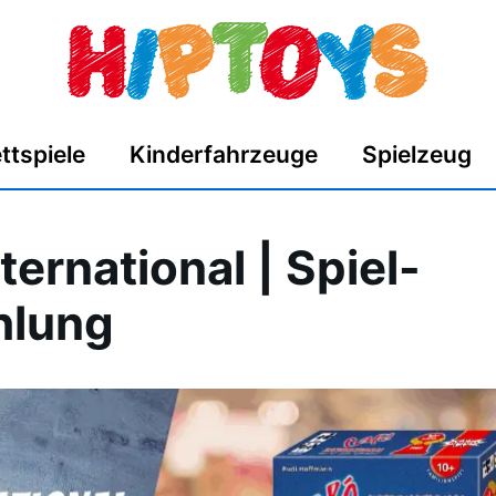
ttspiele
Kinderfahrzeuge
Spielzeug
ternational | Spiel-
hlung