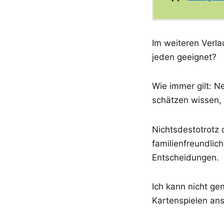
Im weiteren Verlau
jeden geeignet?
Wie immer gilt: Ne
schätzen wissen, 
Nichtsdestotrotz 
familienfreundlic
Entscheidungen.
Ich kann nicht ge
Kartenspielen an