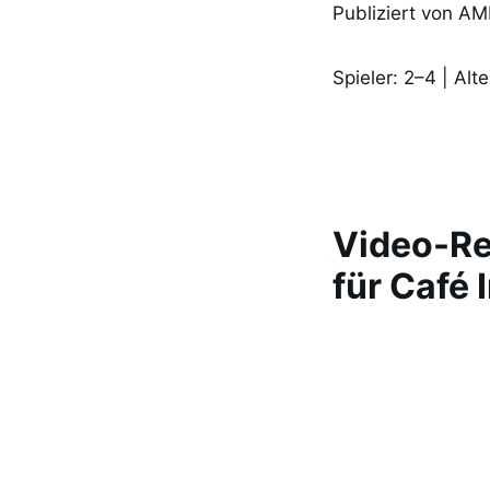
Publiziert von AM
Spieler: 2–4 | Alt
Video-Re
für Café 