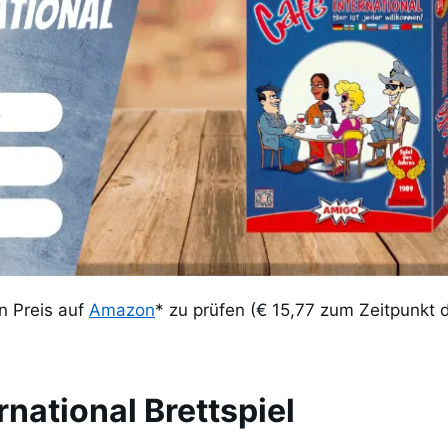
en Preis auf
Amazon
* zu prüfen (€ 15,77 zum Zeitpunkt 
rnational Brettspiel