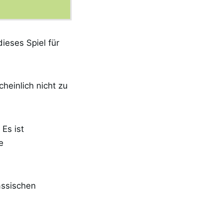
ieses Spiel für
heinlich nicht zu
Es ist
e
assischen