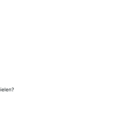
l
ielen?