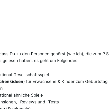
, dass Du zu den Personen gehörst (wie ich), die zum P.S
te gelesen haben, es geht um Folgendes:
ational Gesellschaftsspiel
chenkideen
) für Erwachsene & Kinder zum Geburtstag 
en
ational ähnliche Spiele
nsionen, -Reviews und -Tests
ung (Spielregeln)