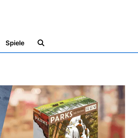
Spiele