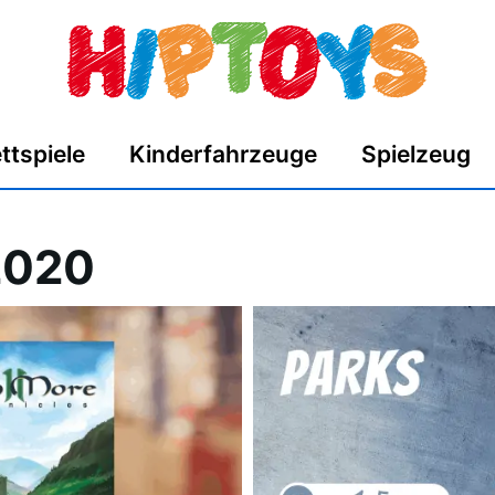
ttspiele
Kinderfahrzeuge
Spielzeug
 2020