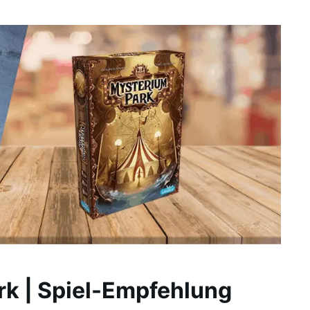
k | Spiel-Empfehlung