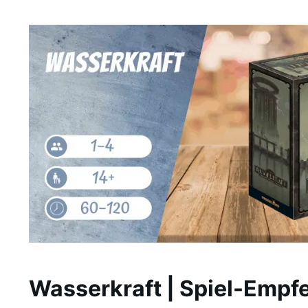
Wasserkraft | Spiel-Empf