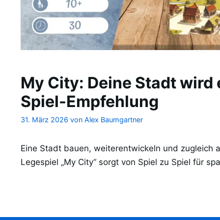
My City: Deine Stadt wird 
Spiel-Empfehlung
31. März 2026
von
Alex Baumgartner
Eine Stadt bauen, weiterentwickeln und zugleich a
Legespiel „My City“ sorgt von Spiel zu Spiel für