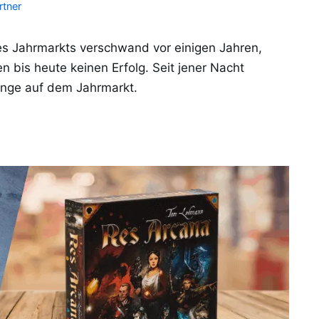
rtner
es Jahrmarkts verschwand vor einigen Jahren,
n bis heute keinen Erfolg. Seit jener Nacht
nge auf dem Jahrmarkt.