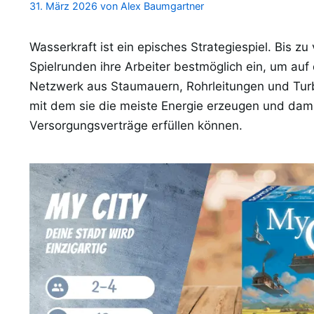
31. März 2026
von
Alex Baumgartner
Wasserkraft ist ein episches Strategiespiel. Bis zu 
Spielrunden ihre Arbeiter bestmöglich ein, um auf
Netzwerk aus Staumauern, Rohrleitungen und Tur
mit dem sie die meiste Energie erzeugen und damit
Versorgungsverträge erfüllen können.