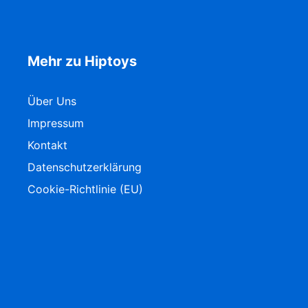
Mehr zu Hiptoys
Über Uns
Impressum
Kontakt
Datenschutzerklärung
Cookie-Richtlinie (EU)