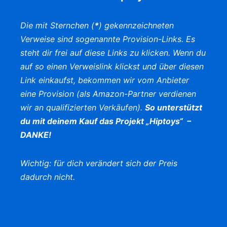
Die mit Sternchen (
*
) gekennzeichneten
Verweise sind sogenannte Provision-Links. Es
steht dir frei auf diese Links zu klicken. Wenn du
auf so einen Verweislink klickst und über diesen
Link einkaufst, bekommen wir vom Anbieter
eine Provision (als Amazon-Partner verdienen
wir an qualifizierten Verkäufen).
So unterstützt
du mit deinem Kauf das Projekt „Hiptoys“ –
DANKE!
Wichtig: für dich verändert sich der Preis
dadurch nicht.