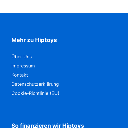
Mehr zu Hiptoys
Über Uns
Impressum
Kontakt
Datenschutzerklärung
Cookie-Richtlinie (EU)
So finanzieren wir Hiptoys