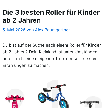
Die 3 besten Roller für Kinder
ab 2 Jahren
5. Mai 2026
von
Alex Baumgartner
Du bist auf der Suche nach einem Roller für Kinder
ab 2 Jahren? Dein Kleinkind ist unter Umständen
bereit, mit seinem eigenen Tretroller seine ersten
Erfahrungen zu machen.