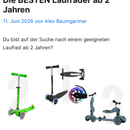
Jahren
11. Juni 2026
von
Alex Baumgartner
Du bist auf der Suche nach einem geeigneten
Laufrad ab 2 Jahren?