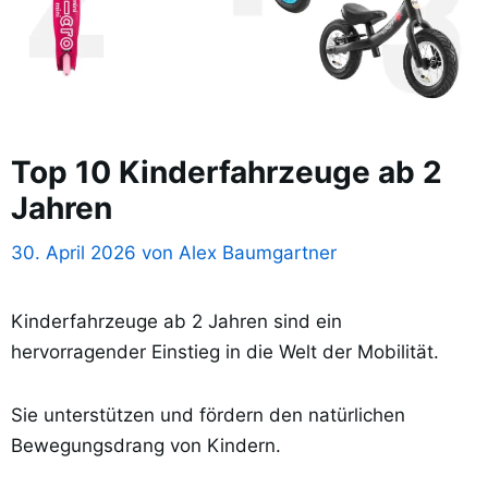
Top 10 Kinderfahrzeuge ab 2
Jahren
30. April 2026
von
Alex Baumgartner
Kinderfahrzeuge ab 2 Jahren sind ein
hervorragender Einstieg in die Welt der Mobilität.
Sie unterstützen und fördern den natürlichen
Bewegungsdrang von Kindern.