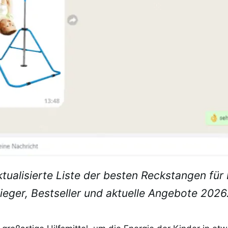
aktualisierte Liste der besten Reckstangen für 
sieger, Bestseller und aktuelle Angebote 2026