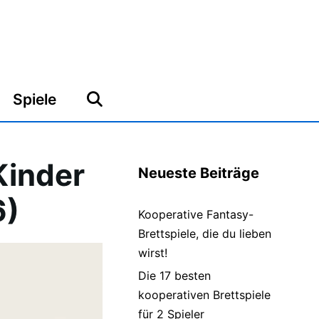
Spiele
Kinder
Neueste Beiträge
6)
Kooperative Fantasy-
Brettspiele, die du lieben
wirst!
Die 17 besten
kooperativen Brettspiele
für 2 Spieler