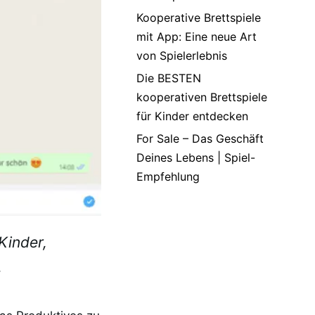
Kooperative Brettspiele
mit App: Eine neue Art
von Spielerlebnis
Die BESTEN
kooperativen Brettspiele
für Kinder entdecken
For Sale – Das Geschäft
Deines Lebens | Spiel-
Empfehlung
Kinder,
.