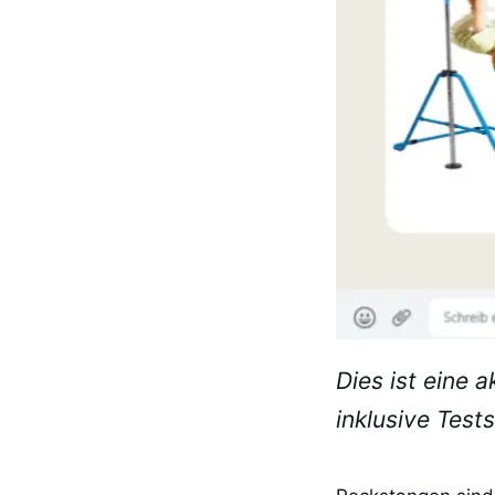
Dies ist eine 
inklusive Test