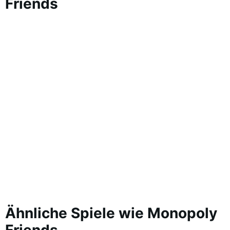
Friends
Ähnliche Spiele wie Monopoly