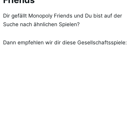
Friends
Dir gefällt Monopoly Friends und Du bist auf der
Suche nach ähnlichen Spielen?
Dann empfehlen wir dir diese Gesellschaftsspiele: