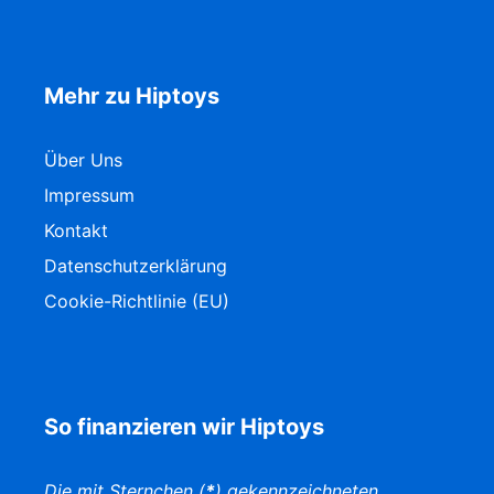
Mehr zu Hiptoys
Über Uns
Impressum
Kontakt
Datenschutzerklärung
Cookie-Richtlinie (EU)
So finanzieren wir Hiptoys
Die mit Sternchen (
*
) gekennzeichneten