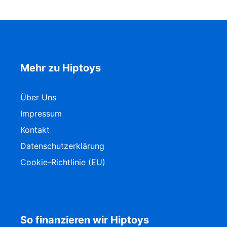
Mehr zu Hiptoys
Über Uns
Impressum
Kontakt
Datenschutzerklärung
Cookie-Richtlinie (EU)
So finanzieren wir Hiptoys