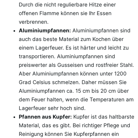
Durch die nicht regulierbare Hitze einer
offenen Flamme können sie Ihr Essen
verbrennen.
Aluminiumpfannen:
Aluminiumpfannen sind
auch das beste Material zum Kochen über
einem Lagerfeuer. Es ist härter und leicht zu
transportieren. Aluminiumpfannen sind
preiswerter als Gusseisen und rostfreier Stahl.
Aber Aluminiumpfannen können unter 1200
Grad Celsius schmelzen. Daher müssen Sie
Aluminiumpfannen ca. 15 cm bis 20 cm über
dem Feuer halten, wenn die Temperaturen am
Lagerfeuer sehr hoch sind.
Pfannen aus Kupfer:
Kupfer ist das haltbarste
Material, das es gibt. Bei richtiger Pflege und
Reinigung können Sie Kupferpfannen ein