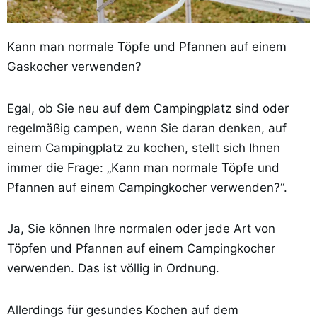
Kann man normale Töpfe und Pfannen auf einem
Gaskocher verwenden?
Egal, ob Sie neu auf dem Campingplatz sind oder
regelmäßig campen, wenn Sie daran denken, auf
einem Campingplatz zu kochen, stellt sich Ihnen
immer die Frage: „Kann man normale Töpfe und
Pfannen auf einem Campingkocher verwenden?“.
Ja, Sie können Ihre normalen oder jede Art von
Töpfen und Pfannen auf einem Campingkocher
verwenden. Das ist völlig in Ordnung.
Allerdings für gesundes Kochen auf dem