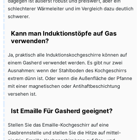
dagegen ist äußerst robust und preiswert, aber ein
schlechterer Wärmeleiter und im Vergleich dazu deutlich
schwerer.
Kann man Induktionstöpfe auf Gas
verwenden?
Ja, praktisch alle Induktionskochgeschirre können auf
einem Gasherd verwendet werden. Es gibt nur zwei
Ausnahmen: wenn der Stahlboden des Kochgeschirrs
extrem dünn ist. Oder wenn die Außenfläche der Pfanne
mit einer magnetischen oder Antihaftbeschichtung
versehen ist.
Ist Emaille Für Gasherd geeignet?
Stellen Sie das Emaille-Kochgeschirr auf eine
Gasbrennstelle und stellen Sie die Hitze auf mittel-