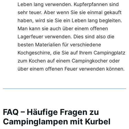
Leben lang verwenden. Kupferpfannen sind
sehr teuer. Aber wenn Sie sie einmal gekauft
haben, wird sie Sie ein Leben lang begleiten.
Man kann sie auch über einem offenen
Lagerfeuer verwenden. Dies sind also die
besten Materialien für verschiedene
Kochgeschirre, die Sie auf Ihrem Campingplatz
zum Kochen auf einem Campingkocher oder
über einem offenen Feuer verwenden können.
FAQ – Häufige Fragen zu
Campinglampen mit Kurbel