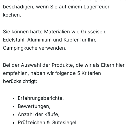
beschädigen, wenn Sie auf einem Lagerfeuer
kochen.
Sie können harte Materialien wie Gusseisen,
Edelstahl, Aluminium und Kupfer für Ihre
Campingküche verwenden.
Bei der Auswahl der Produkte, die wir als Eltern hier
empfehlen, haben wir folgende 5 Kriterien
berücksichtigt:
Erfahrungsberichte,
Bewertungen,
Anzahl der Käufe,
Prüfzeichen & Gütesiegel.