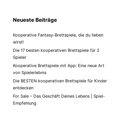
Neueste Beiträge
Kooperative Fantasy-Brettspiele, die du lieben
wirst!
Die 17 besten kooperativen Brettspiele für 2
Spieler
Kooperative Brettspiele mit App: Eine neue Art
von Spielerlebnis
Die BESTEN kooperativen Brettspiele für Kinder
entdecken
For Sale – Das Geschäft Deines Lebens | Spiel-
Empfehlung