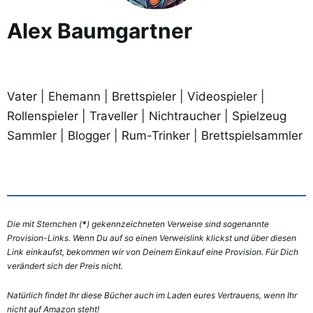
Alex Baumgartner
Vater | Ehemann | Brettspieler | Videospieler |
Rollenspieler | Traveller | Nichtraucher | Spielzeug
Sammler | Blogger | Rum-Trinker | Brettspielsammler
Die mit Sternchen (
*
) gekennzeichneten Verweise sind sogenannte
Provision-Links. Wenn Du auf so einen Verweislink klickst und über diesen
Link einkaufst, bekommen wir von Deinem Einkauf eine Provision. Für Dich
verändert sich der Preis nicht.
Natürlich findet Ihr
diese Bücher auch im Laden eures Vertrauens, wenn Ihr
nicht auf Amazon steht!