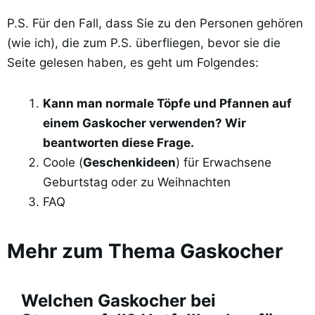
P.S. Für den Fall, dass Sie zu den Personen gehören
(wie ich), die zum P.S. überfliegen, bevor sie die
Seite gelesen haben, es geht um Folgendes:
Kann man normale Töpfe und Pfannen auf
einem Gaskocher verwenden? Wir
beantworten diese Frage.
Coole (
Geschenkideen
) für Erwachsene
Geburtstag oder zu Weihnachten
FAQ
Mehr zum Thema Gaskocher
Welchen Gaskocher bei