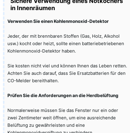
Sichere Verwendung eines Notkochers
in Innenräumen
Verwenden Sie einen Kohlenmonoxid-Detektor
Jeder, der mit brennbaren Stoffen (Gas, Holz, Alkohol
usw.) kocht oder heizt, sollte einen batteriebetriebenen
Kohlenmonoxid-Detektor haben.
Sie kosten nicht viel und können Ihnen das Leben retten.
Achten Sie auch darauf, dass Sie Ersatzbatterien für den
CO-Melder bereithalten.
Prüfen Sie die Anforderungen an die Herdbelüftung
Normalerweise müssen Sie das Fenster nur ein oder
zwei Zentimeter weit öffnen, um eine ausreichende
Belüftung zu gewährleisten und eine
Kohlenmonoxidvergiftung zu verhindern.