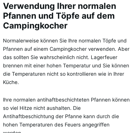
Verwendung Ihrer normalen
Pfannen und Töpfe auf dem
Campingkocher
Normalerweise können Sie Ihre normalen Töpfe und
Pfannen auf einem Campingkocher verwenden. Aber
das sollten Sie wahrscheinlich nicht. Lagerfeuer
brennen mit einer hohen Temperatur und Sie können
die Temperaturen nicht so kontrollieren wie in Ihrer
Küche.
Ihre normalen antihaftbeschichteten Pfannen können
so viel Hitze nicht aushalten. Die
Antihaftbeschichtung der Pfanne kann durch die
hohen Temperaturen des Feuers angegriffen
werden.