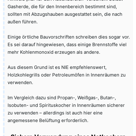
Gasherde, die für den Innenbereich bestimmt sind,
sollten mit Abzugshauben ausgestattet sein, die nach
außen führen.
Einige örtliche Bauvorschriften schreiben dies sogar vor.
Es sei darauf hingewiesen, dass einige Brennstoffe viel
mehr Kohlenmonoxid erzeugen als andere.
Aus diesem Grund ist es NIE empfehlenswert,
Holzkohlegrills oder Petroleumöfen in Innenräumen zu
verwenden.
Im Vergleich dazu sind Propan-, Weißgas-, Butan-,
Isobuten- und Spirituskocher in Innenräumen sicherer
zu verwenden – allerdings ist auch hier eine
angemessene Belüftung erforderlich.