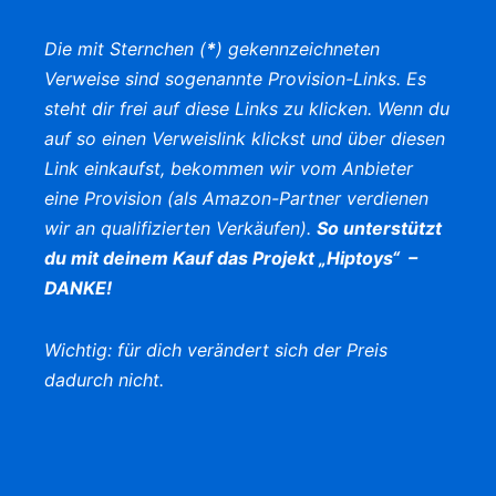
Die mit Sternchen (
*
) gekennzeichneten
Verweise sind sogenannte Provision-Links. Es
steht dir frei auf diese Links zu klicken. Wenn du
auf so einen Verweislink klickst und über diesen
Link einkaufst, bekommen wir vom Anbieter
eine Provision (als Amazon-Partner verdienen
wir an qualifizierten Verkäufen).
So unterstützt
du mit deinem Kauf das Projekt „Hiptoys“ –
DANKE!
Wichtig: für dich verändert sich der Preis
dadurch nicht.