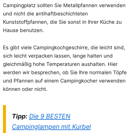
Campingplatz sollten Sie Metallpfannen verwenden
und nicht die antihaftbeschichteten
Kunststoffpfannen, die Sie sonst in Ihrer Küche zu
Hause benutzen.
Es gibt viele Campingkochgeschirre, die leicht sind,
sich leicht verpacken lassen, lange halten und
gleichmäßig hohe Temperaturen aushalten. Hier
werden wir besprechen, ob Sie Ihre normalen Töpfe
und Pfannen auf einem Campingkocher verwenden
können oder nicht.
Tipp:
Die 9 BESTEN
Campinglampen mit Kurbel