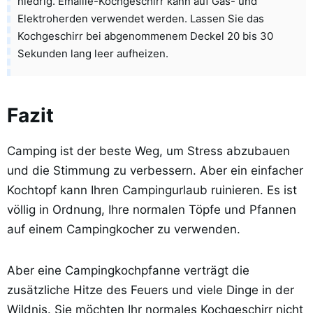
niedrig. Emaille-Kochgeschirr kann auf Gas- und
Elektroherden verwendet werden. Lassen Sie das
Kochgeschirr bei abgenommenem Deckel 20 bis 30
Sekunden lang leer aufheizen.
Fazit
Camping ist der beste Weg, um Stress abzubauen
und die Stimmung zu verbessern. Aber ein einfacher
Kochtopf kann Ihren Campingurlaub ruinieren. Es ist
völlig in Ordnung, Ihre normalen Töpfe und Pfannen
auf einem Campingkocher zu verwenden.
Aber eine Campingkochpfanne verträgt die
zusätzliche Hitze des Feuers und viele Dinge in der
Wildnis. Sie möchten Ihr normales Kochgeschirr nicht