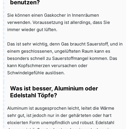
benutzen?
Sie können einen Gaskocher in Innenräumen
verwenden. Voraussetzung ist allerdings, dass Sie
immer wieder gut lüften.
Das ist sehr wichtig, denn Gas braucht Sauerstoff, und in
einem geschlossenen, ungelüfteten Raum kann es
besonders schnell zu Sauerstoffmangel kommen. Das
kann Kopfschmerzen verursachen oder
Schwindelgefühle auslösen.
Was ist besser, Aluminium oder
Edelstahl Töpfe?
Aluminum ist ausgesprochen leicht, leitet die Wärme
sehr gut, ist jedoch nur in der gehärteten oder hart
eloxierten Form unempfindlich und robust. Edelstahl