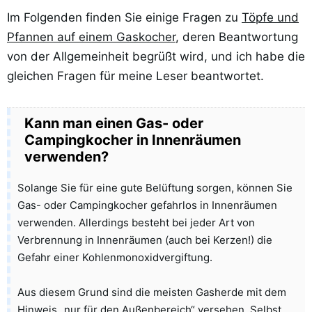
Im Folgenden finden Sie einige Fragen zu
Töpfe und
Pfannen auf einem Gaskocher
, deren Beantwortung
von der Allgemeinheit begrüßt wird, und ich habe die
gleichen Fragen für meine Leser beantwortet.
Kann man einen Gas- oder
Campingkocher in Innenräumen
verwenden?
Solange Sie für eine gute Belüftung sorgen, können Sie
Gas- oder Campingkocher gefahrlos in Innenräumen
verwenden. Allerdings besteht bei jeder Art von
Verbrennung in Innenräumen (auch bei Kerzen!) die
Gefahr einer Kohlenmonoxidvergiftung.
Aus diesem Grund sind die meisten Gasherde mit dem
Hinweis „nur für den Außenbereich“ versehen. Selbst