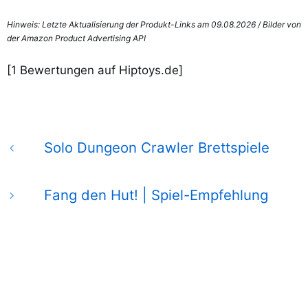
Hinweis:
Letzte Aktualisierung der Produkt-Links am 09.08.2026 /
Bilder von
der Amazon Product Advertising API
[
1
Bewertungen auf Hiptoys.de]
Solo Dungeon Crawler Brettspiele
Fang den Hut! | Spiel-Empfehlung