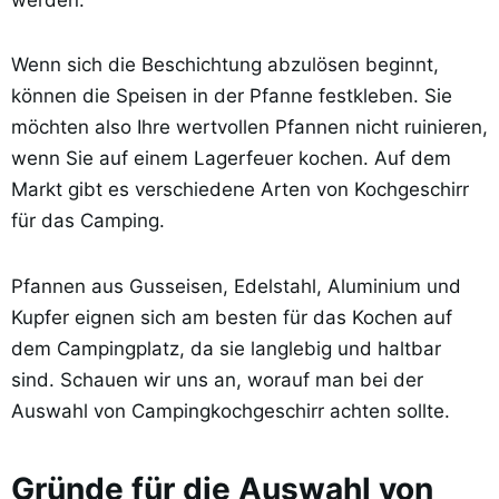
Wenn sich die Beschichtung abzulösen beginnt,
können die Speisen in der Pfanne festkleben. Sie
möchten also Ihre wertvollen Pfannen nicht ruinieren,
wenn Sie auf einem Lagerfeuer kochen. Auf dem
Markt gibt es verschiedene Arten von Kochgeschirr
für das Camping.
Pfannen aus Gusseisen, Edelstahl, Aluminium und
Kupfer eignen sich am besten für das Kochen auf
dem Campingplatz, da sie langlebig und haltbar
sind. Schauen wir uns an, worauf man bei der
Auswahl von Campingkochgeschirr achten sollte.
Gründe für die Auswahl von