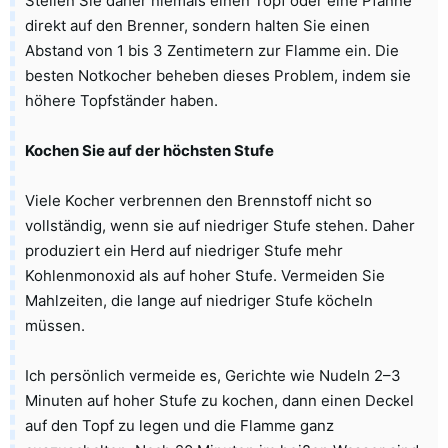
Stellen Sie daher niemals einen Topf oder eine Pfanne
direkt auf den Brenner, sondern halten Sie einen
Abstand von 1 bis 3 Zentimetern zur Flamme ein. Die
besten Notkocher beheben dieses Problem, indem sie
höhere Topfständer haben.
Kochen Sie auf der höchsten Stufe
Viele Kocher verbrennen den Brennstoff nicht so
vollständig, wenn sie auf niedriger Stufe stehen. Daher
produziert ein Herd auf niedriger Stufe mehr
Kohlenmonoxid als auf hoher Stufe. Vermeiden Sie
Mahlzeiten, die lange auf niedriger Stufe köcheln
müssen.
Ich persönlich vermeide es, Gerichte wie Nudeln 2–3
Minuten auf hoher Stufe zu kochen, dann einen Deckel
auf den Topf zu legen und die Flamme ganz