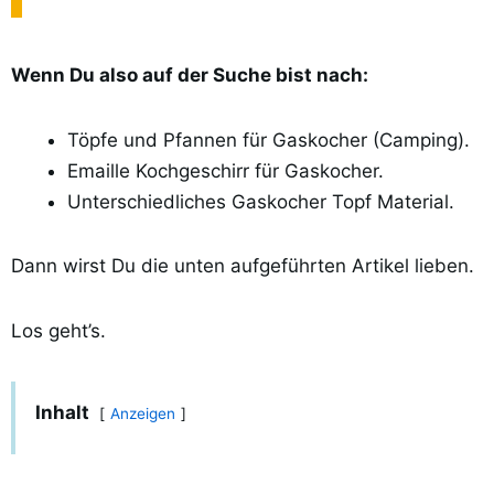
Wenn Du also auf der Suche bist nach:
Töpfe und Pfannen für Gaskocher (Camping).
Emaille Kochgeschirr für Gaskocher.
Unterschiedliches Gaskocher Topf Material.
Dann wirst Du die unten aufgeführten Artikel lieben.
Los geht’s.
Inhalt
Anzeigen