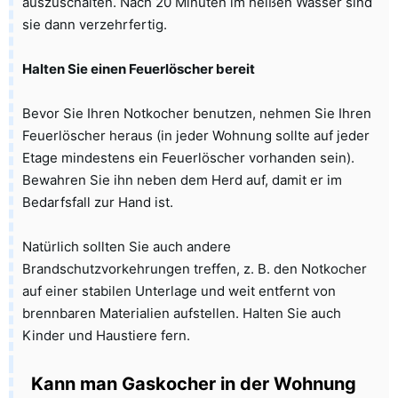
auszuschalten. Nach 20 Minuten im heißen Wasser sind
sie dann verzehrfertig.
Halten Sie einen Feuerlöscher bereit
Bevor Sie Ihren Notkocher benutzen, nehmen Sie Ihren
Feuerlöscher heraus (in jeder Wohnung sollte auf jeder
Etage mindestens ein Feuerlöscher vorhanden sein).
Bewahren Sie ihn neben dem Herd auf, damit er im
Bedarfsfall zur Hand ist.
Natürlich sollten Sie auch andere
Brandschutzvorkehrungen treffen, z. B. den Notkocher
auf einer stabilen Unterlage und weit entfernt von
brennbaren Materialien aufstellen. Halten Sie auch
Kinder und Haustiere fern.
Kann man Gaskocher in der Wohnung