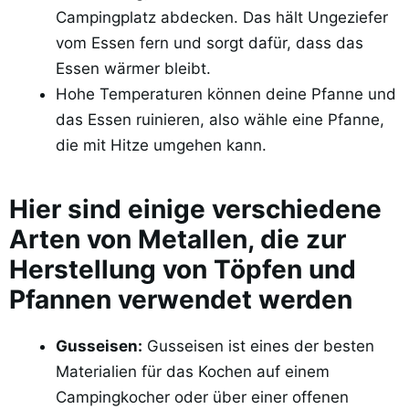
Campingplatz abdecken. Das hält Ungeziefer
vom Essen fern und sorgt dafür, dass das
Essen wärmer bleibt.
Hohe Temperaturen können deine Pfanne und
das Essen ruinieren, also wähle eine Pfanne,
die mit Hitze umgehen kann.
Hier sind einige verschiedene
Arten von Metallen, die zur
Herstellung von Töpfen und
Pfannen verwendet werden
Gusseisen:
Gusseisen ist eines der besten
Materialien für das Kochen auf einem
Campingkocher oder über einer offenen