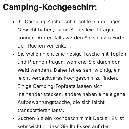
Camping-Kochgeschirr:
Ihr Camping-Kochgeschirr sollte ein geringes
Gewicht haben, damit Sie es leicht tragen
können. Andernfalls werden Sie sich am Ende
den Rücken verrenken.
Sie wollen nicht eine riesige Tasche mit Töpfen
und Pfannen tragen, während Sie durch den
Wald wandern. Daher ist es sehr wichtig, ein
leicht verpackbares Kochgeschirr zu finden.
Einige Camping-Topfsets lassen sich
ineinander stecken, andere haben eine eigene
Aufbewahrungstasche, die sich leicht
transportieren lässt.
Suchen Sie ein Kochgeschirr mit Deckel. Es ist
sehr wichtig, dass Sie Ihr Essen auf dem