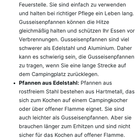
Feuerstelle. Sie sind einfach zu verwenden
und halten bei richtiger Pflege ein Leben lang.
Gusseisenpfannen können die Hitze
gleichmäßig halten und schützen Ihr Essen vor
Verbrennungen. Gusseisenpfannen sind viel
schwerer als Edelstahl und Aluminium. Daher
kann es schwierig sein, die Gusseisenpfannen
zu tragen, wenn Sie eine lange Strecke auf
dem Campingplatz zurücklegen.
Pfannen aus Edelstahl:
Pfannen aus
rostfreiem Stahl bestehen aus Hartmetall, das
sich zum Kochen auf einem Campingkocher
oder über offener Flamme eignet. Sie sind
auch leichter als Gusseisenpfannen. Aber sie
brauchen länger zum Erhitzen und sind nicht
sicher für das Kochen auf offener Flamme.