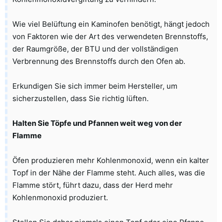
Wie viel Belüftung ein Kaminofen benötigt, hängt jedoch
von Faktoren wie der Art des verwendeten Brennstoffs,
der Raumgröße, der BTU und der vollständigen
Verbrennung des Brennstoffs durch den Ofen ab.
Erkundigen Sie sich immer beim Hersteller, um
sicherzustellen, dass Sie richtig lüften.
Halten Sie Töpfe und Pfannen weit weg von der
Flamme
Öfen produzieren mehr Kohlenmonoxid, wenn ein kalter
Topf in der Nähe der Flamme steht. Auch alles, was die
Flamme stört, führt dazu, dass der Herd mehr
Kohlenmonoxid produziert.