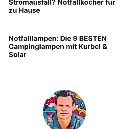
Stromausfall? Notfallkocher für
zu Hause
Notfalllampen: Die 9 BESTEN
Campinglampen mit Kurbel &
Solar