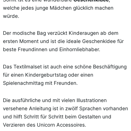
welche jedes junge Mädchen glücklich machen
würde.
Der modische Bag verzückt Kinderaugen ab dem
ersten Moment und ist die ideale Geschenkidee für
beste Freundinnen und Einhornliebhaber.
Das Textilmalset ist auch eine schöne Beschäftigung
für einen Kindergeburtstag oder einen
Spielenachmittag mit Freunden.
Die ausführliche und mit vielen Illustrationen
versehene Anleitung ist in zwölf Sprachen vorhanden
und hilft Schritt für Schritt beim Gestalten und
Verzieren des Unicorn Accessoires.