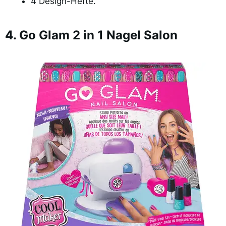
4 Design-Hefte.
4. Go Glam 2 in 1 Nagel Salon