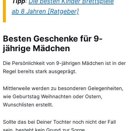
Tipp
:
Die besten Kinder Brettspiele
ab 8 Jahren [Ratgeber]
Besten Geschenke für 9-
jährige Mädchen
Die Persönlichkeit von 9-jährigen Mädchen ist in der
Regel bereits stark ausgeprägt.
Mittlerweile werden zu besonderen Gelegenheiten,
wie Geburtstag Weihnachten oder Ostern,
Wunschlisten erstellt.
Sollte das bei Deiner Tochter noch nicht der Fall
sein, besteht kein Grund zur Sorge.