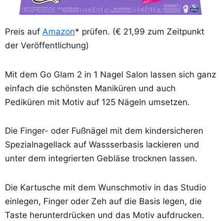
Preis auf
Amazon
* prüfen. (€ 21,99 zum Zeitpunkt
der Veröffentlichung)
Mit dem Go Glam 2 in 1 Nagel Salon lassen sich ganz
einfach die schönsten Maniküren und auch
Pediküren mit Motiv auf 125 Nägeln umsetzen.
Die Finger- oder Fußnägel mit dem kindersicheren
Spezialnagellack auf Wassserbasis lackieren und
unter dem integrierten Gebläse trocknen lassen.
Die Kartusche mit dem Wunschmotiv in das Studio
einlegen, Finger oder Zeh auf die Basis legen, die
Taste herunterdrücken und das Motiv aufdrucken.