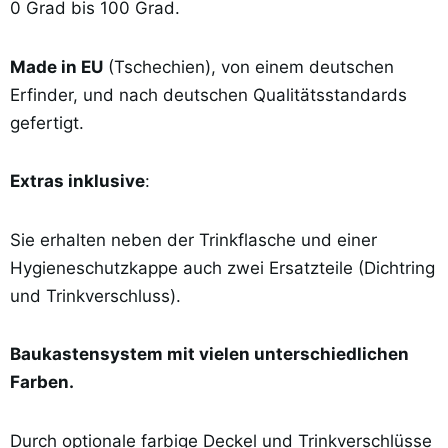
0 Grad bis 100 Grad.
Made in EU
(Tschechien), von einem deutschen
Erfinder, und nach deutschen Qualitätsstandards
gefertigt.
Extras inklusive
:
Sie erhalten neben der Trinkflasche und einer
Hygieneschutzkappe auch zwei Ersatzteile (Dichtring
und Trinkverschluss).
Baukastensystem mit vielen unterschiedlichen
Farben.
Durch optionale farbige Deckel und Trinkverschlüsse