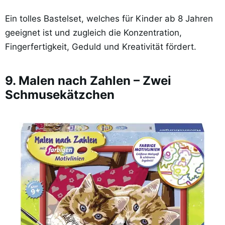
Ein tolles Bastelset, welches für Kinder ab 8 Jahren
geeignet ist und zugleich die Konzentration,
Fingerfertigkeit, Geduld und Kreativität fördert.
9. Malen nach Zahlen – Zwei
Schmusekätzchen