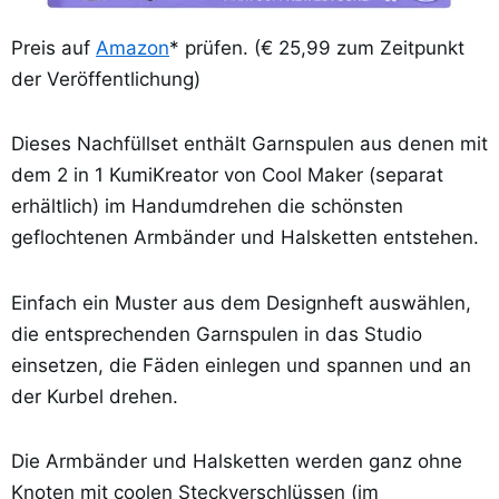
Preis auf
Amazon
* prüfen. (€ 25,99 zum Zeitpunkt
der Veröffentlichung)
Dieses Nachfüllset enthält Garnspulen aus denen mit
dem 2 in 1 KumiKreator von Cool Maker (separat
erhältlich) im Handumdrehen die schönsten
geflochtenen Armbänder und Halsketten entstehen.
Einfach ein Muster aus dem Designheft auswählen,
die entsprechenden Garnspulen in das Studio
einsetzen, die Fäden einlegen und spannen und an
der Kurbel drehen.
Die Armbänder und Halsketten werden ganz ohne
Knoten mit coolen Steckverschlüssen (im