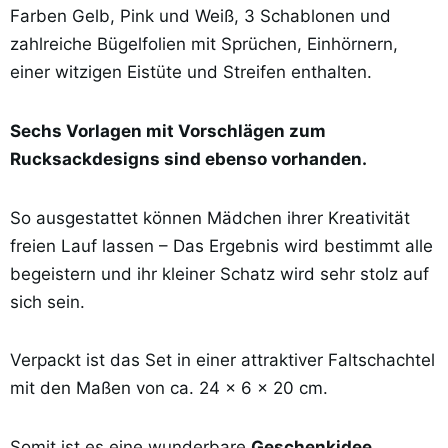
Farben Gelb, Pink und Weiß, 3 Schablonen und
zahlreiche Bügelfolien mit Sprüchen, Einhörnern,
einer witzigen Eistüte und Streifen enthalten.
Sechs Vorlagen mit Vorschlägen zum
Rucksackdesigns sind ebenso vorhanden.
So ausgestattet können Mädchen ihrer Kreativität
freien Lauf lassen – Das Ergebnis wird bestimmt alle
begeistern und ihr kleiner Schatz wird sehr stolz auf
sich sein.
Verpackt ist das Set in einer attraktiver Faltschachtel
mit den Maßen von ca. 24 x 6 x 20 cm.
Somit ist es eine wunderbare
Geschenkidee
,