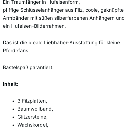
Ein Traumfänger in Hufeisenform,
pfiffige Schlüsselanhänger aus Filz, coole, geknüpfte
Armbänder mit süßen silberfarbenen Anhängern und
ein Hufeisen-Bilderrahmen.
Das ist die ideale Liebhaber-Ausstattung für kleine
Pferdefans.
Bastelspaß garantiert.
Inhalt:
3 Filzplatten,
Baumwollband,
Glitzersteine,
Wachskordel,