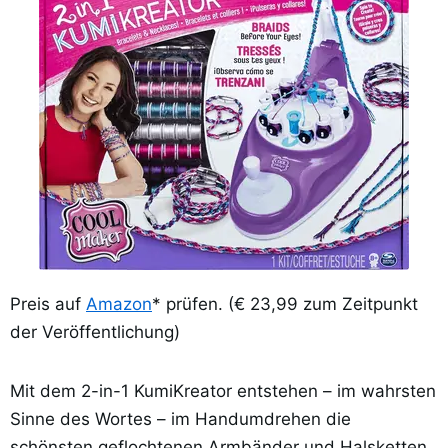
Preis auf
Amazon
* prüfen. (€ 23,99 zum Zeitpunkt
der Veröffentlichung)
Mit dem 2-in-1 KumiKreator entstehen – im wahrsten
Sinne des Wortes – im Handumdrehen die
schönsten geflochtenen Armbänder und Halsketten