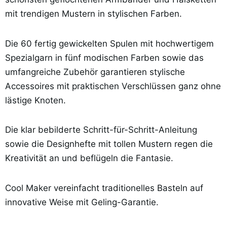
mit trendigen Mustern in stylischen Farben.
Die 60 fertig gewickelten Spulen mit hochwertigem
Spezialgarn in fünf modischen Farben sowie das
umfangreiche Zubehör garantieren stylische
Accessoires mit praktischen Verschlüssen ganz ohne
lästige Knoten.
Die klar bebilderte Schritt-für-Schritt-Anleitung
sowie die Designhefte mit tollen Mustern regen die
Kreativität an und beflügeln die Fantasie.
Cool Maker vereinfacht traditionelles Basteln auf
innovative Weise mit Geling-Garantie.