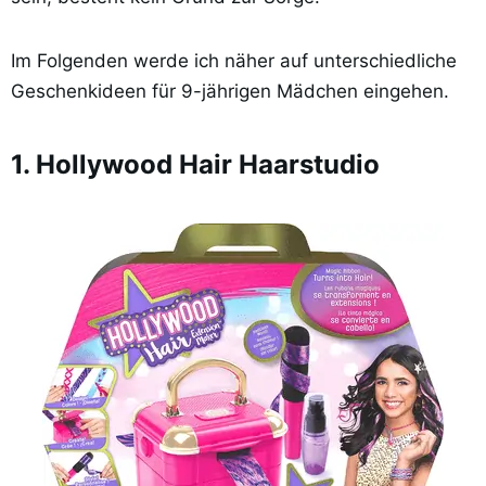
Im Folgenden werde ich näher auf unterschiedliche
Geschenkideen für 9-jährigen Mädchen eingehen.
1. Hollywood Hair Haarstudio