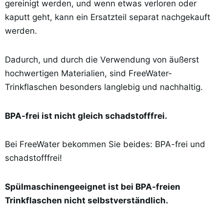
gereinigt werden, und wenn etwas verloren oder
kaputt geht, kann ein Ersatzteil separat nachgekauft
werden.
Dadurch, und durch die Verwendung von äußerst
hochwertigen Materialien, sind FreeWater-
Trinkflaschen besonders langlebig und nachhaltig.
BPA-frei ist nicht gleich schadstofffrei.
Bei FreeWater bekommen Sie beides: BPA-frei und
schadstofffrei!
Spülmaschinengeeignet ist bei BPA-freien
Trinkflaschen nicht selbstverständlich.