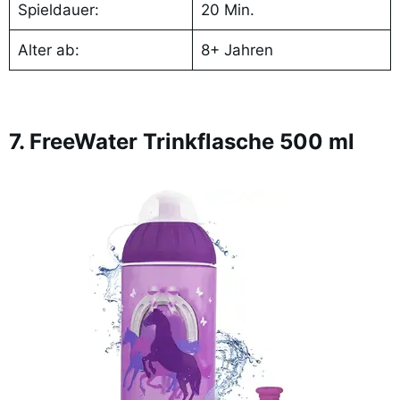
Spieldauer:
20 Min.
Alter ab:
8+ Jahren
7. FreeWater Trinkflasche 500 ml