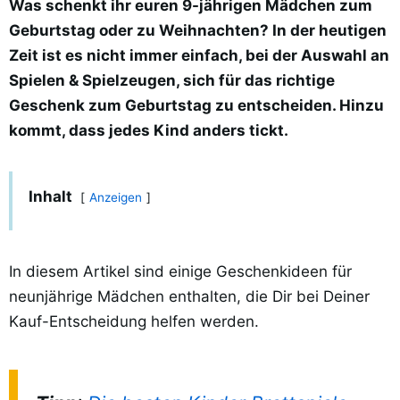
Was schenkt ihr euren 9-jährigen Mädchen zum
Geburtstag oder zu Weihnachten? In der heutigen
Zeit ist es nicht immer einfach, bei der Auswahl an
Spielen & Spielzeugen, sich für das richtige
Geschenk zum Geburtstag zu entscheiden. Hinzu
kommt, dass jedes Kind anders tickt.
Inhalt
Anzeigen
In diesem Artikel sind einige Geschenkideen für
neunjährige Mädchen enthalten, die Dir bei Deiner
Kauf-Entscheidung helfen werden.