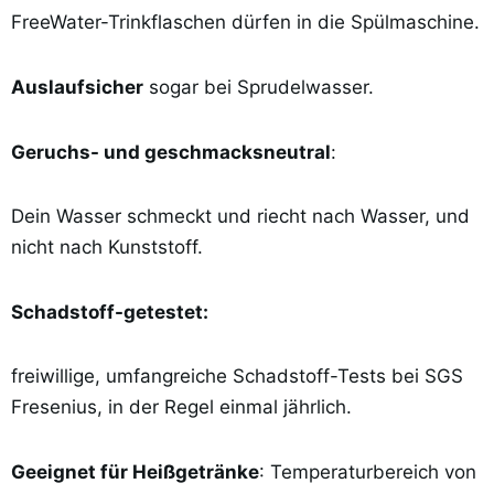
FreeWater-Trinkflaschen dürfen in die Spülmaschine.
Auslaufsicher
sogar bei Sprudelwasser.
Geruchs- und geschmacksneutral
:
Dein Wasser schmeckt und riecht nach Wasser, und
nicht nach Kunststoff.
Schadstoff-getestet:
freiwillige, umfangreiche Schadstoff-Tests bei SGS
Fresenius, in der Regel einmal jährlich.
Geeignet für Heißgetränke
: Temperaturbereich von