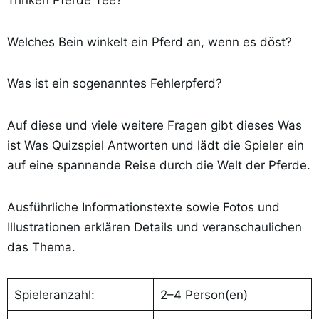
Trinken Pferde Tee?
Welches Bein winkelt ein Pferd an, wenn es döst?
Was ist ein sogenanntes Fehlerpferd?
Auf diese und viele weitere Fragen gibt dieses Was
ist Was Quizspiel Antworten und lädt die Spieler ein
auf eine spannende Reise durch die Welt der Pferde.
Ausführliche Informationstexte sowie Fotos und
Illustrationen erklären Details und veranschaulichen
das Thema.
Spieleranzahl:
2–4 Person(en)