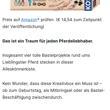
Preis auf
Amazon
* prüfen. (€ 14,54 zum Zeitpunkt
der Veröffentlichung)
Das ist ein Traum für jeden Pferdeliebhaber.
Insgesamt vier tolle Bastelprojekte rund ums
Lieblingstier Pferd stecken in dieser
Alleskönnerkiste.
Kein Wunder, dass diese Kreativbox ein Muss ist –
ob zum Geburtstag, als Mitbringsel oder als Bastel-
Beschäftigung zwischendurch.