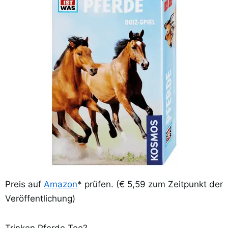
Preis auf
Amazon
* prüfen. (€ 5,59 zum Zeitpunkt der
Veröffentlichung)