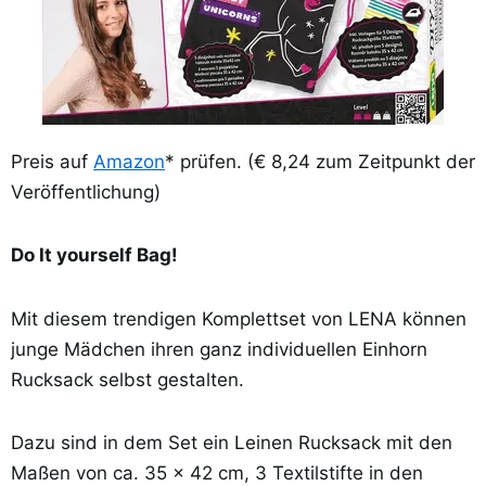
Preis auf
Amazon
* prüfen. (€ 8,24 zum Zeitpunkt der
Veröffentlichung)
Do It yourself Bag!
Mit diesem trendigen Komplettset von LENA können
junge Mädchen ihren ganz individuellen Einhorn
Rucksack selbst gestalten.
Dazu sind in dem Set ein Leinen Rucksack mit den
Maßen von ca. 35 x 42 cm, 3 Textilstifte in den