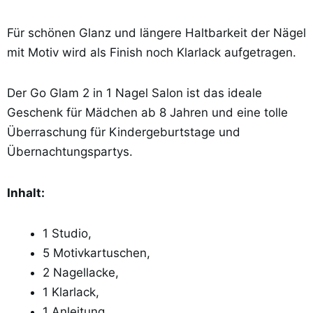
Für schönen Glanz und längere Haltbarkeit der Nägel
mit Motiv wird als Finish noch Klarlack aufgetragen.
Der Go Glam 2 in 1 Nagel Salon ist das ideale
Geschenk für Mädchen ab 8 Jahren und eine tolle
Überraschung für Kindergeburtstage und
Übernachtungspartys.
Inhalt:
1 Studio,
5 Motivkartuschen,
2 Nagellacke,
1 Klarlack,
1 Anleitung,