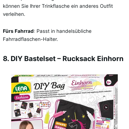
können Sie Ihrer Trinkflasche ein anderes Outfit
verleihen.
Fürs Fahrrad
: Passt in handelsübliche
Fahrradflaschen-Halter.
8. DIY Bastelset – Rucksack Einhorn