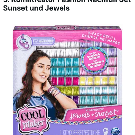
Sunset und Jewels