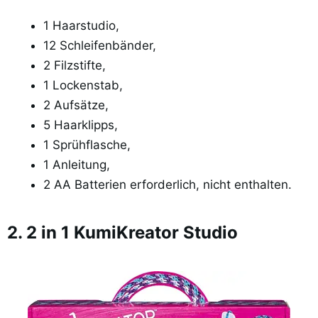
1 Haarstudio,
12 Schleifenbänder,
2 Filzstifte,
1 Lockenstab,
2 Aufsätze,
5 Haarklipps,
1 Sprühflasche,
1 Anleitung,
2 AA Batterien erforderlich, nicht enthalten.
2. 2 in 1 KumiKreator Studio