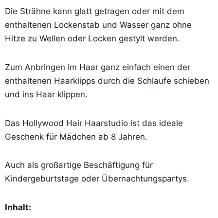
Die Strähne kann glatt getragen oder mit dem
enthaltenen Lockenstab und Wasser ganz ohne
Hitze zu Wellen oder Locken gestylt werden.
Zum Anbringen im Haar ganz einfach einen der
enthaltenen Haarklipps durch die Schlaufe schieben
und ins Haar klippen.
Das Hollywood Hair Haarstudio ist das ideale
Geschenk für Mädchen ab 8 Jahren.
Auch als großartige Beschäftigung für
Kindergeburtstage oder Übernachtungspartys.
Inhalt: