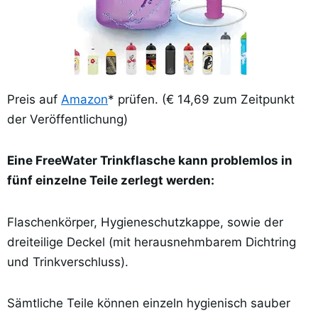
Preis auf
Amazon
* prüfen. (€ 14,69 zum Zeitpunkt
der Veröffentlichung)
Eine FreeWater Trinkflasche kann problemlos in
fünf einzelne Teile zerlegt werden:
Flaschenkörper, Hygieneschutzkappe, sowie der
dreiteilige Deckel (mit herausnehmbarem Dichtring
und Trinkverschluss).
Sämtliche Teile können einzeln hygienisch sauber