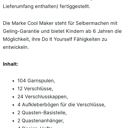
Lieferumfang enthalten) fertiggestellt.
Die Marke Cool Maker steht für Selbermachen mit
Geling-Garantie und bietet Kindern ab 6 Jahren die
Möglichkeit, ihre Do It Yourself Fähigkeiten zu
entwickeln.
Inhalt:
104 Garnspulen,
12 Verschlüsse,
24 Verschlusskappen,
4 Aufkleberbögen für die Verschlüsse,
2 Quasten-Basisteile,
2 Quastenanhänger,