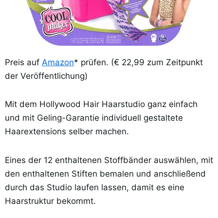
Preis auf
Amazon
* prüfen. (€ 22,99 zum Zeitpunkt
der Veröffentlichung)
Mit dem Hollywood Hair Haarstudio ganz einfach
und mit Geling-Garantie individuell gestaltete
Haarextensions selber machen.
Eines der 12 enthaltenen Stoffbänder auswählen, mit
den enthaltenen Stiften bemalen und anschließend
durch das Studio laufen lassen, damit es eine
Haarstruktur bekommt.