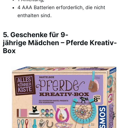
4 AAA Batterien erforderlich, die nicht
enthalten sind.
5. Geschenke für 9-
jährige Mädchen – Pferde Kreativ-
Box