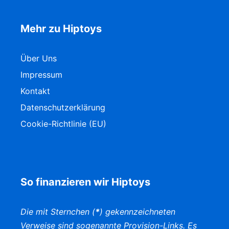
Mehr zu Hiptoys
Über Uns
Impressum
Kontakt
Datenschutzerklärung
Cookie-Richtlinie (EU)
So finanzieren wir Hiptoys
Die mit Sternchen (
*
) gekennzeichneten
Verweise sind sogenannte Provision-Links. Es