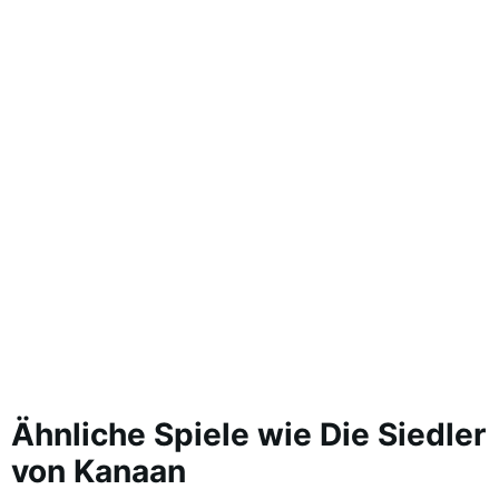
Ähnliche Spiele wie Die Siedler
von Kanaan