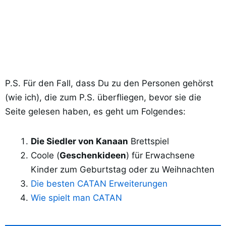
P.S. Für den Fall, dass Du zu den Personen gehörst
(wie ich), die zum P.S. überfliegen, bevor sie die
Seite gelesen haben, es geht um Folgendes:
Die Siedler von Kanaan
Brettspiel
Coole (
Geschenkideen
) für Erwachsene
Kinder zum Geburtstag oder zu Weihnachten
Die besten CATAN Erweiterungen
Wie spielt man CATAN