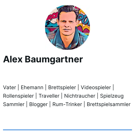
Alex Baumgartner
Vater | Ehemann | Brettspieler | Videospieler |
Rollenspieler | Traveller | Nichtraucher | Spielzeug
Sammler | Blogger | Rum-Trinker | Brettspielsammler