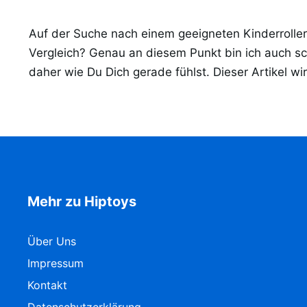
Auf der Suche nach einem geeigneten Kinderrolle
Vergleich? Genau an diesem Punkt bin ich auch 
daher wie Du Dich gerade fühlst. Dieser Artikel wir
Mehr zu Hiptoys
Über Uns
Impressum
Kontakt