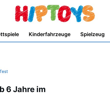
ttspiele
Kinderfahrzeuge
Spielzeug
b 6 Jahre im