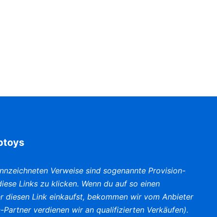
iptoys
nnzeichneten Verweise sind sogenannte Provision-
f diese Links zu klicken. Wenn du auf so einen
er diesen Link einkaufst, bekommen wir vom Anbieter
-Partner verdienen wir an qualifizierten Verkäufen).