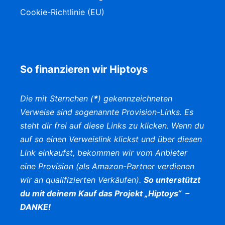
Cookie-Richtlinie (EU)
So finanzieren wir Hiptoys
Die mit Sternchen (
*
) gekennzeichneten
Verweise sind sogenannte Provision-Links. Es
steht dir frei auf diese Links zu klicken. Wenn du
auf so einen Verweislink klickst und über diesen
Link einkaufst, bekommen wir vom Anbieter
eine Provision (als Amazon-Partner verdienen
wir an qualifizierten Verkäufen).
So unterstützt
du mit deinem Kauf das Projekt „Hiptoys“ –
DANKE!