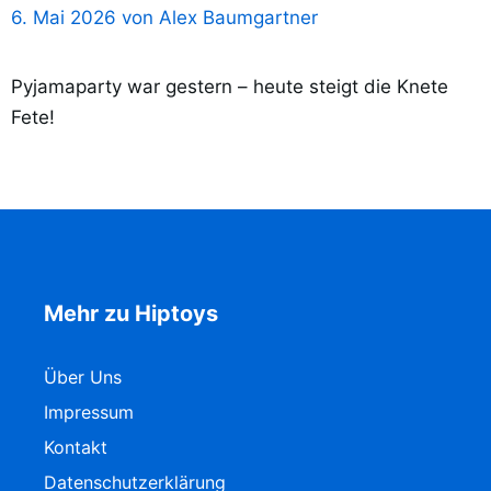
6. Mai 2026
von
Alex Baumgartner
Pyjamaparty war gestern – heute steigt die Knete
Fete!
Mehr zu Hiptoys
Über Uns
Impressum
Kontakt
Datenschutzerklärung