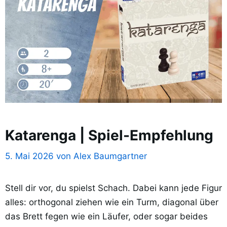
Katarenga | Spiel-Empfehlung
5. Mai 2026
von
Alex Baumgartner
Stell dir vor, du spielst Schach. Dabei kann jede Figur
alles: orthogonal ziehen wie ein Turm, diagonal über
das Brett fegen wie ein Läufer, oder sogar beides