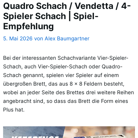
Quadro Schach / Vendetta / 4-
Spieler Schach | Spiel-
Empfehlung
5. Mai 2026
von
Alex Baumgartner
Bei der interessanten Schachvariante Vier-Spieler-
Schach, auch Vier-Spieler-Schach oder Quadro-
Schach genannt, spielen vier Spieler auf einem
übergroßen Brett, das aus 8 × 8 Feldern besteht,
wobei an jeder Seite des Brettes drei weitere Reihen
angebracht sind, so dass das Brett die Form eines
Plus hat.