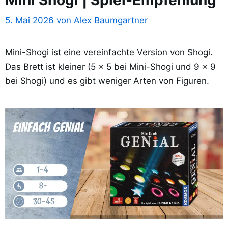
5. Mai 2026
von
Alex Baumgartner
Mini-Shogi ist eine vereinfachte Version von Shogi.
Das Brett ist kleiner (5 x 5 bei Mini-Shogi und 9 x 9
bei Shogi) und es gibt weniger Arten von Figuren.