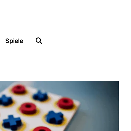
Spiele