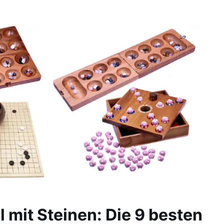
l mit Steinen: Die 9 besten