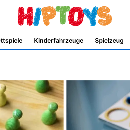
ttspiele
Kinderfahrzeuge
Spielzeug