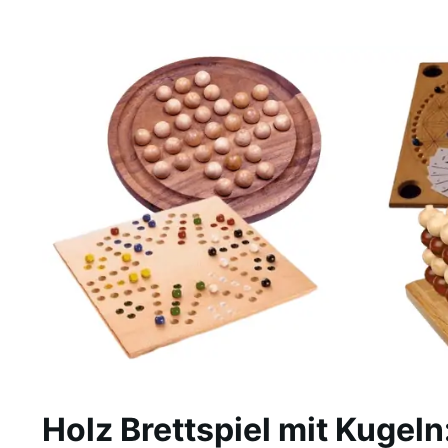
Holz Brettspiel mit Kugeln