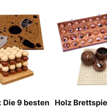
: Die 9 besten
Holz Brettspie