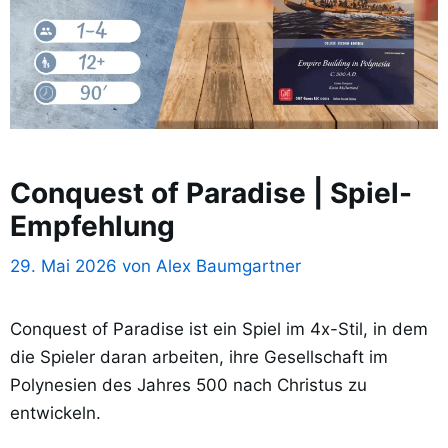
Conquest of Paradise | Spiel-
Empfehlung
29. Mai 2026
von
Alex Baumgartner
Conquest of Paradise ist ein Spiel im 4x-Stil, in dem
die Spieler daran arbeiten, ihre Gesellschaft im
Polynesien des Jahres 500 nach Christus zu
entwickeln.