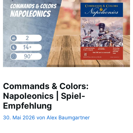
Commands & Colors:
Napoleonics | Spiel-
Empfehlung
30. Mai 2026
von
Alex Baumgartner