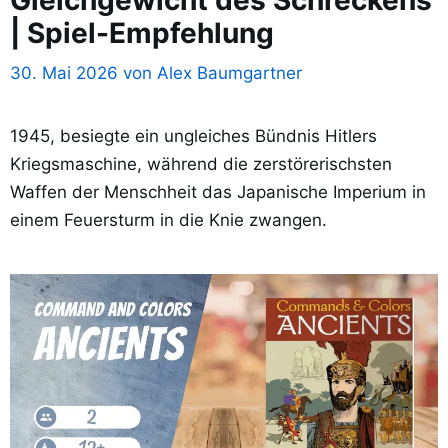
| Spiel-Empfehlung
30. Mai 2026
von
Alex Baumgartner
1945, besiegte ein ungleiches Bündnis Hitlers
Kriegsmaschine, während die zerstörerischsten
Waffen der Menschheit das Japanische Imperium in
einem Feuersturm in die Knie zwangen.