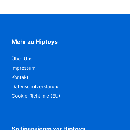
Mehr zu Hiptoys
Über Uns
Impressum
Kontakt
Datenschutzerklärung
Cookie-Richtlinie (EU)
So finanzieren wir Hiptoys