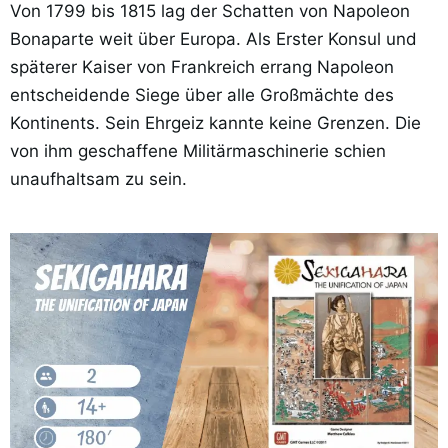
Von 1799 bis 1815 lag der Schatten von Napoleon
Bonaparte weit über Europa. Als Erster Konsul und
späterer Kaiser von Frankreich errang Napoleon
entscheidende Siege über alle Großmächte des
Kontinents. Sein Ehrgeiz kannte keine Grenzen. Die
von ihm geschaffene Militärmaschinerie schien
unaufhaltsam zu sein.