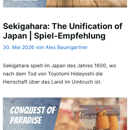
Sekigahara: The Unification of
Japan | Spiel-Empfehlung
30. Mai 2026
von
Alex Baumgartner
Sekigahara spielt im Japan des Jahres 1600, wo
nach dem Tod von Toyotomi Hideyoshi die
Herrschaft über das Land im Umbruch ist.