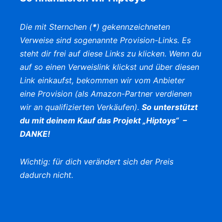
Die mit Sternchen (
*
) gekennzeichneten
Verweise sind sogenannte Provision-Links. Es
steht dir frei auf diese Links zu klicken. Wenn du
auf so einen Verweislink klickst und über diesen
Link einkaufst, bekommen wir vom Anbieter
eine Provision (als Amazon-Partner verdienen
wir an qualifizierten Verkäufen).
So unterstützt
du mit deinem Kauf das Projekt „Hiptoys“ –
DANKE!
Wichtig: für dich verändert sich der Preis
dadurch nicht.