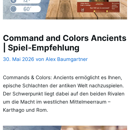
Command and Colors Ancients
| Spiel-Empfehlung
30. Mai 2026
von
Alex Baumgartner
Commands & Colors: Ancients ermöglicht es Ihnen,
epische Schlachten der antiken Welt nachzuspielen.
Der Schwerpunkt liegt dabei auf den beiden Rivalen
um die Macht im westlichen Mittelmeerraum –
Karthago und Rom.