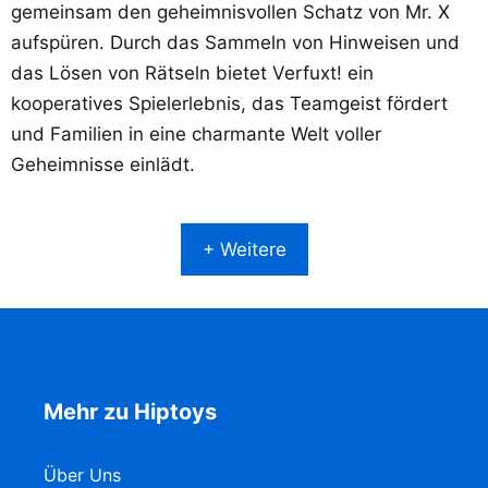
gemeinsam den geheimnisvollen Schatz von Mr. X
aufspüren. Durch das Sammeln von Hinweisen und
das Lösen von Rätseln bietet Verfuxt! ein
kooperatives Spielerlebnis, das Teamgeist fördert
und Familien in eine charmante Welt voller
Geheimnisse einlädt.
+ Weitere
Mehr zu Hiptoys
Über Uns