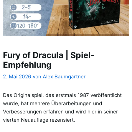
Fury of Dracula | Spiel-
Empfehlung
2. Mai 2026
von
Alex Baumgartner
Das Originalspiel, das erstmals 1987 veröffentlicht
wurde, hat mehrere Überarbeitungen und
Verbesserungen erfahren und wird hier in seiner
vierten Neuauflage rezensiert.