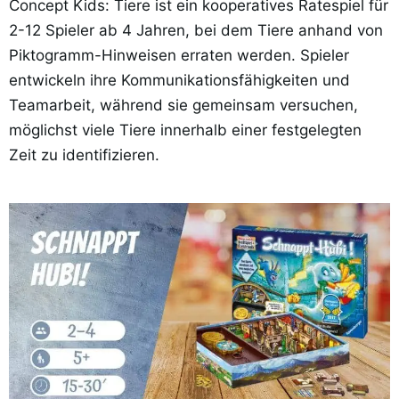
Concept Kids: Tiere ist ein kooperatives Ratespiel für
2-12 Spieler ab 4 Jahren, bei dem Tiere anhand von
Piktogramm-Hinweisen erraten werden. Spieler
entwickeln ihre Kommunikationsfähigkeiten und
Teamarbeit, während sie gemeinsam versuchen,
möglichst viele Tiere innerhalb einer festgelegten
Zeit zu identifizieren.