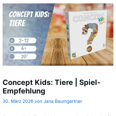
Concept Kids: Tiere | Spiel-
Empfehlung
30. März 2026
von
Jana Baumgartner