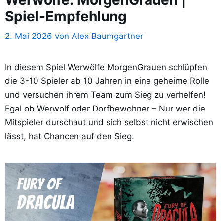
Spiel-Empfehlung
2. Mai 2026
von
Alex Baumgartner
In diesem Spiel Werwölfe MorgenGrauen schlüpfen
die 3-10 Spieler ab 10 Jahren in eine geheime Rolle
und versuchen ihrem Team zum Sieg zu verhelfen!
Egal ob Werwolf oder Dorfbewohner – Nur wer die
Mitspieler durschaut und sich selbst nicht erwischen
lässt, hat Chancen auf den Sieg.