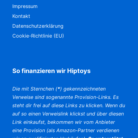
Impressum
Kontakt
Datenschutzerklärung
Cookie-Richtlinie (EU)
So finanzieren wir Hiptoys
Die mit Sternchen (
*
) gekennzeichneten
Verweise sind sogenannte Provision-Links. Es
steht dir frei auf diese Links zu klicken. Wenn du
auf so einen Verweislink klickst und über diesen
Link einkaufst, bekommen wir vom Anbieter
eine Provision (als Amazon-Partner verdienen