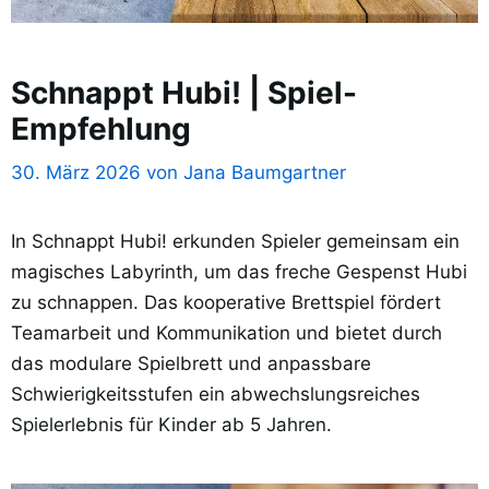
Schnappt Hubi! | Spiel-
Empfehlung
30. März 2026
von
Jana Baumgartner
In Schnappt Hubi! erkunden Spieler gemeinsam ein
magisches Labyrinth, um das freche Gespenst Hubi
zu schnappen. Das kooperative Brettspiel fördert
Teamarbeit und Kommunikation und bietet durch
das modulare Spielbrett und anpassbare
Schwierigkeitsstufen ein abwechslungsreiches
Spielerlebnis für Kinder ab 5 Jahren.