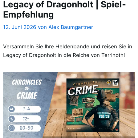
Legacy of Dragonholt | Spiel-
Empfehlung
12. Juni 2026
von
Alex Baumgartner
Versammeln Sie Ihre Heldenbande und reisen Sie in
Legacy of Dragonholt in die Reiche von Terrinoth!