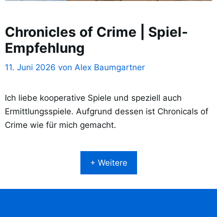
Chronicles of Crime | Spiel-
Empfehlung
11. Juni 2026
von
Alex Baumgartner
Ich liebe kooperative Spiele und speziell auch
Ermittlungsspiele. Aufgrund dessen ist Chronicals of
Crime wie für mich gemacht.
+ Weitere