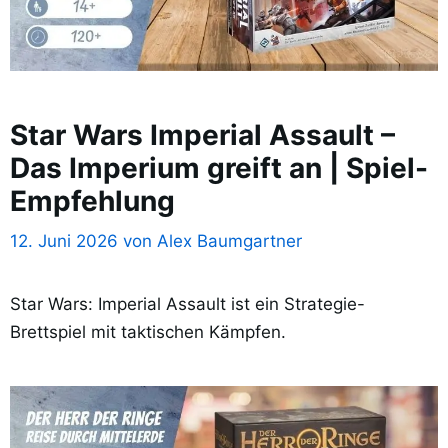
Star Wars Imperial Assault –
Das Imperium greift an | Spiel-
Empfehlung
12. Juni 2026
von
Alex Baumgartner
Star Wars: Imperial Assault ist ein Strategie-
Brettspiel mit taktischen Kämpfen.