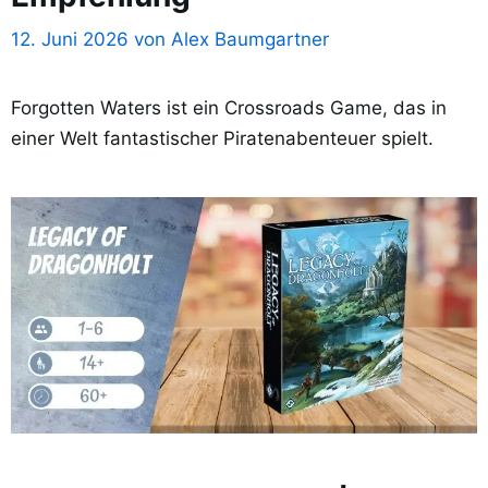
12. Juni 2026
von
Alex Baumgartner
Forgotten Waters ist ein Crossroads Game, das in
einer Welt fantastischer Piratenabenteuer spielt.