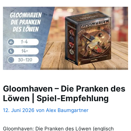
Gloomhaven – Die Pranken des
Löwen | Spiel-Empfehlung
12. Juni 2026
von
Alex Baumgartner
Gloomhaven: Die Pranken des Löwen (englisch