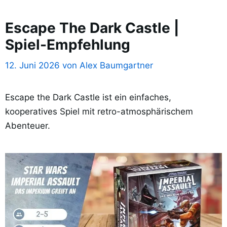
Escape The Dark Castle |
Spiel-Empfehlung
12. Juni 2026
von
Alex Baumgartner
Escape the Dark Castle ist ein einfaches,
kooperatives Spiel mit retro-atmosphärischem
Abenteuer.