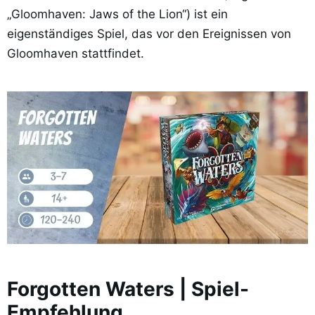
„Gloomhaven: Jaws of the Lion“) ist ein
eigenständiges Spiel, das vor den Ereignissen von
Gloomhaven stattfindet.
Forgotten Waters | Spiel-
Empfehlung