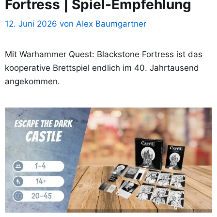
Fortress | Spiel-Empfehlung
12. Juni 2026
von
Alex Baumgartner
Mit Warhammer Quest: Blackstone Fortress ist das
kooperative Brettspiel endlich im 40. Jahrtausend
angekommen.