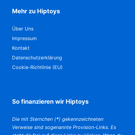
Mehr zu Hiptoys
Über Uns
Impressum
Kontakt
Datenschutzerklärung
Cookie-Richtlinie (EU)
So finanzieren wir Hiptoys
Die mit Sternchen (
*
) gekennzeichneten
Verweise sind sogenannte Provision-Links. Es