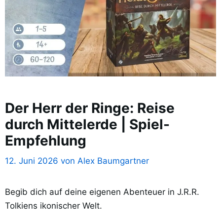
Der Herr der Ringe: Reise
durch Mittelerde | Spiel-
Empfehlung
12. Juni 2026
von
Alex Baumgartner
Begib dich auf deine eigenen Abenteuer in J.R.R.
Tolkiens ikonischer Welt.