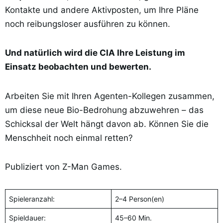
Kontakte und andere Aktivposten, um Ihre Pläne
noch reibungsloser ausführen zu können.
Und natürlich wird die CIA Ihre Leistung im
Einsatz beobachten und bewerten.
Arbeiten Sie mit Ihren Agenten-Kollegen zusammen,
um diese neue Bio-Bedrohung abzuwehren – das
Schicksal der Welt hängt davon ab. Können Sie die
Menschheit noch einmal retten?
Publiziert von Z-Man Games.
Spieleranzahl:
2–4 Person(en)
Spieldauer:
45–60 Min.