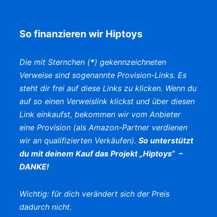
So finanzieren wir Hiptoys
Die mit Sternchen (
*
) gekennzeichneten
Verweise sind sogenannte Provision-Links. Es
steht dir frei auf diese Links zu klicken. Wenn du
auf so einen Verweislink klickst und über diesen
Link einkaufst, bekommen wir vom Anbieter
eine Provision (als Amazon-Partner verdienen
wir an qualifizierten Verkäufen).
So unterstützt
du mit deinem Kauf das Projekt „Hiptoys“ –
DANKE!
Wichtig: für dich verändert sich der Preis
dadurch nicht.