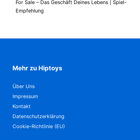
For Sale – Das Geschäft Deines Lebens | Spiel-
Empfehlung
Mehr zu Hiptoys
Über Uns
Impressum
Kontakt
Datenschutzerklärung
Cookie-Richtlinie (EU)