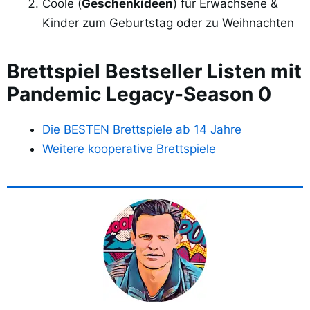
Coole (
Geschenkideen
) für Erwachsene &
Kinder zum Geburtstag oder zu Weihnachten
Brettspiel Bestseller Listen mit
Pandemic Legacy-Season 0
Die BESTEN Brettspiele ab 14 Jahre
Weitere kooperative Brettspiele