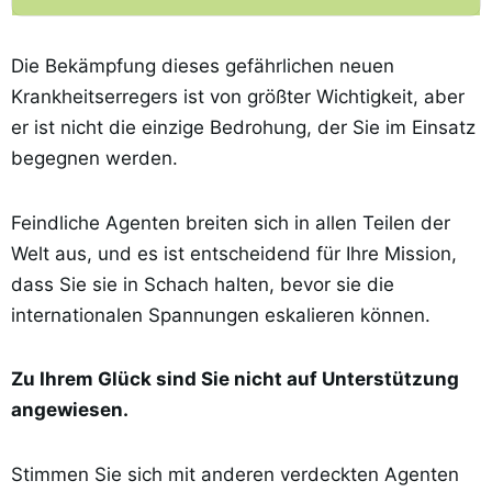
Die Bekämpfung dieses gefährlichen neuen
Krankheitserregers ist von größter Wichtigkeit, aber
er ist nicht die einzige Bedrohung, der Sie im Einsatz
begegnen werden.
Feindliche Agenten breiten sich in allen Teilen der
Welt aus, und es ist entscheidend für Ihre Mission,
dass Sie sie in Schach halten, bevor sie die
internationalen Spannungen eskalieren können.
Zu Ihrem Glück sind Sie nicht auf Unterstützung
angewiesen.
Stimmen Sie sich mit anderen verdeckten Agenten