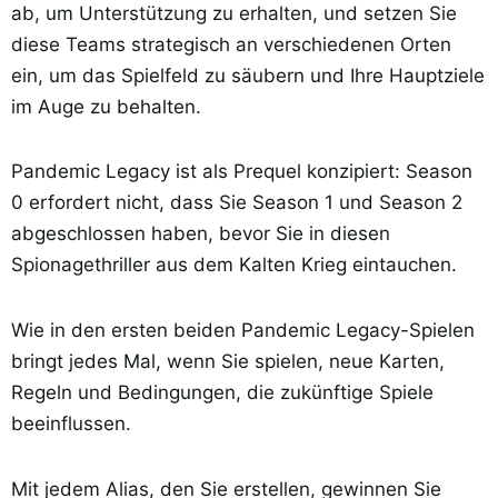
ab, um Unterstützung zu erhalten, und setzen Sie
diese Teams strategisch an verschiedenen Orten
ein, um das Spielfeld zu säubern und Ihre Hauptziele
im Auge zu behalten.
Pandemic Legacy ist als Prequel konzipiert: Season
0 erfordert nicht, dass Sie Season 1 und Season 2
abgeschlossen haben, bevor Sie in diesen
Spionagethriller aus dem Kalten Krieg eintauchen.
Wie in den ersten beiden Pandemic Legacy-Spielen
bringt jedes Mal, wenn Sie spielen, neue Karten,
Regeln und Bedingungen, die zukünftige Spiele
beeinflussen.
Mit jedem Alias, den Sie erstellen, gewinnen Sie