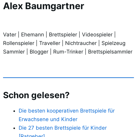
Alex Baumgartner
Vater | Ehemann | Brettspieler | Videospieler |
Rollenspieler | Traveller | Nichtraucher | Spielzeug
Sammler | Blogger | Rum-Trinker | Brettspielsammler
Schon gelesen?
Die besten kooperativen Brettspiele für
Erwachsene und Kinder
Die 27 besten Brettspiele für Kinder
[Ratgeber]