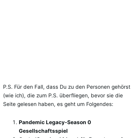
P.S. Für den Fall, dass Du zu den Personen gehörst
(wie ich), die zum P.S. überfliegen, bevor sie die
Seite gelesen haben, es geht um Folgendes:
Pandemic Legacy-Season 0
Gesellschaftsspiel