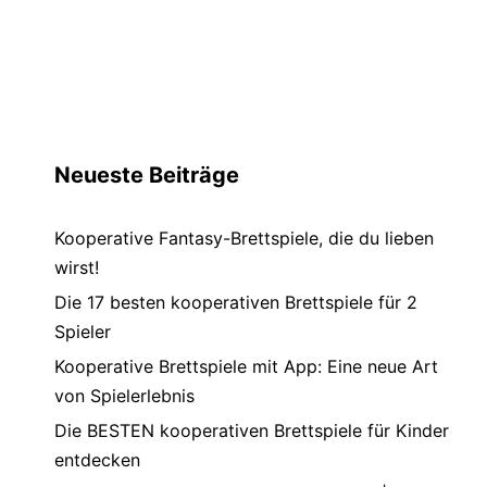
Neueste Beiträge
Kooperative Fantasy-Brettspiele, die du lieben
wirst!
Die 17 besten kooperativen Brettspiele für 2
Spieler
Kooperative Brettspiele mit App: Eine neue Art
von Spielerlebnis
Die BESTEN kooperativen Brettspiele für Kinder
entdecken