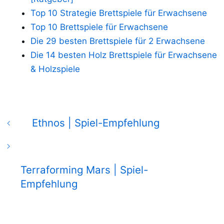
Top 10 Strategie Brettspiele für Erwachsene
Top 10 Brettspiele für Erwachsene
Die 29 besten Brettspiele für 2 Erwachsene
Die 14 besten Holz Brettspiele für Erwachsene
& Holzspiele
Ethnos | Spiel-Empfehlung
Terraforming Mars | Spiel-
Empfehlung