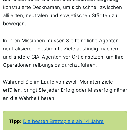
konstruierte Decknamen, um sich schnell zwischen
alliierten, neutralen und sowjetischen Städten zu
bewegen.
In Ihren Missionen müssen Sie feindliche Agenten
neutralisieren, bestimmte Ziele ausfindig machen
und andere CIA-Agenten vor Ort einsetzen, um Ihre
Operationen reibungslos durchzuführen.
Während Sie im Laufe von zwölf Monaten Ziele
erfüllen, bringt Sie jeder Erfolg oder Misserfolg näher
an die Wahrheit heran.
Tipp:
Die besten Brettspiele ab 14 Jahre