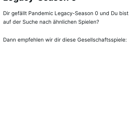
Dir gefällt Pandemic Legacy-Season 0 und Du bist
auf der Suche nach ähnlichen Spielen?
Dann empfehlen wir dir diese Gesellschaftsspiele: