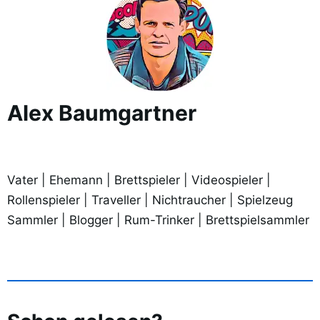
Alex Baumgartner
Vater | Ehemann | Brettspieler | Videospieler |
Rollenspieler | Traveller | Nichtraucher | Spielzeug
Sammler | Blogger | Rum-Trinker | Brettspielsammler