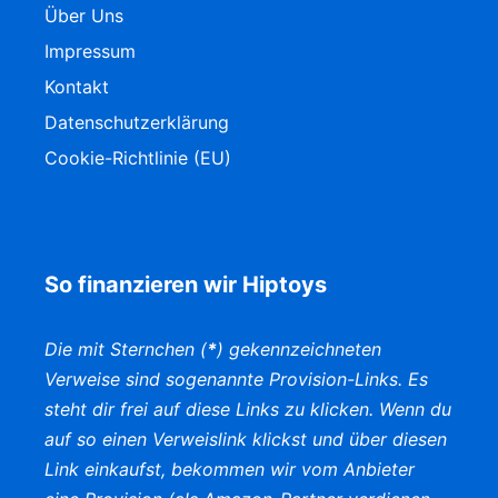
Über Uns
Impressum
Kontakt
Datenschutzerklärung
Cookie-Richtlinie (EU)
So finanzieren wir Hiptoys
Die mit Sternchen (
*
) gekennzeichneten
Verweise sind sogenannte Provision-Links. Es
steht dir frei auf diese Links zu klicken. Wenn du
auf so einen Verweislink klickst und über diesen
Link einkaufst, bekommen wir vom Anbieter