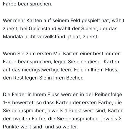
Farbe beanspruchen.
Wer mehr Karten auf seinem Feld gespielt hat, wählt
zuerst; bei Gleichstand wählt der Spieler, der das
Mandala nicht vervollständigt hat, zuerst.
Wenn Sie zum ersten Mal Karten einer bestimmten
Farbe beanspruchen, legen Sie eine dieser Karten
auf das niedrigstwertige leere Feld in Ihrem Fluss,
den Rest legen Sie in Ihren Becher.
Die Felder in Ihrem Fluss werden in der Reihenfolge
1-6 bewertet, so dass Karten der ersten Farbe, die
Sie beanspruchen, jeweils 1 Punkt wert sind, Karten
der zweiten Farbe, die Sie beanspruchen, jeweils 2
Punkte wert sind, und so weiter.