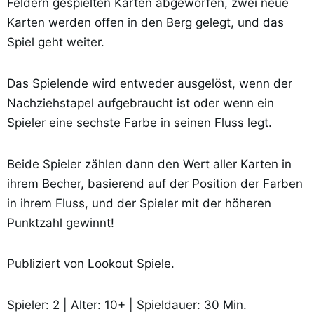
Feldern gespielten Karten abgeworfen, zwei neue
Karten werden offen in den Berg gelegt, und das
Spiel geht weiter.
Das Spielende wird entweder ausgelöst, wenn der
Nachziehstapel aufgebraucht ist oder wenn ein
Spieler eine sechste Farbe in seinen Fluss legt.
Beide Spieler zählen dann den Wert aller Karten in
ihrem Becher, basierend auf der Position der Farben
in ihrem Fluss, und der Spieler mit der höheren
Punktzahl gewinnt!
Publiziert von Lookout Spiele.
Spieler: 2 | Alter: 10+ | Spieldauer: 30 Min.