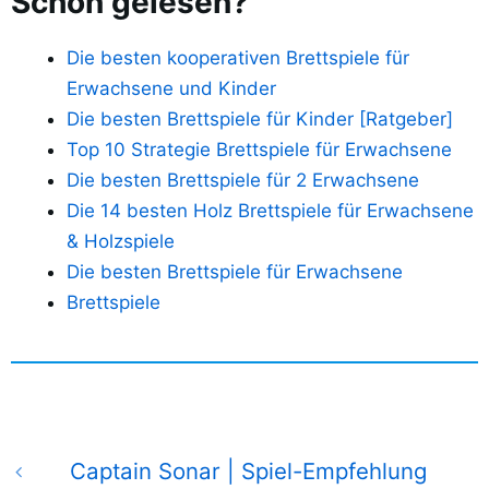
Schon gelesen?
Die besten kooperativen Brettspiele für
Erwachsene und Kinder
Die besten Brettspiele für Kinder [Ratgeber]
Top 10 Strategie Brettspiele für Erwachsene
Die besten Brettspiele für 2 Erwachsene
Die 14 besten Holz Brettspiele für Erwachsene
& Holzspiele
Die besten Brettspiele für Erwachsene
Brettspiele
Captain Sonar | Spiel-Empfehlung