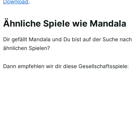
Download
.
Ähnliche Spiele wie Mandala
Dir gefällt Mandala und Du bist auf der Suche nach
ähnlichen Spielen?
Dann empfehlen wir dir diese Gesellschaftsspiele: