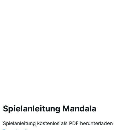
Spielanleitung Mandala
Spielanleitung kostenlos als PDF herunterladen