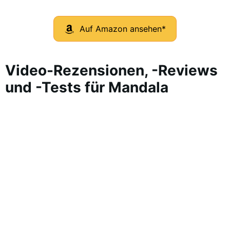
Auf Amazon ansehen*
Video-Rezensionen, -Reviews
und -Tests für Mandala