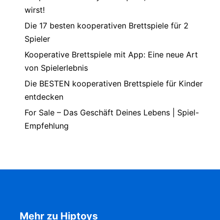
wirst!
Die 17 besten kooperativen Brettspiele für 2
Spieler
Kooperative Brettspiele mit App: Eine neue Art
von Spielerlebnis
Die BESTEN kooperativen Brettspiele für Kinder
entdecken
For Sale – Das Geschäft Deines Lebens | Spiel-
Empfehlung
Mehr zu Hiptoys