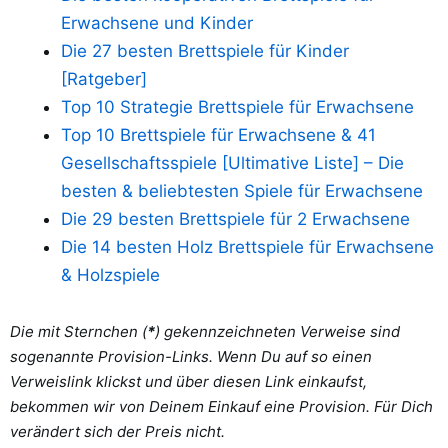
Erwachsene und Kinder
Die 27 besten Brettspiele für Kinder
[Ratgeber]
Top 10 Strategie Brettspiele für Erwachsene
Top 10 Brettspiele für Erwachsene & 41
Gesellschaftsspiele [Ultimative Liste] – Die
besten & beliebtesten Spiele für Erwachsene
Die 29 besten Brettspiele für 2 Erwachsene
Die 14 besten Holz Brettspiele für Erwachsene
& Holzspiele
Die mit Sternchen (
*
) gekennzeichneten Verweise sind
sogenannte Provision-Links. Wenn Du auf so einen
Verweislink klickst und über diesen Link einkaufst,
bekommen wir von Deinem Einkauf eine Provision. Für Dich
verändert sich der Preis nicht.