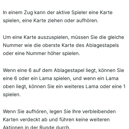
In einem Zug kann der aktive Spieler eine Karte
spielen, eine Karte ziehen oder aufhören.
Um eine Karte auszuspielen, müssen Sie die gleiche
Nummer wie die oberste Karte des Ablagestapels
oder eine Nummer höher spielen.
Wenn eine 6 auf dem Ablagestapel liegt, können Sie
eine 6 oder ein Lama spielen, und wenn ein Lama
oben liegt, können Sie ein weiteres Lama oder eine 1
spielen.
Wenn Sie aufhören, legen Sie Ihre verbleibenden
Karten verdeckt ab und führen keine weiteren
Aktionen in der Runde durch.