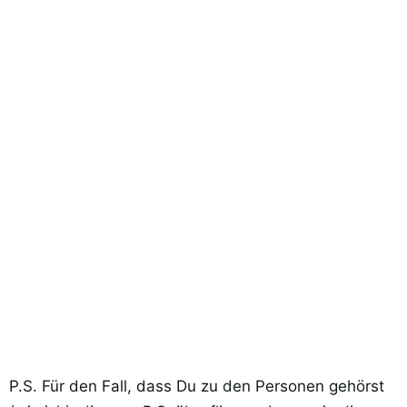
P.S. Für den Fall, dass Du zu den Personen gehörst