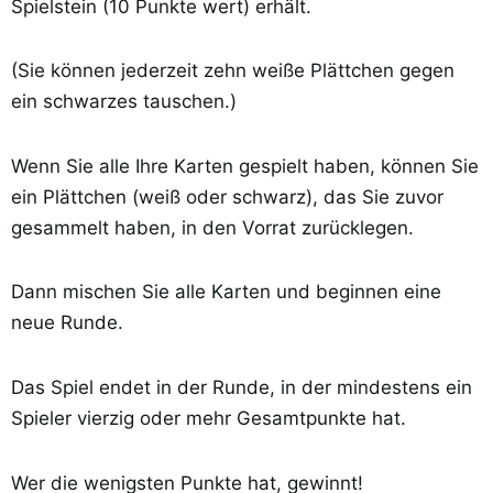
Spielstein (10 Punkte wert) erhält.
(Sie können jederzeit zehn weiße Plättchen gegen
ein schwarzes tauschen.)
Wenn Sie alle Ihre Karten gespielt haben, können Sie
ein Plättchen (weiß oder schwarz), das Sie zuvor
gesammelt haben, in den Vorrat zurücklegen.
Dann mischen Sie alle Karten und beginnen eine
neue Runde.
Das Spiel endet in der Runde, in der mindestens ein
Spieler vierzig oder mehr Gesamtpunkte hat.
Wer die wenigsten Punkte hat, gewinnt!