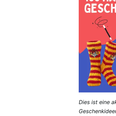
Dies ist eine a
Geschenkideen 