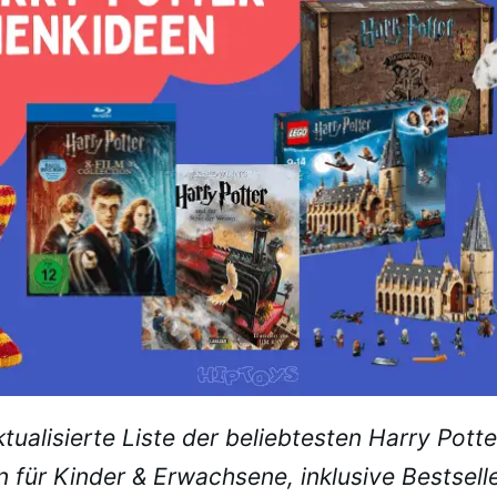
ktualisierte Liste der beliebtesten Harry Potte
für Kinder & Erwachsene, inklusive Bestselle