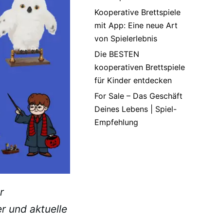
Kooperative Brettspiele
mit App: Eine neue Art
von Spielerlebnis
Die BESTEN
kooperativen Brettspiele
für Kinder entdecken
For Sale – Das Geschäft
Deines Lebens | Spiel-
Empfehlung
r
r und aktuelle