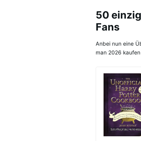
50 einzi
Fans
Anbei nun eine Üb
man 2026 kaufen