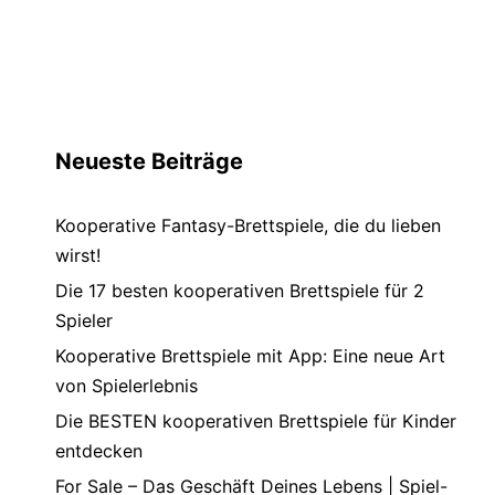
Neueste Beiträge
Kooperative Fantasy-Brettspiele, die du lieben
wirst!
Die 17 besten kooperativen Brettspiele für 2
Spieler
Kooperative Brettspiele mit App: Eine neue Art
von Spielerlebnis
Die BESTEN kooperativen Brettspiele für Kinder
entdecken
For Sale – Das Geschäft Deines Lebens | Spiel-