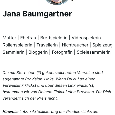
Jana Baumgartner
Mutter | Ehefrau | Brettspielerin | Videospielerin |
Rollenspielerin | Travellerin | Nichtraucher | Spielzeug
Sammlerin | Bloggerin | Fotografin | Spielesammlerin
Die mit Sternchen (
*
) gekennzeichneten Verweise sind
sogenannte Provision-Links. Wenn Du auf so einen
Verweislink klickst und über diesen Link einkaufst,
bekommen wir von Deinem Einkauf eine Provision. Für Dich
verändert sich der Preis nicht.
Hinweis:
Letzte Aktualisierung der Produkt-Links am