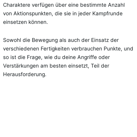
Charaktere verfügen über eine bestimmte Anzahl
von Aktionspunkten, die sie in jeder Kampfrunde
einsetzen können.
Sowohl die Bewegung als auch der Einsatz der
verschiedenen Fertigkeiten verbrauchen Punkte, und
so ist die Frage, wie du deine Angriffe oder
Verstärkungen am besten einsetzt, Teil der
Herausforderung.