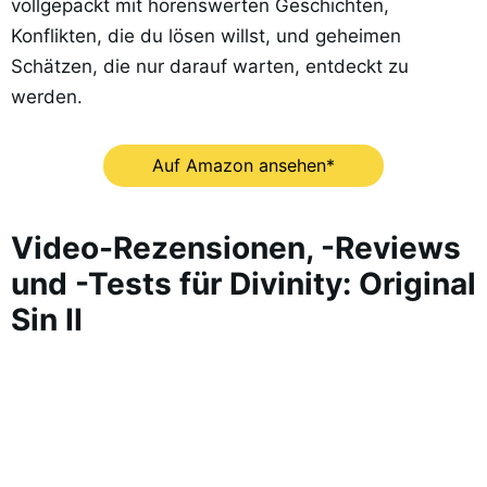
vollgepackt mit hörenswerten Geschichten,
Konflikten, die du lösen willst, und geheimen
Schätzen, die nur darauf warten, entdeckt zu
werden.
Auf Amazon ansehen*
Video-Rezensionen, -Reviews
und -Tests für Divinity: Original
Sin II