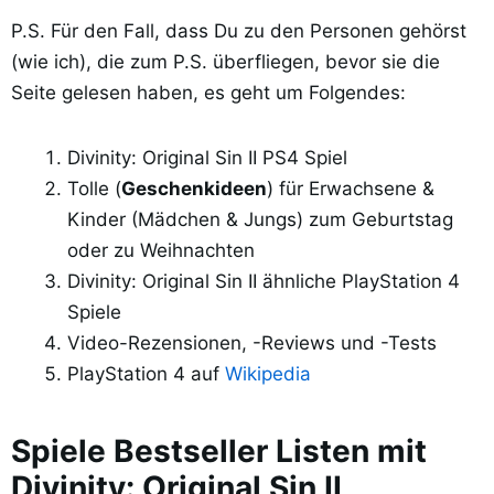
P.S. Für den Fall, dass Du zu den Personen gehörst
(wie ich), die zum P.S. überfliegen, bevor sie die
Seite gelesen haben, es geht um Folgendes:
Divinity: Original Sin II PS4 Spiel
Tolle (
Geschenkideen
) für Erwachsene &
Kinder (Mädchen & Jungs) zum Geburtstag
oder zu Weihnachten
Divinity: Original Sin II ähnliche PlayStation 4
Spiele
Video-Rezensionen, -Reviews und -Tests
PlayStation 4 auf
Wikipedia
Spiele Bestseller Listen mit
Divinity: Original Sin II