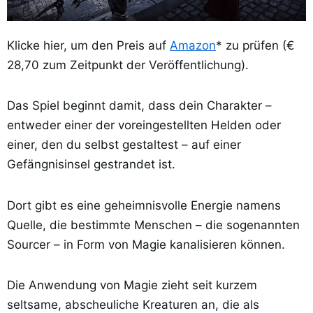
Klicke hier, um den Preis auf
Amazon
* zu prüfen (€
28,70 zum Zeitpunkt der Veröffentlichung).
Das Spiel beginnt damit, dass dein Charakter –
entweder einer der voreingestellten Helden oder
einer, den du selbst gestaltest – auf einer
Gefängnisinsel gestrandet ist.
Dort gibt es eine geheimnisvolle Energie namens
Quelle, die bestimmte Menschen – die sogenannten
Sourcer – in Form von Magie kanalisieren können.
Die Anwendung von Magie zieht seit kurzem
seltsame, abscheuliche Kreaturen an, die als