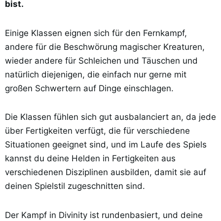
bist.
Einige Klassen eignen sich für den Fernkampf,
andere für die Beschwörung magischer Kreaturen,
wieder andere für Schleichen und Täuschen und
natürlich diejenigen, die einfach nur gerne mit
großen Schwertern auf Dinge einschlagen.
Die Klassen fühlen sich gut ausbalanciert an, da jede
über Fertigkeiten verfügt, die für verschiedene
Situationen geeignet sind, und im Laufe des Spiels
kannst du deine Helden in Fertigkeiten aus
verschiedenen Disziplinen ausbilden, damit sie auf
deinen Spielstil zugeschnitten sind.
Der Kampf in Divinity ist rundenbasiert, und deine