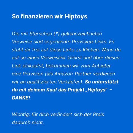
So finanzieren wir Hiptoys
Die mit Sternchen (
*
) gekennzeichneten
Verweise sind sogenannte Provision-Links. Es
steht dir frei auf diese Links zu klicken. Wenn du
auf so einen Verweislink klickst und über diesen
Link einkaufst, bekommen wir vom Anbieter
eine Provision (als Amazon-Partner verdienen
wir an qualifizierten Verkäufen).
So unterstützt
du mit deinem Kauf das Projekt „Hiptoys“ –
DANKE!
Wichtig: für dich verändert sich der Preis
dadurch nicht.