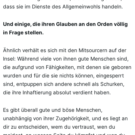
dass sie im Dienste des Allgemeinwohls handeln.
Und einige, die ihren Glauben an den Orden völlig
in Frage stellen.
Ähnlich verhält es sich mit den Mitsourcern auf der
Insel: Während viele von ihnen gute Menschen sind,
die aufgrund von Fähigkeiten, mit denen sie geboren
wurden und für die sie nichts können, eingesperrt
sind, entpuppen sich andere schnell als Schurken,
die ihre Inhaftierung absolut verdient haben.
Es gibt überall gute und böse Menschen,
unabhängig von ihrer Zugehörigkeit, und es liegt an
dir zu entscheiden, wem du vertraust, wen du