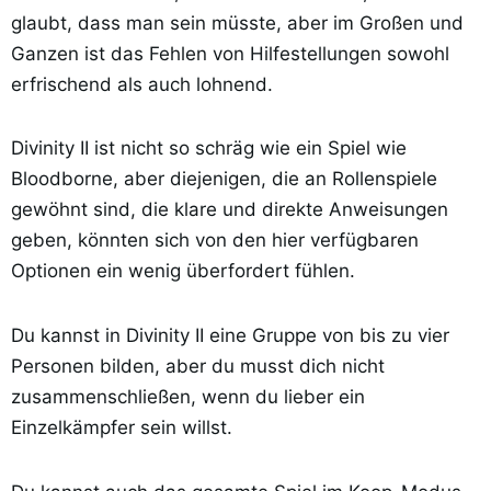
glaubt, dass man sein müsste, aber im Großen und
Ganzen ist das Fehlen von Hilfestellungen sowohl
erfrischend als auch lohnend.
Divinity II ist nicht so schräg wie ein Spiel wie
Bloodborne, aber diejenigen, die an Rollenspiele
gewöhnt sind, die klare und direkte Anweisungen
geben, könnten sich von den hier verfügbaren
Optionen ein wenig überfordert fühlen.
Du kannst in Divinity II eine Gruppe von bis zu vier
Personen bilden, aber du musst dich nicht
zusammenschließen, wenn du lieber ein
Einzelkämpfer sein willst.