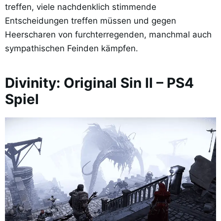
treffen, viele nachdenklich stimmende
Entscheidungen treffen müssen und gegen
Heerscharen von furchterregenden, manchmal auch
sympathischen Feinden kämpfen.
Divinity: Original Sin II – PS4
Spiel