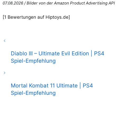
07.08.2026 /
Bilder von der Amazon Product Advertising API
[
1
Bewertungen auf Hiptoys.de]
Diablo III – Ultimate Evil Edition | PS4
Spiel-Empfehlung
Mortal Kombat 11 Ultimate | PS4
Spiel-Empfehlung