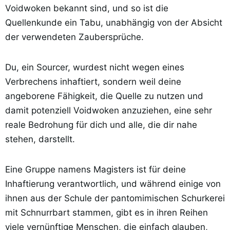
Voidwoken bekannt sind, und so ist die
Quellenkunde ein Tabu, unabhängig von der Absicht
der verwendeten Zaubersprüche.
Du, ein Sourcer, wurdest nicht wegen eines
Verbrechens inhaftiert, sondern weil deine
angeborene Fähigkeit, die Quelle zu nutzen und
damit potenziell Voidwoken anzuziehen, eine sehr
reale Bedrohung für dich und alle, die dir nahe
stehen, darstellt.
Eine Gruppe namens Magisters ist für deine
Inhaftierung verantwortlich, und während einige von
ihnen aus der Schule der pantomimischen Schurkerei
mit Schnurrbart stammen, gibt es in ihren Reihen
viele vernünftige Menschen, die einfach glauben,