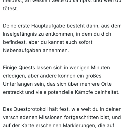
meidest, an wessen Seite du kämpfst und wen du
tötest.
Deine erste Hauptaufgabe besteht darin, aus dem
Inselgefängnis zu entkommen, in dem du dich
befindest, aber du kannst auch sofort
Nebenaufgaben annehmen.
Einige Quests lassen sich in wenigen Minuten
erledigen, aber andere können ein großes
Unterfangen sein, das sich über mehrere Orte
erstreckt und viele potenzielle Kämpfe beinhaltet.
Das Questprotokoll hält fest, wie weit du in deinen
verschiedenen Missionen fortgeschritten bist, und
auf der Karte erscheinen Markierungen, die auf