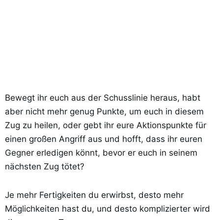
Bewegt ihr euch aus der Schusslinie heraus, habt
aber nicht mehr genug Punkte, um euch in diesem
Zug zu heilen, oder gebt ihr eure Aktionspunkte für
einen großen Angriff aus und hofft, dass ihr euren
Gegner erledigen könnt, bevor er euch in seinem
nächsten Zug tötet?
Je mehr Fertigkeiten du erwirbst, desto mehr
Möglichkeiten hast du, und desto komplizierter wird