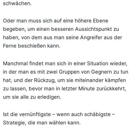
schwächen.
Oder man muss sich auf eine höhere Ebene
begeben, um einen besseren Aussichtspunkt zu
haben, von dem aus man seine Angreifer aus der
Ferne beschießen kann.
Manchmal findet man sich in einer Situation wieder,
in der man es mit zwei Gruppen von Gegnern zu tun
hat, und der Rückzug, um sie miteinander kämpfen
zu lassen, bevor man in letzter Minute zurückkehrt,
um sie alle zu erledigen.
Ist die vernünftigste – wenn auch schäbigste –
Strategie, die man wählen kann.