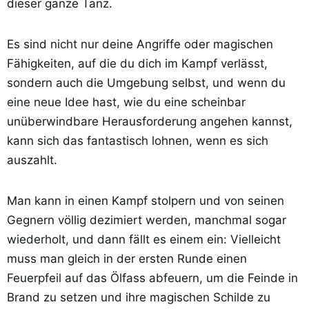
dieser ganze Tanz.
Es sind nicht nur deine Angriffe oder magischen
Fähigkeiten, auf die du dich im Kampf verlässt,
sondern auch die Umgebung selbst, und wenn du
eine neue Idee hast, wie du eine scheinbar
unüberwindbare Herausforderung angehen kannst,
kann sich das fantastisch lohnen, wenn es sich
auszahlt.
Man kann in einen Kampf stolpern und von seinen
Gegnern völlig dezimiert werden, manchmal sogar
wiederholt, und dann fällt es einem ein: Vielleicht
muss man gleich in der ersten Runde einen
Feuerpfeil auf das Ölfass abfeuern, um die Feinde in
Brand zu setzen und ihre magischen Schilde zu