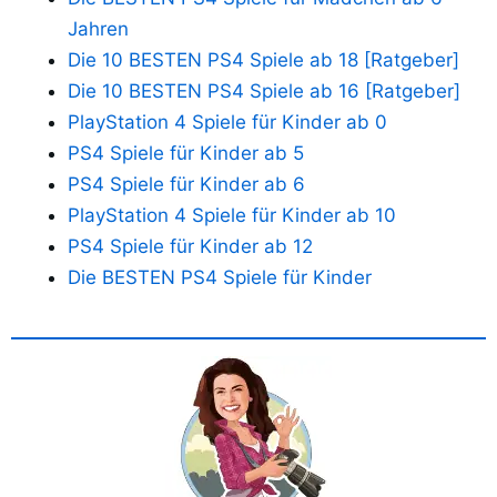
Jahren
Die 10 BESTEN PS4 Spiele ab 18 [Ratgeber]
Die 10 BESTEN PS4 Spiele ab 16 [Ratgeber]
PlayStation 4 Spiele für Kinder ab 0
PS4 Spiele für Kinder ab 5
PS4 Spiele für Kinder ab 6
PlayStation 4 Spiele für Kinder ab 10
PS4 Spiele für Kinder ab 12
Die BESTEN PS4 Spiele für Kinder