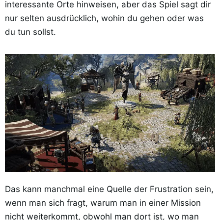
interessante Orte hinweisen, aber das Spiel sagt dir
nur selten ausdrücklich, wohin du gehen oder was
du tun sollst.
Das kann manchmal eine Quelle der Frustration sein,
wenn man sich fragt, warum man in einer Mission
nicht weiterkommt, obwohl man dort ist, wo man