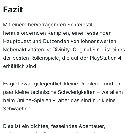
Fazit
Mit einem hervorragenden Schreibstil,
herausfordernden Kämpfen, einer fesselnden
Hauptquest und Dutzenden von lohnenswerten
Nebenaktivitäten ist Divinity: Original Sin II ist eines
der besten Rollenspiele, die auf der PlayStation 4
erhältlich sind.
Es gibt zwar gelegentlich kleine Probleme und ein
paar kleine technische Schwierigkeiten – vor allem
beim Online-Spielen -, aber das sind nur kleine
Schwächen.
Dies ist ein dichtes, fesselndes Abenteuer,