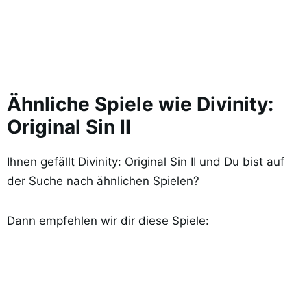
Ähnliche Spiele wie Divinity:
Original Sin II
Ihnen gefällt Divinity: Original Sin II und Du bist auf
der Suche nach ähnlichen Spielen?
Dann empfehlen wir dir diese Spiele: