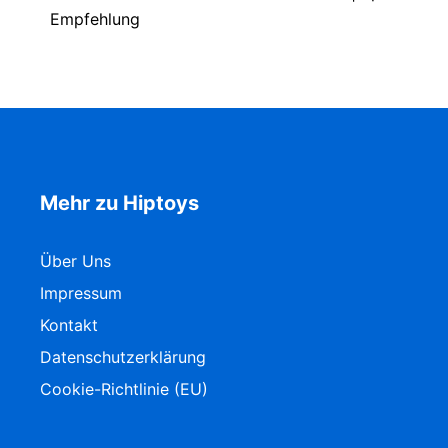
Empfehlung
Mehr zu Hiptoys
Über Uns
Impressum
Kontakt
Datenschutzerklärung
Cookie-Richtlinie (EU)