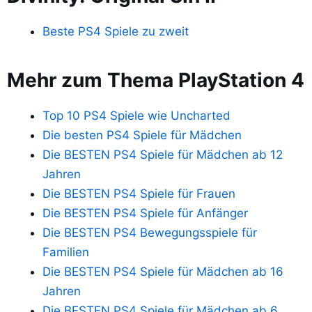
Beste PS4 Spiele zu zweit
Mehr zum Thema PlayStation 4
Top 10 PS4 Spiele wie Uncharted
Die besten PS4 Spiele für Mädchen
Die BESTEN PS4 Spiele für Mädchen ab 12
Jahren
Die BESTEN PS4 Spiele für Frauen
Die BESTEN PS4 Spiele für Anfänger
Die BESTEN PS4 Bewegungsspiele für
Familien
Die BESTEN PS4 Spiele für Mädchen ab 16
Jahren
Die BESTEN PS4 Spiele für Mädchen ab 6