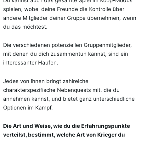
Du kannst auch das gesamte Spiel im Koop-Modus
spielen, wobei deine Freunde die Kontrolle über
andere Mitglieder deiner Gruppe übernehmen, wenn
du das möchtest.
Die verschiedenen potenziellen Gruppenmitglieder,
mit denen du dich zusammentun kannst, sind ein
interessanter Haufen.
Jedes von ihnen bringt zahlreiche
charakterspezifische Nebenquests mit, die du
annehmen kannst, und bietet ganz unterschiedliche
Optionen im Kampf.
Die Art und Weise, wie du die Erfahrungspunkte
verteilst, bestimmt, welche Art von Krieger du