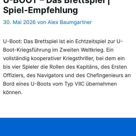
Spiel-Empfehlung
30. Mai 2026
von
Alex Baumgartner
U-Boot: Das Brettspiel ist ein Echtzeitspiel zur U-
Boot-Kriegsführung im Zweiten Weltkrieg. Ein
vollständig kooperativer Kriegsthriller, bei dem ein
bis vier Spieler die Rollen des Kapitäns, des Ersten
Offiziers, des Navigators und des Chefingenieurs an
Bord eines U-Boots vom Typ VIIC übernehmen
können.