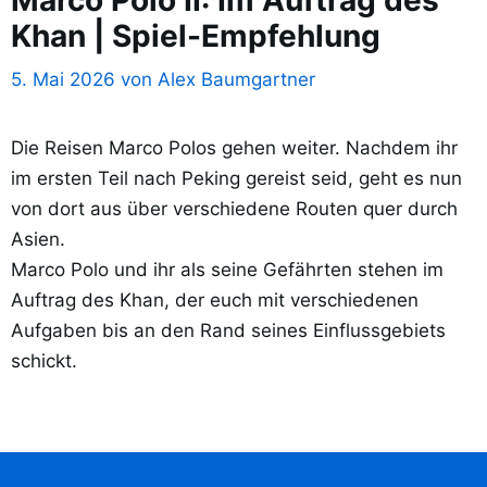
Khan | Spiel-Empfehlung
5. Mai 2026
von
Alex Baumgartner
Die Reisen Marco Polos gehen weiter. Nachdem ihr
im ersten Teil nach Peking gereist seid, geht es nun
von dort aus über verschiedene Routen quer durch
Asien.
Marco Polo und ihr als seine Gefährten stehen im
Auftrag des Khan, der euch mit verschiedenen
Aufgaben bis an den Rand seines Einflussgebiets
schickt.