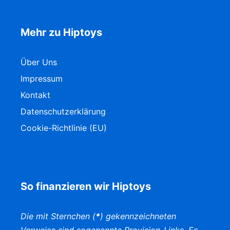
Mehr zu Hiptoys
Über Uns
Impressum
Kontakt
Datenschutzerklärung
Cookie-Richtlinie (EU)
So finanzieren wir Hiptoys
Die mit Sternchen (
*
) gekennzeichneten