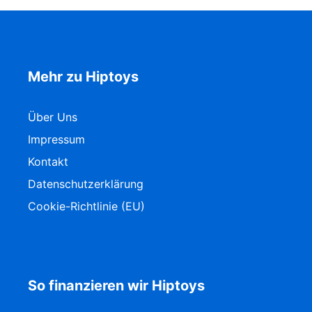
Mehr zu Hiptoys
Über Uns
Impressum
Kontakt
Datenschutzerklärung
Cookie-Richtlinie (EU)
So finanzieren wir Hiptoys