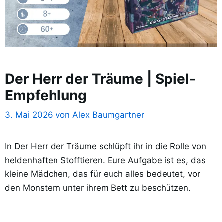
Der Herr der Träume | Spiel-
Empfehlung
3. Mai 2026
von
Alex Baumgartner
In Der Herr der Träume schlüpft ihr in die Rolle von
heldenhaften Stofftieren. Eure Aufgabe ist es, das
kleine Mädchen, das für euch alles bedeutet, vor
den Monstern unter ihrem Bett zu beschützen.