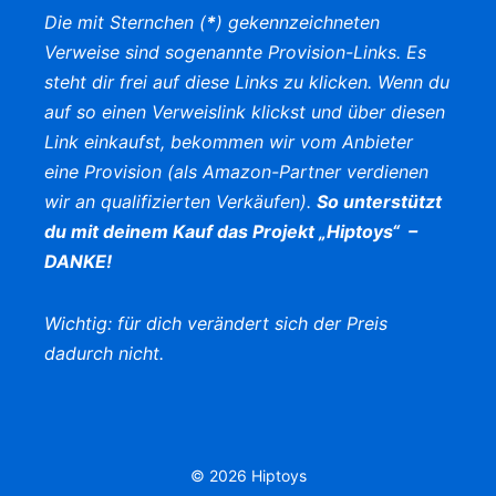
Die mit Sternchen (
*
) gekennzeichneten
Verweise sind sogenannte Provision-Links. Es
steht dir frei auf diese Links zu klicken. Wenn du
auf so einen Verweislink klickst und über diesen
Link einkaufst, bekommen wir vom Anbieter
eine Provision (als Amazon-Partner verdienen
wir an qualifizierten Verkäufen).
So unterstützt
du mit deinem Kauf das Projekt „Hiptoys“ –
DANKE!
Wichtig: für dich verändert sich der Preis
dadurch nicht.
© 2026 Hiptoys