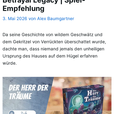
Empfehlung
3. Mai 2026
von
Alex Baumgartner
Da seine Geschichte von wildem Geschwätz und
dem Gekritzel von Verrückten überschattet wurde,
dachte man, dass niemand jemals den unheiligen
Ursprung des Hauses auf dem Hügel erfahren
würde.